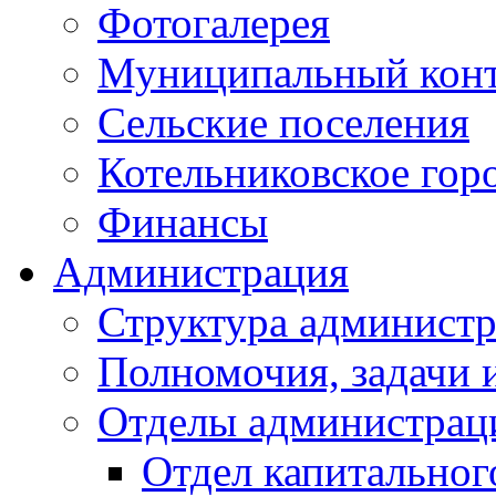
Фотогалерея
Муниципальный кон
Сельские поселения
Котельниковское гор
Финансы
Администрация
Структура администр
Полномочия, задачи 
Отделы администрац
Отдел капитальног