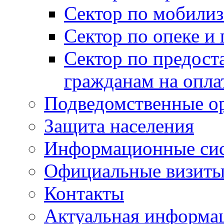
Сектор по мобилиз
Сектор по опеке и
Сектор по предост
гражданам на опл
Подведомственные о
Защита населения
Информационные си
Официальные визиты 
Контакты
Актуальная информа