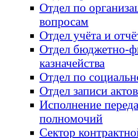
Отдел по организ
вопросам
Отдел учёта и отч
Отдел бюджетно-ф
казначейства
Отдел по социальн
Отдел записи акто
Исполнение перед
полномочий
Сектор контрактн