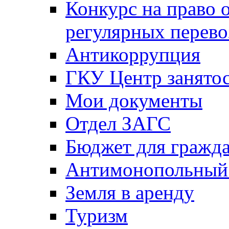
Конкурс на право 
регулярных перево
Антикоррупция
ГКУ Центр занятос
Мои документы
Отдел ЗАГС
Бюджет для гражд
Антимонопольный
Земля в аренду
Туризм