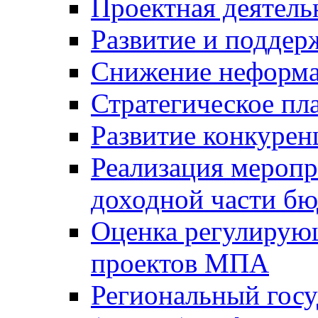
Проектная деятель
Развитие и поддер
Снижение неформа
Стратегическое пл
Развитие конкурен
Реализация мероп
доходной части б
Оценка регулирую
проектов МПА
Региональный госу