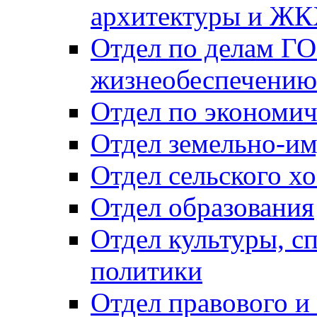
архитектуры и Ж
Отдел по делам ГО
жизнеобеспечению
Отдел по экономич
Отдел земельно-и
Отдел сельского хо
Отдел образования
Отдел культуры, с
политики
Отдел правового и