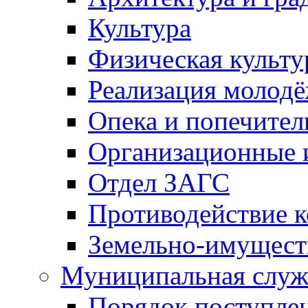
Культура
Физическая культу
Реализация молод
Опека и попечител
Организационные 
Отдел ЗАГС
Противодействие 
Земельно-имущест
Муниципальная служ
Порядок поступлен