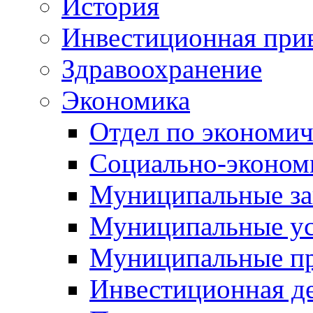
История
Инвестиционная прив
Здравоохранение
Экономика
Отдел по экономич
Социально-экономи
Муниципальные за
Муниципальные ус
Муниципальные п
Инвестиционная д