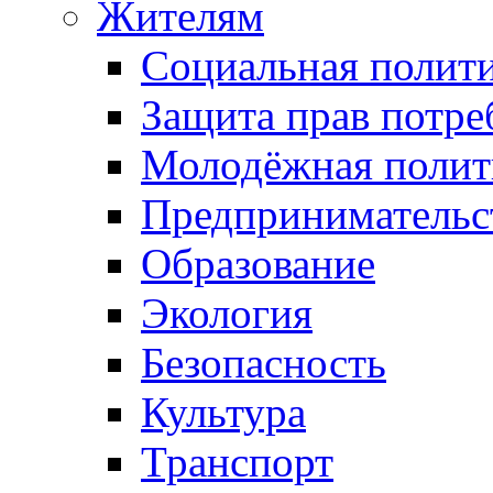
Жителям
Социальная полит
Защита прав потре
Молодёжная полит
Предпринимательс
Образование
Экология
Безопасность
Культура
Транспорт