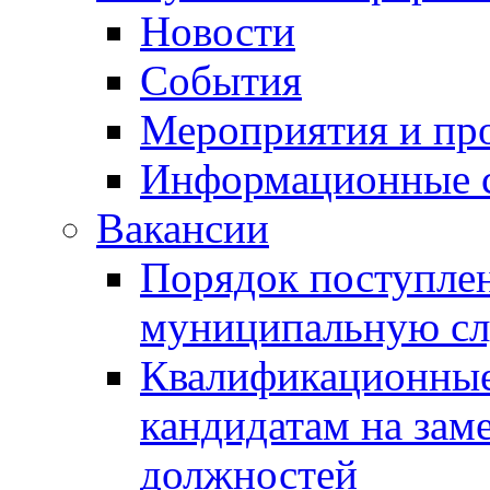
Новости
События
Мероприятия и пр
Информационные 
Вакансии
Порядок поступлен
муниципальную с
Квалификационные
кандидатам на зам
должностей