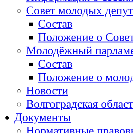
Совет молодых депут
Состав
Положение о Совет
Молодёжный парлам
Состав
Положение о моло
Новости
Волгоградская облас
Документы
Нормативные правов