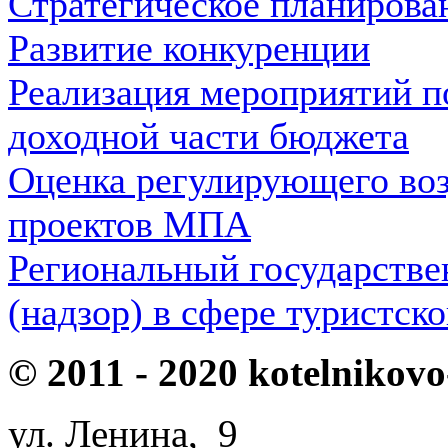
Стратегическое планирова
Развитие конкуренции
Реализация мероприятий п
доходной части бюджета
Оценка регулирующего во
проектов МПА
Региональный государстве
(надзор) в сфере туристск
© 2011 - 2020 kotelnikovo
ул. Ленина, 9