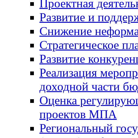
Проектная деятель
Развитие и поддер
Снижение неформа
Стратегическое пл
Развитие конкурен
Реализация мероп
доходной части б
Оценка регулирую
проектов МПА
Региональный госу