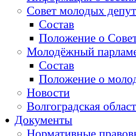
Совет молодых депут
Состав
Положение о Совет
Молодёжный парлам
Состав
Положение о моло
Новости
Волгоградская облас
Документы
Нормативные правов