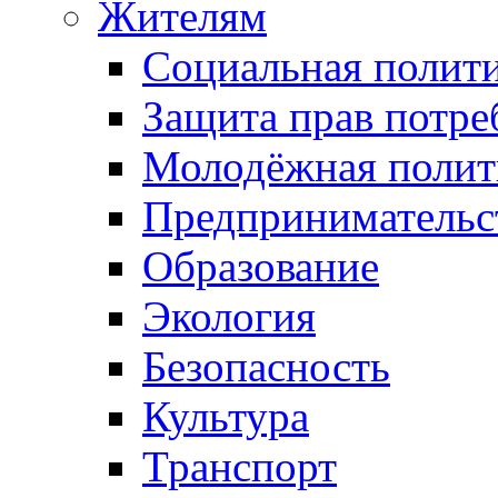
Жителям
Социальная полит
Защита прав потре
Молодёжная полит
Предпринимательс
Образование
Экология
Безопасность
Культура
Транспорт