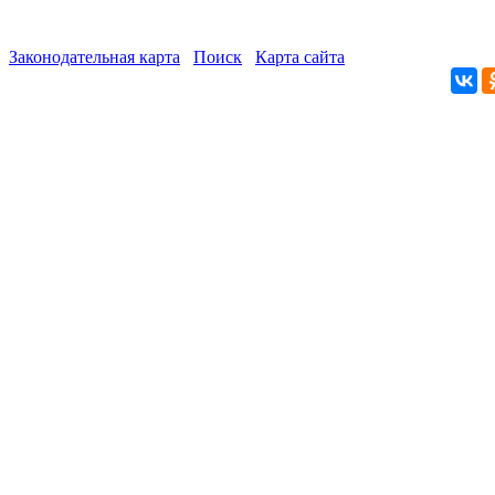
Законодательная карта
Поиск
Карта сайта