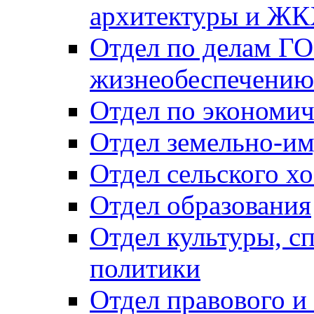
архитектуры и Ж
Отдел по делам ГО
жизнеобеспечению
Отдел по экономич
Отдел земельно-и
Отдел сельского хо
Отдел образования
Отдел культуры, с
политики
Отдел правового и