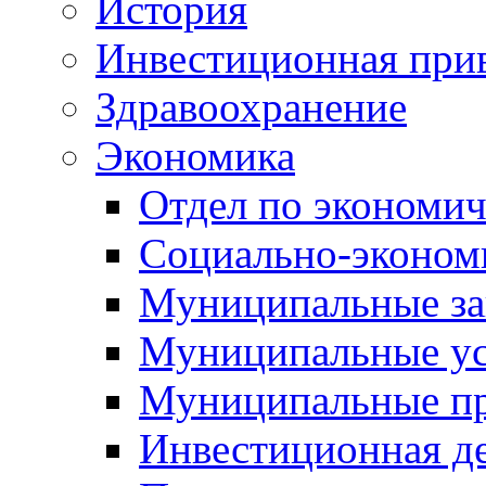
История
Инвестиционная прив
Здравоохранение
Экономика
Отдел по экономич
Социально-экономи
Муниципальные за
Муниципальные ус
Муниципальные п
Инвестиционная д