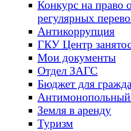
Конкурс на право 
регулярных перево
Антикоррупция
ГКУ Центр занятос
Мои документы
Отдел ЗАГС
Бюджет для гражд
Антимонопольный
Земля в аренду
Туризм