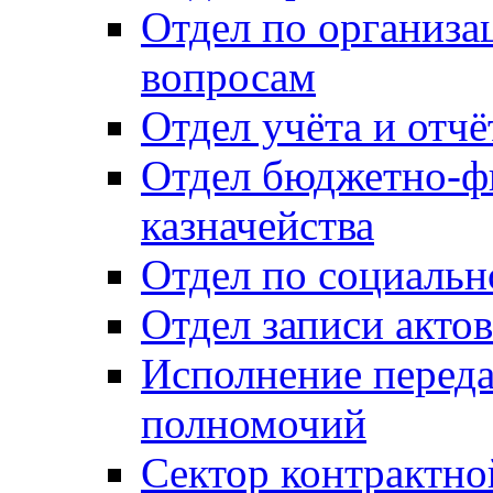
Отдел по организ
вопросам
Отдел учёта и отч
Отдел бюджетно-ф
казначейства
Отдел по социальн
Отдел записи акто
Исполнение перед
полномочий
Сектор контрактн