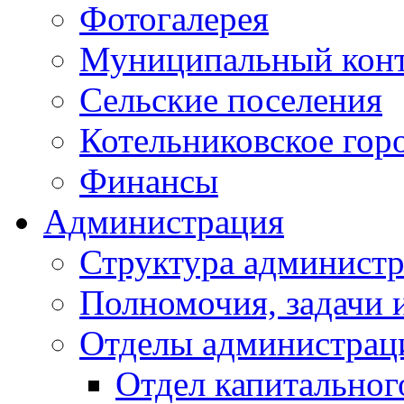
Фотогалерея
Муниципальный кон
Сельские поселения
Котельниковское гор
Финансы
Администрация
Структура администр
Полномочия, задачи 
Отделы администрац
Отдел капитальног