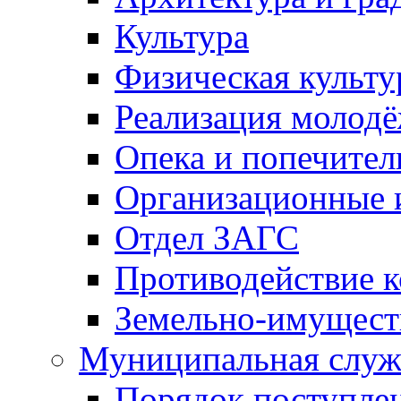
Культура
Физическая культу
Реализация молод
Опека и попечител
Организационные 
Отдел ЗАГС
Противодействие 
Земельно-имущест
Муниципальная служ
Порядок поступлен