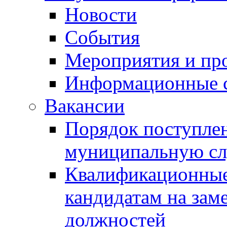
Новости
События
Мероприятия и пр
Информационные 
Вакансии
Порядок поступлен
муниципальную с
Квалификационные
кандидатам на зам
должностей