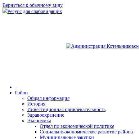
Вернуться к обычному виду
Ресурс для слабовидящих
Район
Общая информация
История
Инвестиционная привлекательность
Здравоохранение
Экономика
Отдел по экономической политике
Социально-экономическое развитие района
Муниципальные закупки