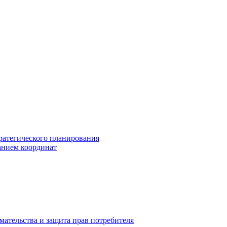
ратегического планирования
анием координат
мательства и защита прав потребителя