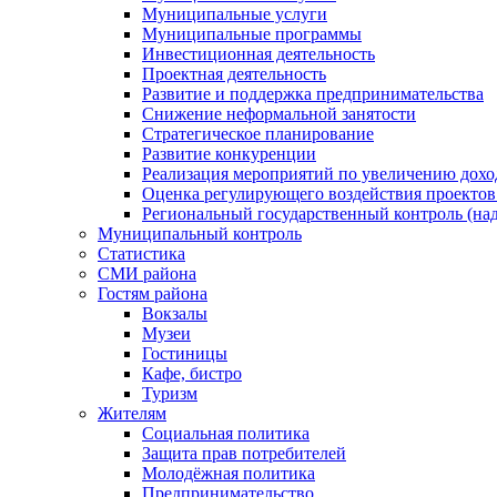
Муниципальные услуги
Муниципальные программы
Инвестиционная деятельность
Проектная деятельность
Развитие и поддержка предпринимательства
Снижение неформальной занятости
Стратегическое планирование
Развитие конкуренции
Реализация мероприятий по увеличению дохо
Оценка регулирующего воздействия проект
Региональный государственный контроль (над
Муниципальный контроль
Статистика
СМИ района
Гостям района
Вокзалы
Музеи
Гостиницы
Кафе, бистро
Туризм
Жителям
Социальная политика
Защита прав потребителей
Молодёжная политика
Предпринимательство