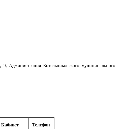
на, 9, Администрация Котельниковского муниципального
Кабинет
Телефон