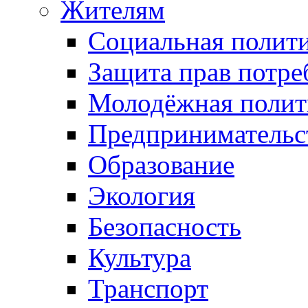
Жителям
Социальная полит
Защита прав потре
Молодёжная полит
Предпринимательс
Образование
Экология
Безопасность
Культура
Транспорт