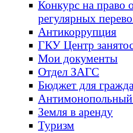
Конкурс на право 
регулярных перево
Антикоррупция
ГКУ Центр занятос
Мои документы
Отдел ЗАГС
Бюджет для гражд
Антимонопольный
Земля в аренду
Туризм