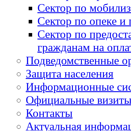
Сектор по мобилиз
Сектор по опеке и
Сектор по предост
гражданам на опл
Подведомственные о
Защита населения
Информационные си
Официальные визиты 
Контакты
Актуальная информа