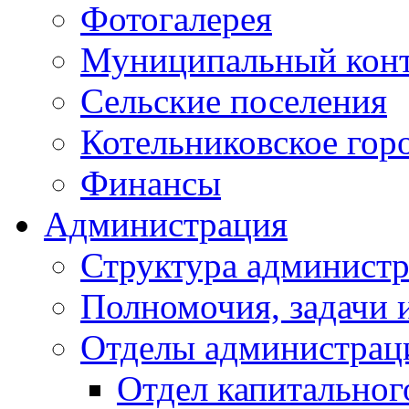
Фотогалерея
Муниципальный кон
Сельские поселения
Котельниковское гор
Финансы
Администрация
Структура администр
Полномочия, задачи 
Отделы администрац
Отдел капитальног