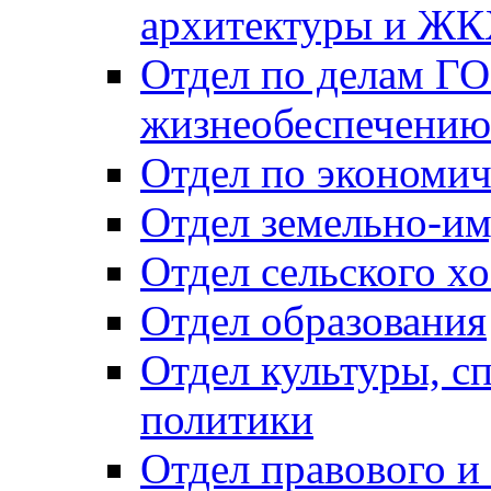
архитектуры и Ж
Отдел по делам ГО
жизнеобеспечению
Отдел по экономич
Отдел земельно-и
Отдел сельского хо
Отдел образования
Отдел культуры, с
политики
Отдел правового и