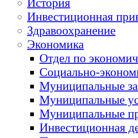
История
Инвестиционная прив
Здравоохранение
Экономика
Отдел по экономич
Социально-экономи
Муниципальные за
Муниципальные ус
Муниципальные п
Инвестиционная д