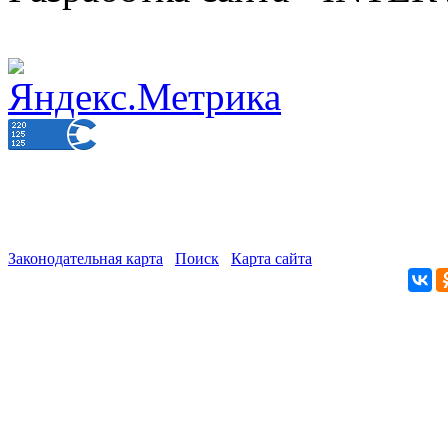
Законодательная карта
Поиск
Карта сайта