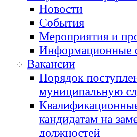
Новости
События
Мероприятия и пр
Информационные 
Вакансии
Порядок поступлен
муниципальную с
Квалификационные
кандидатам на зам
должностей