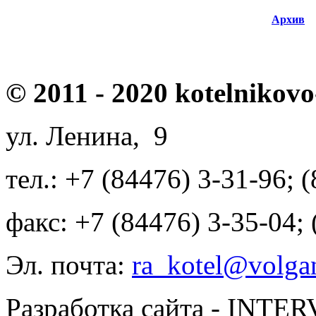
Архив
© 2011 - 2020 kotelnikovo
ул. Ленина, 9
тел.: +7 (84476) 3-31-96; 
факс: +7 (84476) 3-35-04;
Эл. почта:
ra_kotel@volgan
Разработка сайта - INT