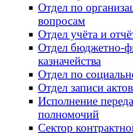
Отдел по организ
вопросам
Отдел учёта и отч
Отдел бюджетно-ф
казначейства
Отдел по социальн
Отдел записи акто
Исполнение перед
полномочий
Сектор контрактн