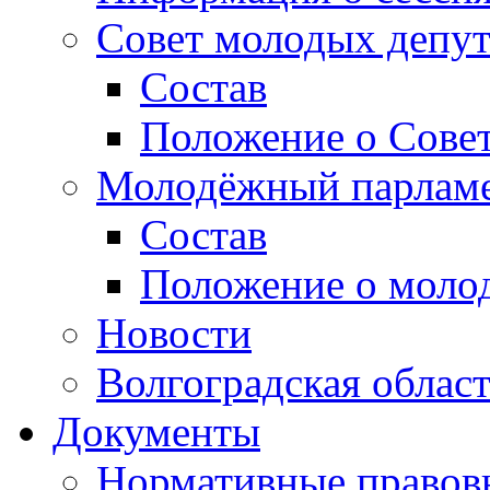
Совет молодых депут
Состав
Положение о Совет
Молодёжный парлам
Состав
Положение о моло
Новости
Волгоградская облас
Документы
Нормативные правов