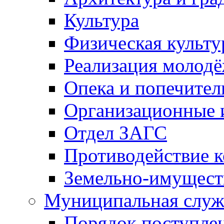
Культура
Физическая культу
Реализация молод
Опека и попечител
Организационные 
Отдел ЗАГС
Противодействие 
Земельно-имущест
Муниципальная служ
Порядок поступлен