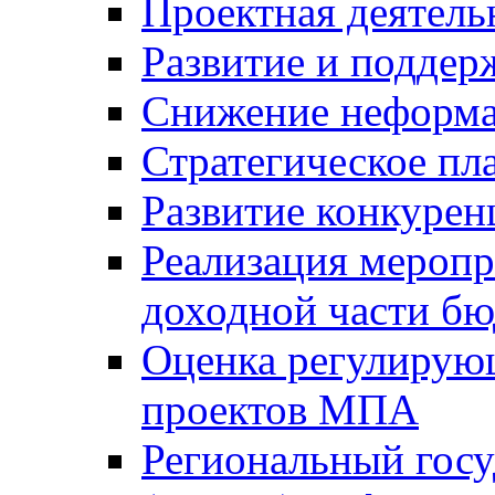
Проектная деятель
Развитие и поддер
Снижение неформа
Стратегическое пл
Развитие конкурен
Реализация мероп
доходной части б
Оценка регулирую
проектов МПА
Региональный госу