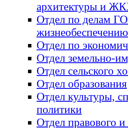
архитектуры и Ж
Отдел по делам ГО
жизнеобеспечению
Отдел по экономич
Отдел земельно-и
Отдел сельского хо
Отдел образования
Отдел культуры, с
политики
Отдел правового и