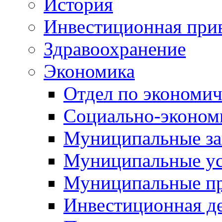
История
Инвестиционная прив
Здравоохранение
Экономика
Отдел по экономич
Социально-экономи
Муниципальные за
Муниципальные ус
Муниципальные п
Инвестиционная д