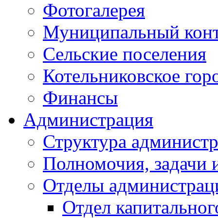
Фотогалерея
Муниципальный кон
Сельские поселения
Котельниковское гор
Финансы
Администрация
Структура администр
Полномочия, задачи 
Отделы администрац
Отдел капитальног