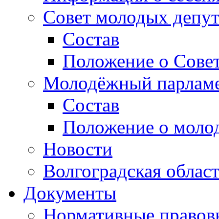
Совет молодых депут
Состав
Положение о Совет
Молодёжный парлам
Состав
Положение о моло
Новости
Волгоградская облас
Документы
Нормативные правов