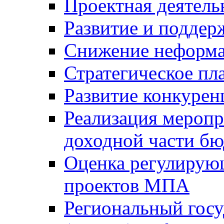
Проектная деятель
Развитие и поддер
Снижение неформа
Стратегическое пл
Развитие конкурен
Реализация мероп
доходной части б
Оценка регулирую
проектов МПА
Региональный госу