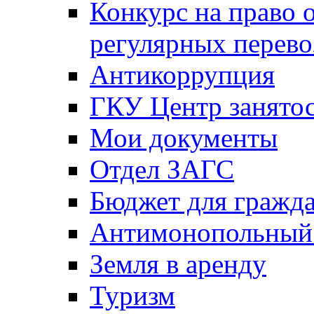
Конкурс на право 
регулярных перево
Антикоррупция
ГКУ Центр занятос
Мои документы
Отдел ЗАГС
Бюджет для гражд
Антимонопольный
Земля в аренду
Туризм