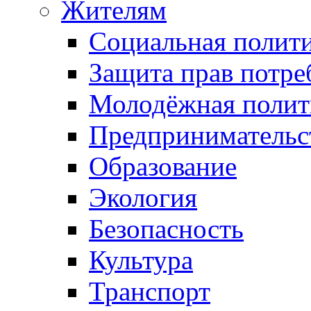
Жителям
Социальная полит
Защита прав потре
Молодёжная полит
Предпринимательс
Образование
Экология
Безопасность
Культура
Транспорт