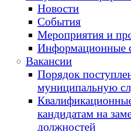
Новости
События
Мероприятия и пр
Информационные 
Вакансии
Порядок поступлен
муниципальную с
Квалификационные
кандидатам на зам
должностей