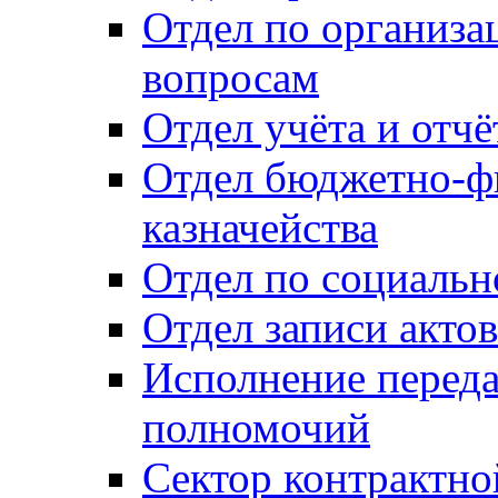
Отдел по организ
вопросам
Отдел учёта и отч
Отдел бюджетно-ф
казначейства
Отдел по социальн
Отдел записи акто
Исполнение перед
полномочий
Сектор контрактн