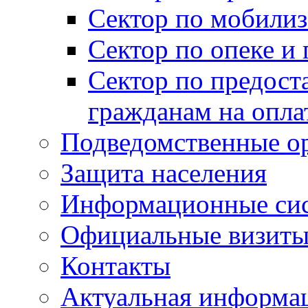
Сектор по мобилиз
Сектор по опеке и
Сектор по предост
гражданам на опл
Подведомственные о
Защита населения
Информационные си
Официальные визиты 
Контакты
Актуальная информа