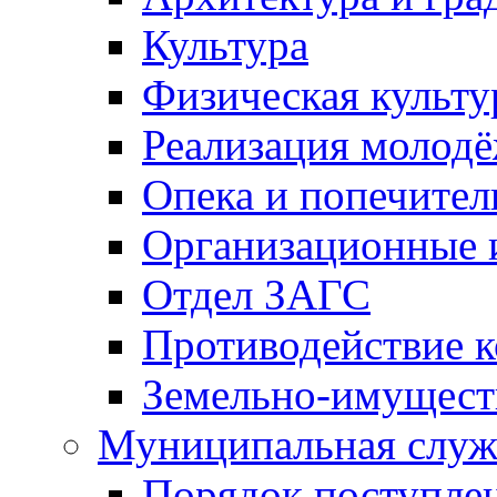
Культура
Физическая культу
Реализация молод
Опека и попечител
Организационные 
Отдел ЗАГС
Противодействие 
Земельно-имущест
Муниципальная служ
Порядок поступлен