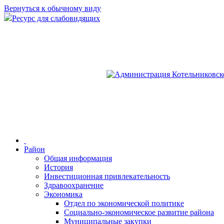
Вернуться к обычному виду
Ресурс для слабовидящих
Район
Общая информация
История
Инвестиционная привлекательность
Здравоохранение
Экономика
Отдел по экономической политике
Социально-экономическое развитие района
Муниципальные закупки