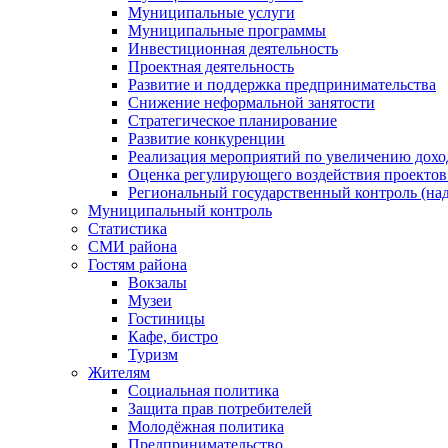
Муниципальные услуги
Муниципальные программы
Инвестиционная деятельность
Проектная деятельность
Развитие и поддержка предпринимательства
Снижение неформальной занятости
Стратегическое планирование
Развитие конкуренции
Реализация мероприятий по увеличению дохо
Оценка регулирующего воздействия проект
Региональный государственный контроль (над
Муниципальный контроль
Статистика
СМИ района
Гостям района
Вокзалы
Музеи
Гостиницы
Кафе, бистро
Туризм
Жителям
Социальная политика
Защита прав потребителей
Молодёжная политика
Предпринимательство