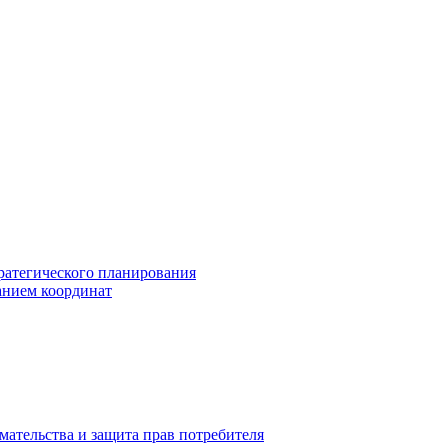
ратегического планирования
анием координат
мательства и защита прав потребителя