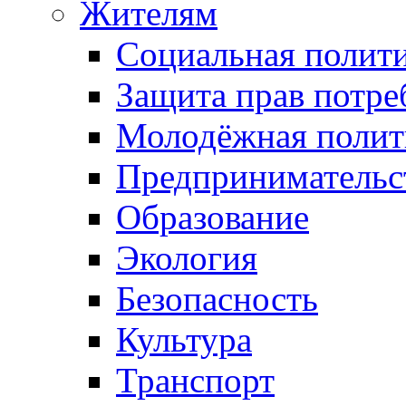
Жителям
Социальная полит
Защита прав потре
Молодёжная полит
Предпринимательс
Образование
Экология
Безопасность
Культура
Транспорт