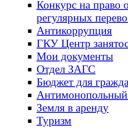
Конкурс на право 
регулярных перево
Антикоррупция
ГКУ Центр занятос
Мои документы
Отдел ЗАГС
Бюджет для гражд
Антимонопольный
Земля в аренду
Туризм