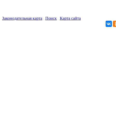
Законодательная карта
Поиск
Карта сайта