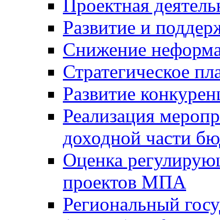
Проектная деятель
Развитие и поддер
Снижение неформа
Стратегическое пл
Развитие конкурен
Реализация мероп
доходной части б
Оценка регулирую
проектов МПА
Региональный госу