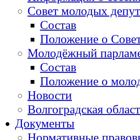
Совет молодых депут
Состав
Положение о Совет
Молодёжный парлам
Состав
Положение о моло
Новости
Волгоградская облас
Документы
Нормативные правов