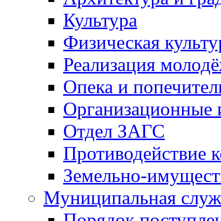
Культура
Физическая культу
Реализация молод
Опека и попечител
Организационные 
Отдел ЗАГС
Противодействие 
Земельно-имущест
Муниципальная служ
Порядок поступлен