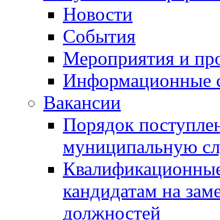
Новости
События
Мероприятия и пр
Информационные 
Вакансии
Порядок поступлен
муниципальную с
Квалификационные
кандидатам на зам
должностей