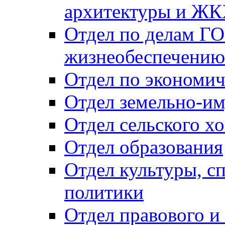
архитектуры и Ж
Отдел по делам ГО
жизнеобеспечению
Отдел по экономич
Отдел земельно-и
Отдел сельского хо
Отдел образования
Отдел культуры, с
политики
Отдел правового и