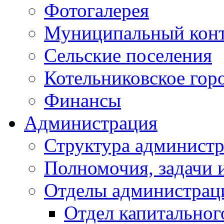
Фотогалерея
Муниципальный кон
Сельские поселения
Котельниковское гор
Финансы
Администрация
Структура администр
Полномочия, задачи 
Отделы администрац
Отдел капитальног