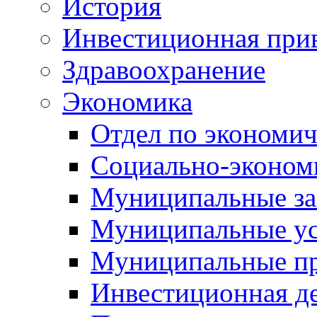
История
Инвестиционная прив
Здравоохранение
Экономика
Отдел по экономич
Социально-экономи
Муниципальные за
Муниципальные ус
Муниципальные п
Инвестиционная д