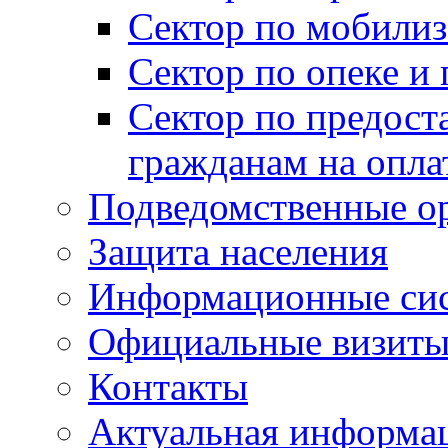
Сектор по мобилиз
Сектор по опеке и
Сектор по предост
гражданам на опл
Подведомственные о
Защита населения
Информационные си
Официальные визиты 
Контакты
Актуальная информа