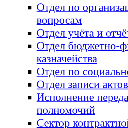
Отдел по организ
вопросам
Отдел учёта и отч
Отдел бюджетно-ф
казначейства
Отдел по социальн
Отдел записи акто
Исполнение перед
полномочий
Сектор контрактн