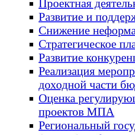
Проектная деятель
Развитие и поддер
Снижение неформа
Стратегическое пл
Развитие конкурен
Реализация мероп
доходной части б
Оценка регулирую
проектов МПА
Региональный госу