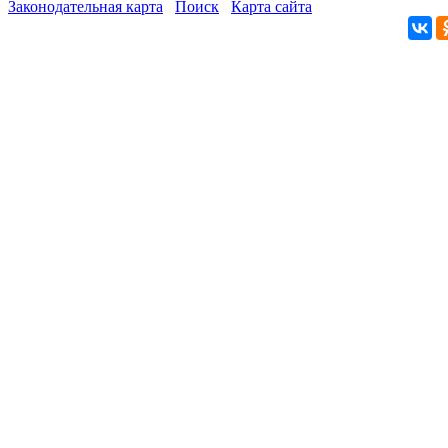
Законодательная карта
Поиск
Карта сайта