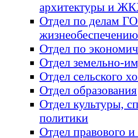
архитектуры и Ж
Отдел по делам ГО
жизнеобеспечению
Отдел по экономич
Отдел земельно-и
Отдел сельского хо
Отдел образования
Отдел культуры, с
политики
Отдел правового и