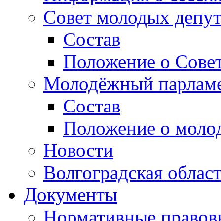
Совет молодых депут
Состав
Положение о Совет
Молодёжный парлам
Состав
Положение о моло
Новости
Волгоградская облас
Документы
Нормативные правов