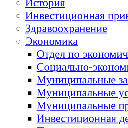
История
Инвестиционная прив
Здравоохранение
Экономика
Отдел по экономич
Социально-экономи
Муниципальные за
Муниципальные ус
Муниципальные п
Инвестиционная д