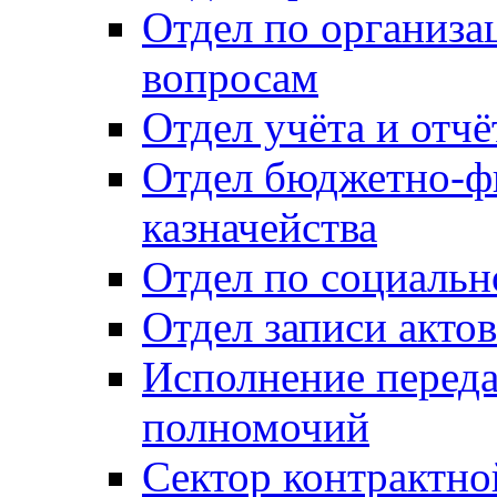
Отдел по организ
вопросам
Отдел учёта и отч
Отдел бюджетно-ф
казначейства
Отдел по социальн
Отдел записи акто
Исполнение перед
полномочий
Сектор контрактн