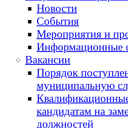
Новости
События
Мероприятия и пр
Информационные 
Вакансии
Порядок поступлен
муниципальную с
Квалификационные
кандидатам на зам
должностей