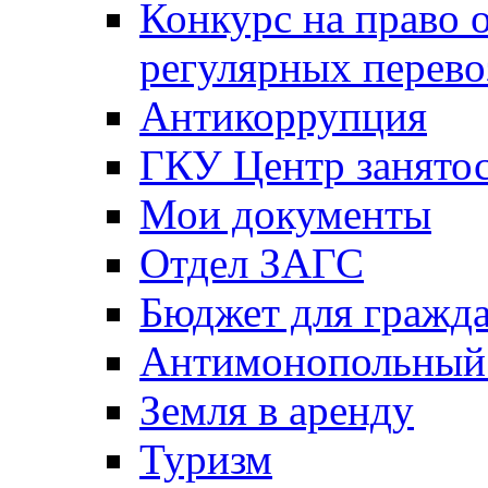
Конкурс на право 
регулярных перево
Антикоррупция
ГКУ Центр занятос
Мои документы
Отдел ЗАГС
Бюджет для гражд
Антимонопольный
Земля в аренду
Туризм