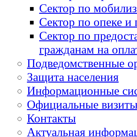
Сектор по мобилиз
Сектор по опеке и
Сектор по предост
гражданам на опл
Подведомственные о
Защита населения
Информационные си
Официальные визиты 
Контакты
Актуальная информа