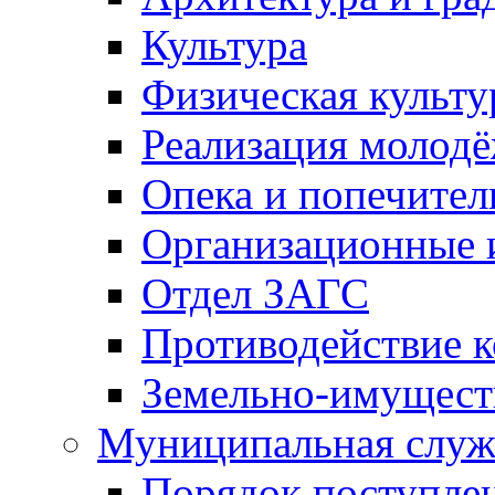
Культура
Физическая культу
Реализация молод
Опека и попечител
Организационные 
Отдел ЗАГС
Противодействие 
Земельно-имущест
Муниципальная служ
Порядок поступлен