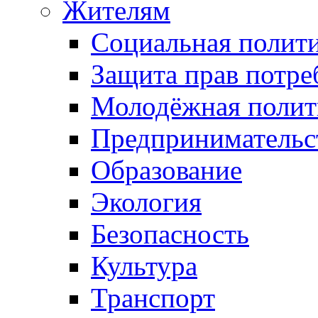
Жителям
Социальная полит
Защита прав потре
Молодёжная полит
Предпринимательс
Образование
Экология
Безопасность
Культура
Транспорт