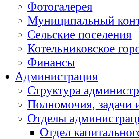
Фотогалерея
Муниципальный кон
Сельские поселения
Котельниковское гор
Финансы
Администрация
Структура администр
Полномочия, задачи 
Отделы администрац
Отдел капитальног