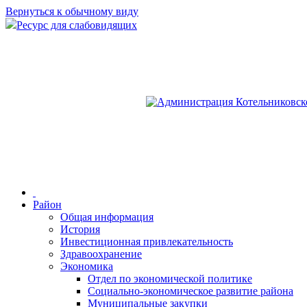
Вернуться к обычному виду
Ресурс для слабовидящих
Район
Общая информация
История
Инвестиционная привлекательность
Здравоохранение
Экономика
Отдел по экономической политике
Социально-экономическое развитие района
Муниципальные закупки