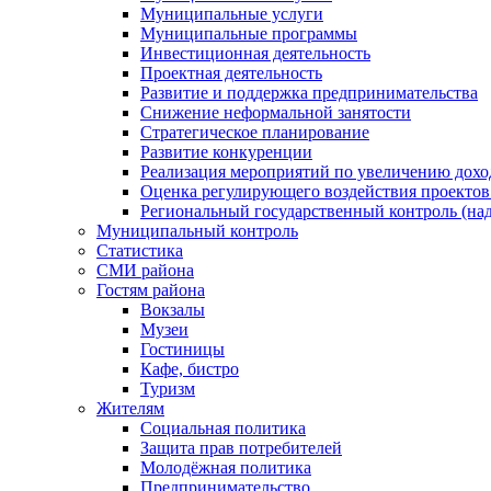
Муниципальные услуги
Муниципальные программы
Инвестиционная деятельность
Проектная деятельность
Развитие и поддержка предпринимательства
Снижение неформальной занятости
Стратегическое планирование
Развитие конкуренции
Реализация мероприятий по увеличению дохо
Оценка регулирующего воздействия проект
Региональный государственный контроль (над
Муниципальный контроль
Статистика
СМИ района
Гостям района
Вокзалы
Музеи
Гостиницы
Кафе, бистро
Туризм
Жителям
Социальная политика
Защита прав потребителей
Молодёжная политика
Предпринимательство