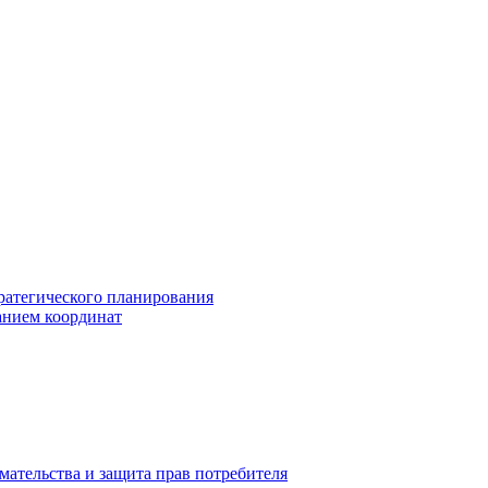
ратегического планирования
анием координат
мательства и защита прав потребителя