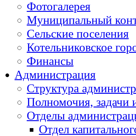
Фотогалерея
Муниципальный кон
Сельские поселения
Котельниковское гор
Финансы
Администрация
Структура администр
Полномочия, задачи 
Отделы администрац
Отдел капитальног