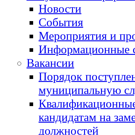
Новости
События
Мероприятия и пр
Информационные 
Вакансии
Порядок поступлен
муниципальную с
Квалификационные
кандидатам на зам
должностей