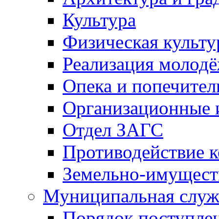
Культура
Физическая культу
Реализация молод
Опека и попечител
Организационные 
Отдел ЗАГС
Противодействие 
Земельно-имущест
Муниципальная служ
Порядок поступлен