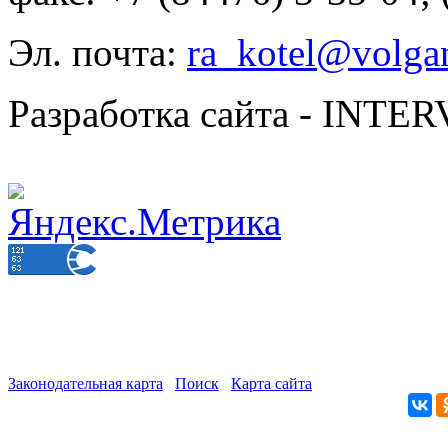
Эл. почта:
ra_kotel@volgan
Разработка сайта - INT
Законодательная карта
Поиск
Карта сайта