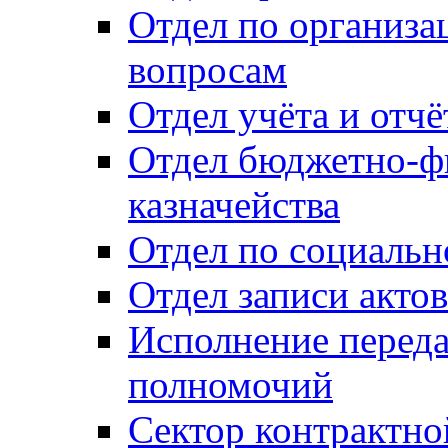
Отдел по организ
вопросам
Отдел учёта и отч
Отдел бюджетно-ф
казначейства
Отдел по социальн
Отдел записи акто
Исполнение перед
полномочий
Сектор контрактн