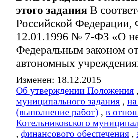
этого задания
В соответ
Российской Федерации, 
12.01.1996 № 7-ФЗ «О н
Федеральным законом от
автономных учреждениях»
Изменен: 18.12.2015
Об утверждении Положения
муниципального задания
,
на
(выполнение работ)
,
в отно
Котельниковского муниципал
,
финансового обеспечения
,