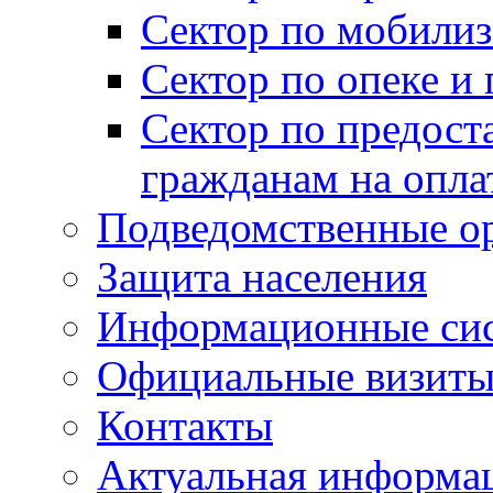
Сектор по мобилиз
Сектор по опеке и
Сектор по предост
гражданам на опл
Подведомственные о
Защита населения
Информационные си
Официальные визиты 
Контакты
Актуальная информа