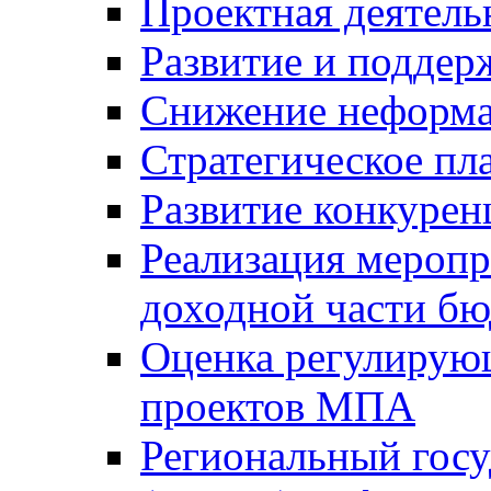
Проектная деятель
Развитие и поддер
Снижение неформа
Стратегическое пл
Развитие конкурен
Реализация мероп
доходной части б
Оценка регулирую
проектов МПА
Региональный госу