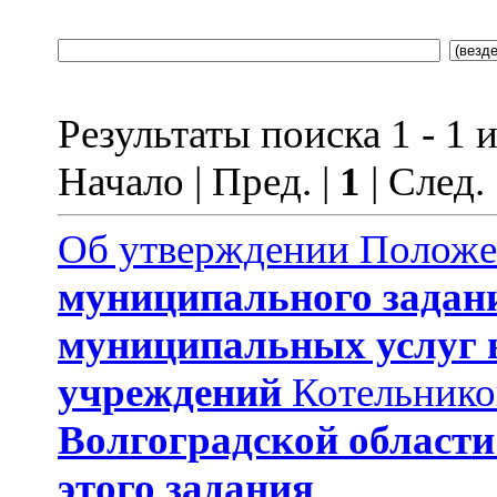
Результаты поиска 1 - 1 и
Начало | Пред. |
1
| След.
Об утверждении Полож
муниципального задан
муниципальных услуг
учреждений
Котельнико
Волгоградской области
этого задания