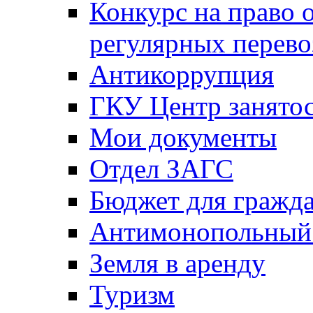
Конкурс на право 
регулярных перево
Антикоррупция
ГКУ Центр занятос
Мои документы
Отдел ЗАГС
Бюджет для гражд
Антимонопольный
Земля в аренду
Туризм