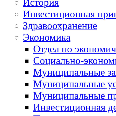
История
Инвестиционная прив
Здравоохранение
Экономика
Отдел по экономич
Социально-экономи
Муниципальные за
Муниципальные ус
Муниципальные п
Инвестиционная д