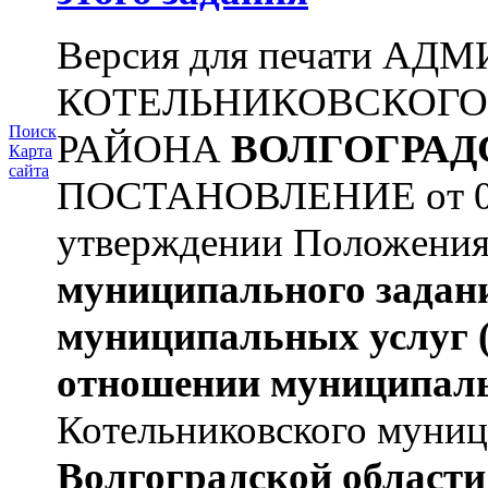
Версия для печати А
КОТЕЛЬНИКОВСКОГ
Поиск
РАЙОНА
ВОЛГОГРАД
Карта
сайта
ПОСТАНОВЛЕНИЕ от 09.
утверждении Положени
муниципального задан
муниципальных услуг
отношении муниципал
Котельниковского муниц
Волгоградской области