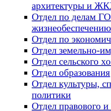
архитектуры и Ж
Отдел по делам ГО
жизнеобеспечению
Отдел по экономич
Отдел земельно-и
Отдел сельского хо
Отдел образования
Отдел культуры, с
политики
Отдел правового и