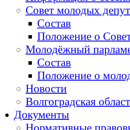
Совет молодых депут
Состав
Положение о Совет
Молодёжный парлам
Состав
Положение о моло
Новости
Волгоградская облас
Документы
Нормативные правов