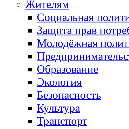
Жителям
Социальная полит
Защита прав потре
Молодёжная полит
Предпринимательс
Образование
Экология
Безопасность
Культура
Транспорт