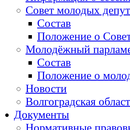
Совет молодых депут
Состав
Положение о Совет
Молодёжный парлам
Состав
Положение о моло
Новости
Волгоградская облас
Документы
Нормативные правов