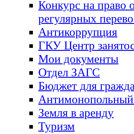
Конкурс на право 
регулярных перево
Антикоррупция
ГКУ Центр занятос
Мои документы
Отдел ЗАГС
Бюджет для гражд
Антимонопольный
Земля в аренду
Туризм