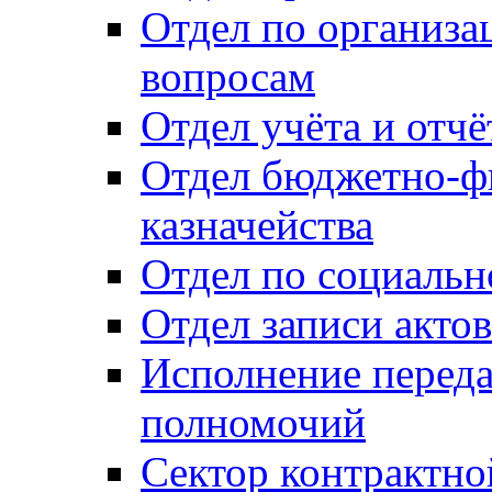
Отдел по организ
вопросам
Отдел учёта и отч
Отдел бюджетно-ф
казначейства
Отдел по социальн
Отдел записи акто
Исполнение перед
полномочий
Сектор контрактн