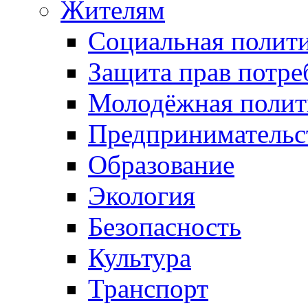
Жителям
Социальная полит
Защита прав потре
Молодёжная полит
Предпринимательс
Образование
Экология
Безопасность
Культура
Транспорт