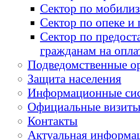
Сектор по мобилиз
Сектор по опеке и
Сектор по предост
гражданам на опл
Подведомственные о
Защита населения
Информационные си
Официальные визиты 
Контакты
Актуальная информа