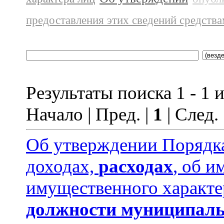
предоставления этих сведений средств
Результаты поиска 1 - 1 и
Начало | Пред. |
1
| След.
Об утверждении Порядка
доходах,
расходах
, об и
имущественного характе
должности муниципаль