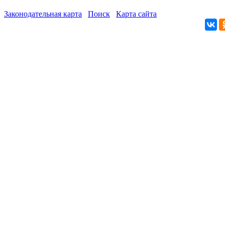
Законодательная карта
Поиск
Карта сайта