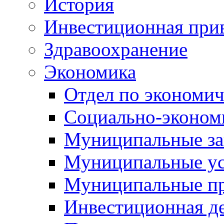
История
Инвестиционная прив
Здравоохранение
Экономика
Отдел по экономич
Социально-экономи
Муниципальные за
Муниципальные ус
Муниципальные п
Инвестиционная д