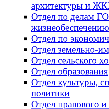
архитектуры и Ж
Отдел по делам ГО
жизнеобеспечению
Отдел по экономич
Отдел земельно-и
Отдел сельского хо
Отдел образования
Отдел культуры, с
политики
Отдел правового и