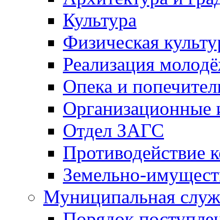
Культура
Физическая культу
Реализация молод
Опека и попечител
Организационные 
Отдел ЗАГС
Противодействие 
Земельно-имущест
Муниципальная служ
Порядок поступлен