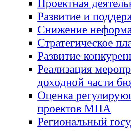
Проектная деятель
Развитие и поддер
Снижение неформа
Стратегическое пл
Развитие конкурен
Реализация мероп
доходной части б
Оценка регулирую
проектов МПА
Региональный госу