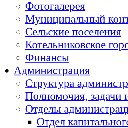
Фотогалерея
Муниципальный кон
Сельские поселения
Котельниковское гор
Финансы
Администрация
Структура администр
Полномочия, задачи 
Отделы администрац
Отдел капитальног