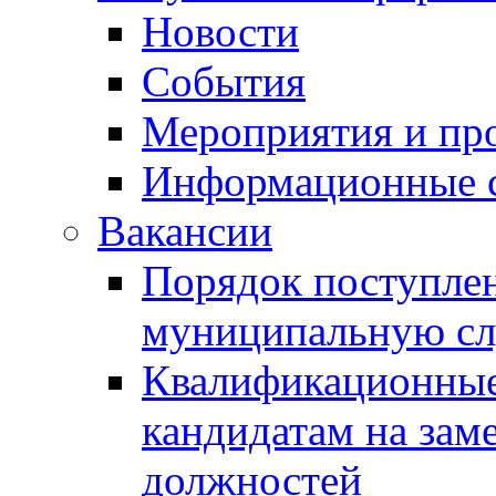
Новости
События
Мероприятия и пр
Информационные 
Вакансии
Порядок поступлен
муниципальную с
Квалификационные
кандидатам на зам
должностей