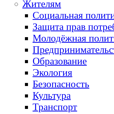
Жителям
Социальная полит
Защита прав потре
Молодёжная полит
Предпринимательс
Образование
Экология
Безопасность
Культура
Транспорт