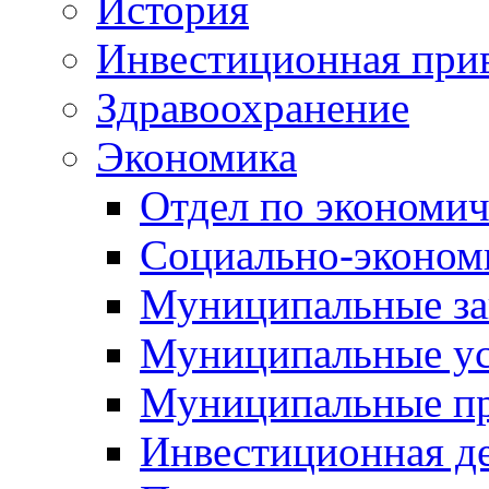
История
Инвестиционная прив
Здравоохранение
Экономика
Отдел по экономич
Социально-экономи
Муниципальные за
Муниципальные ус
Муниципальные п
Инвестиционная д