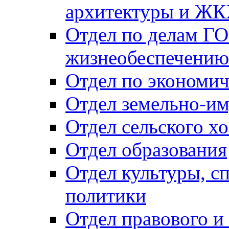
архитектуры и Ж
Отдел по делам ГО
жизнеобеспечению
Отдел по экономич
Отдел земельно-и
Отдел сельского хо
Отдел образования
Отдел культуры, с
политики
Отдел правового и