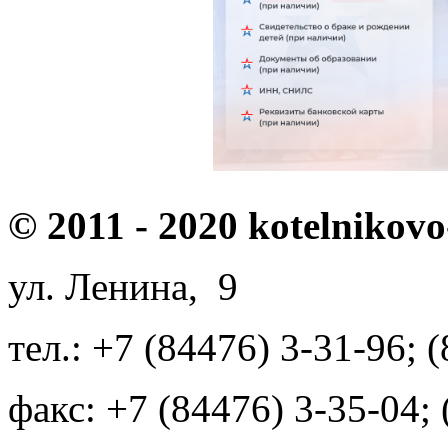
© 2011 - 2020 kotelnikovo
ул. Ленина, 9
тел.: +7 (84476) 3-31-96; 
факс: +7 (84476) 3-35-04;