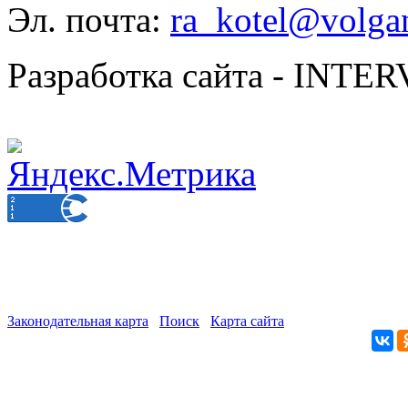
Эл. почта:
ra_kotel@volgan
Разработка сайта - INT
Законодательная карта
Поиск
Карта сайта