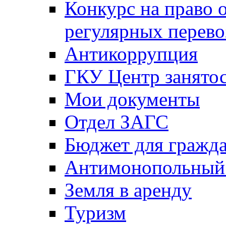
Конкурс на право 
регулярных перево
Антикоррупция
ГКУ Центр занятос
Мои документы
Отдел ЗАГС
Бюджет для гражд
Антимонопольный
Земля в аренду
Туризм