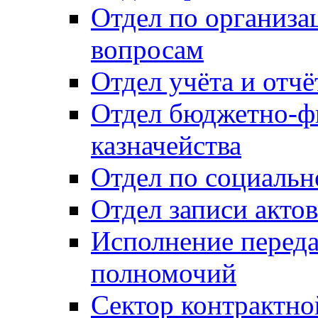
Отдел по организ
вопросам
Отдел учёта и отч
Отдел бюджетно-ф
казначейства
Отдел по социальн
Отдел записи акто
Исполнение перед
полномочий
Сектор контрактн