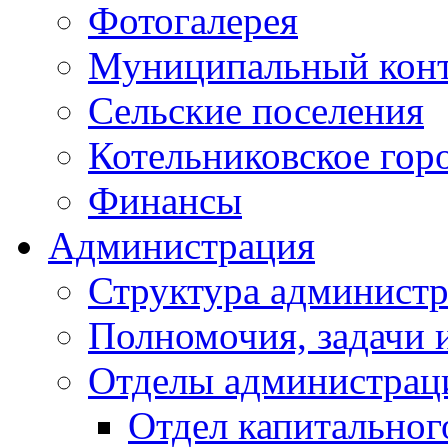
Фотогалерея
Муниципальный кон
Сельские поселения
Котельниковское гор
Финансы
Администрация
Структура администр
Полномочия, задачи 
Отделы администрац
Отдел капитальног