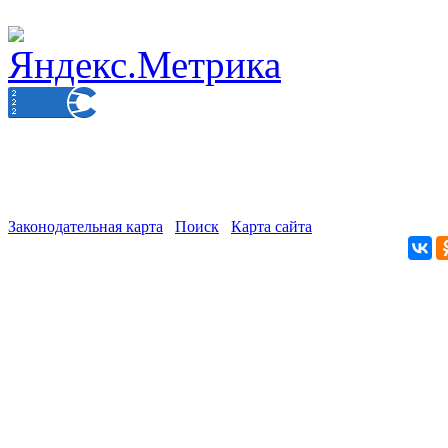
Законодательная карта
Поиск
Карта сайта