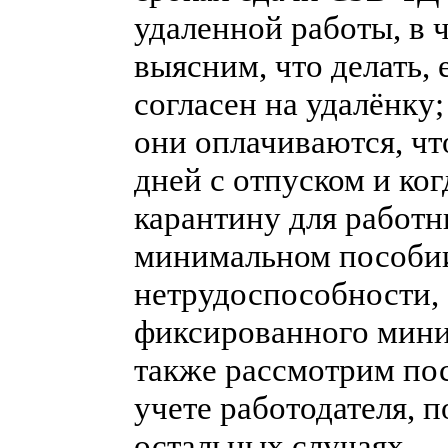
удаленной работы, в 
выясним, что делать, 
согласен на удалёнку;
они оплачиваются, чт
дней с отпуском и ко
карантину для работн
минимальном пособи
нетрудоспособности,
фиксированного мини
также рассмотрим по
учете работодателя, 
остальных случаях.