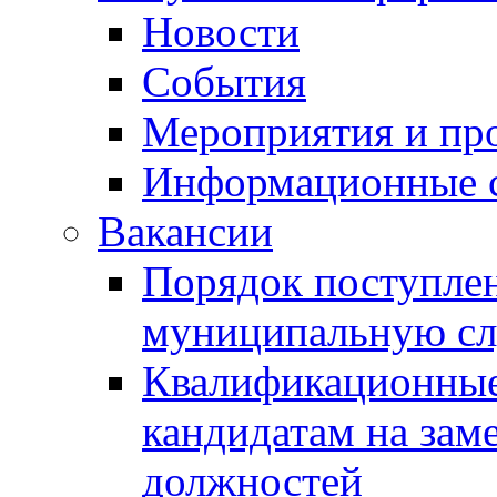
Новости
События
Мероприятия и пр
Информационные 
Вакансии
Порядок поступлен
муниципальную с
Квалификационные
кандидатам на зам
должностей