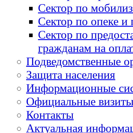
Сектор по мобилиз
Сектор по опеке и
Сектор по предост
гражданам на опл
Подведомственные о
Защита населения
Информационные си
Официальные визиты 
Контакты
Актуальная информа