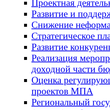
Проектная деятель
Развитие и поддер
Снижение неформа
Стратегическое пл
Развитие конкурен
Реализация мероп
доходной части б
Оценка регулирую
проектов МПА
Региональный госу