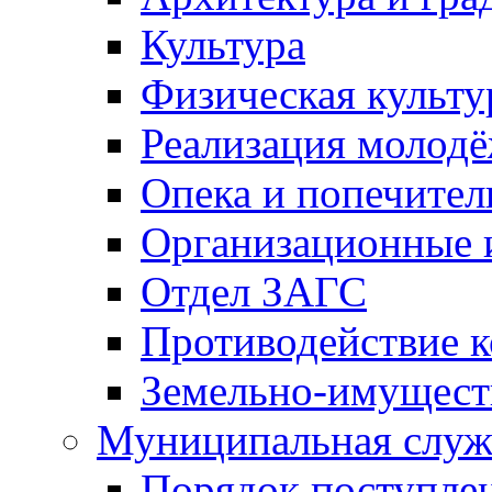
Культура
Физическая культу
Реализация молод
Опека и попечител
Организационные 
Отдел ЗАГС
Противодействие 
Земельно-имущест
Муниципальная служ
Порядок поступлен