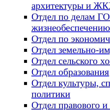
архитектуры и Ж
Отдел по делам ГО
жизнеобеспечению
Отдел по экономич
Отдел земельно-и
Отдел сельского хо
Отдел образования
Отдел культуры, с
политики
Отдел правового и