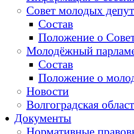
Совет молодых депут
Состав
Положение о Совет
Молодёжный парлам
Состав
Положение о моло
Новости
Волгоградская облас
Документы
Нормативные правов