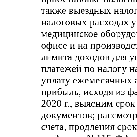
также выездных налог
налоговых расходах у
медицинское оборудо
офисе и на производс
лимита доходов для 
платежей по налогу н
уплату ежемесячных 
прибыль, исходя из ф
2020 г., выясним сро
документов; рассмот
счёта, продления срок