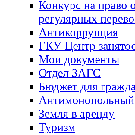
Конкурс на право 
регулярных перево
Антикоррупция
ГКУ Центр занятос
Мои документы
Отдел ЗАГС
Бюджет для гражд
Антимонопольный
Земля в аренду
Туризм