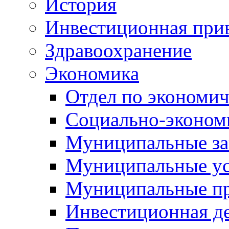
История
Инвестиционная прив
Здравоохранение
Экономика
Отдел по экономич
Социально-экономи
Муниципальные за
Муниципальные ус
Муниципальные п
Инвестиционная д