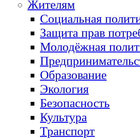
Жителям
Социальная полит
Защита прав потре
Молодёжная полит
Предпринимательс
Образование
Экология
Безопасность
Культура
Транспорт