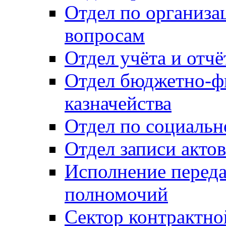
Отдел по организ
вопросам
Отдел учёта и отч
Отдел бюджетно-ф
казначейства
Отдел по социальн
Отдел записи акто
Исполнение перед
полномочий
Сектор контрактн