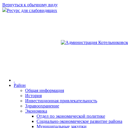
Вернуться к обычному виду
Ресурс для слабовидящих
Район
Общая информация
История
Инвестиционная привлекательность
Здравоохранение
Экономика
Отдел по экономической политике
Социально-экономическое развитие района
Муниципальные закупки