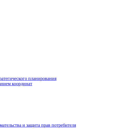
ратегического планирования
анием координат
мательства и защита прав потребителя