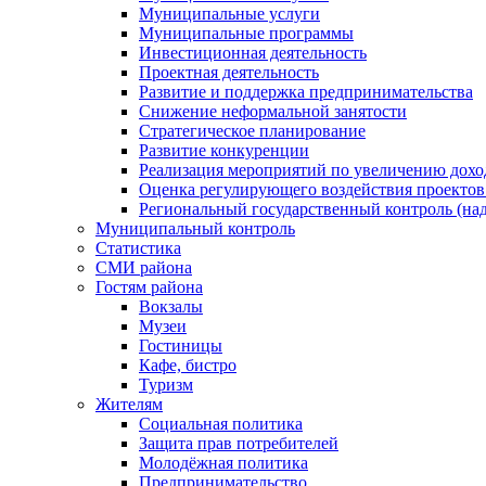
Муниципальные услуги
Муниципальные программы
Инвестиционная деятельность
Проектная деятельность
Развитие и поддержка предпринимательства
Снижение неформальной занятости
Стратегическое планирование
Развитие конкуренции
Реализация мероприятий по увеличению дохо
Оценка регулирующего воздействия проект
Региональный государственный контроль (над
Муниципальный контроль
Статистика
СМИ района
Гостям района
Вокзалы
Музеи
Гостиницы
Кафе, бистро
Туризм
Жителям
Социальная политика
Защита прав потребителей
Молодёжная политика
Предпринимательство