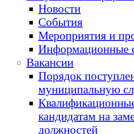
Новости
События
Мероприятия и пр
Информационные 
Вакансии
Порядок поступлен
муниципальную с
Квалификационные
кандидатам на зам
должностей