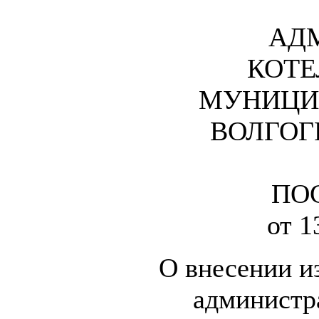
АД
КОТЕ
МУНИЦИ
ВОЛГОГ
ПО
от 1
О внесении и
администр