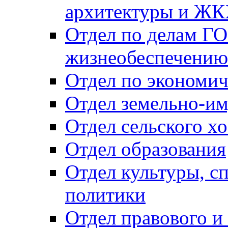
архитектуры и Ж
Отдел по делам ГО
жизнеобеспечению
Отдел по экономич
Отдел земельно-и
Отдел сельского хо
Отдел образования
Отдел культуры, с
политики
Отдел правового и