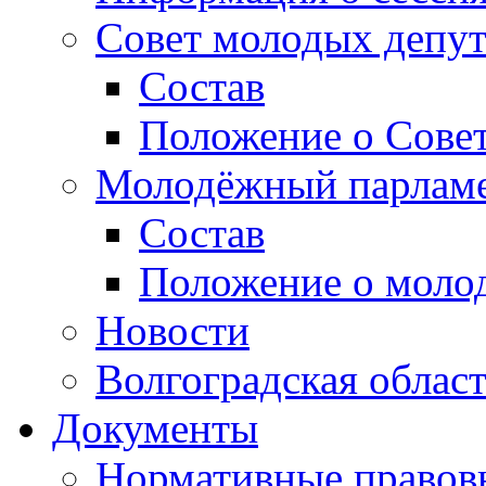
Совет молодых депут
Состав
Положение о Совет
Молодёжный парлам
Состав
Положение о моло
Новости
Волгоградская облас
Документы
Нормативные правов