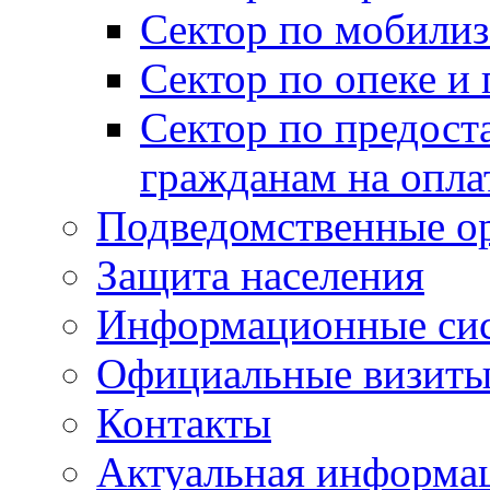
Сектор по мобилиз
Сектор по опеке и
Сектор по предост
гражданам на опл
Подведомственные о
Защита населения
Информационные си
Официальные визиты 
Контакты
Актуальная информа