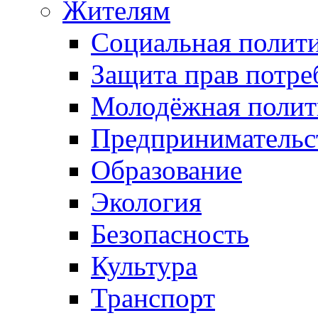
Жителям
Социальная полит
Защита прав потре
Молодёжная полит
Предпринимательс
Образование
Экология
Безопасность
Культура
Транспорт