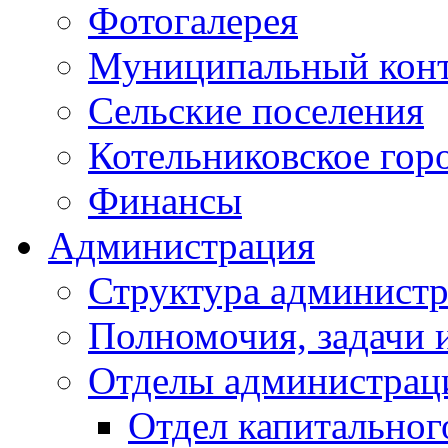
Фотогалерея
Муниципальный кон
Сельские поселения
Котельниковское гор
Финансы
Администрация
Структура администр
Полномочия, задачи 
Отделы администрац
Отдел капитальног