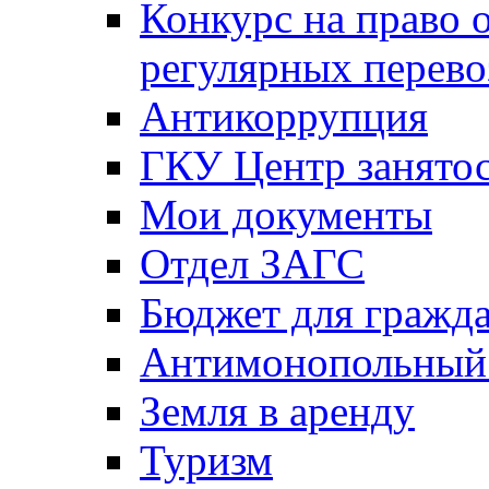
Конкурс на право 
регулярных перево
Антикоррупция
ГКУ Центр занятос
Мои документы
Отдел ЗАГС
Бюджет для гражд
Антимонопольный
Земля в аренду
Туризм