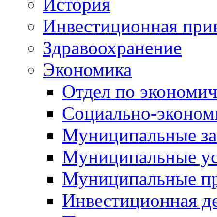
История
Инвестиционная прив
Здравоохранение
Экономика
Отдел по экономич
Социально-экономи
Муниципальные за
Муниципальные ус
Муниципальные п
Инвестиционная д