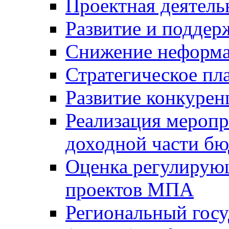
Проектная деятель
Развитие и поддер
Снижение неформа
Стратегическое пл
Развитие конкурен
Реализация мероп
доходной части б
Оценка регулирую
проектов МПА
Региональный госу