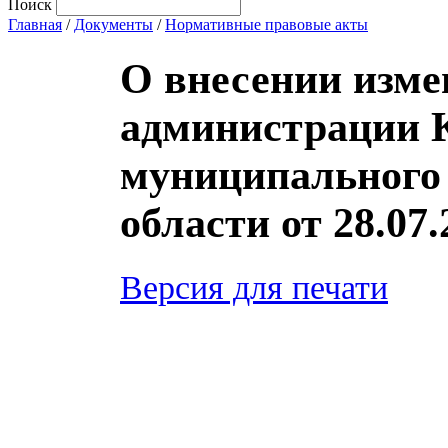
Поиск
Главная
/
Документы
/
Нормативные правовые акты
О внесении изме
администрации 
муниципального 
области от 28.07
Версия для печати