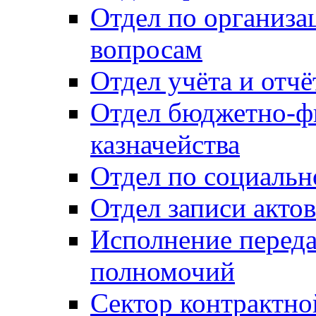
Отдел по организ
вопросам
Отдел учёта и отч
Отдел бюджетно-ф
казначейства
Отдел по социальн
Отдел записи акто
Исполнение перед
полномочий
Сектор контрактн