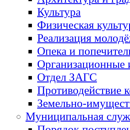
Культура
Физическая культу
Реализация молод
Опека и попечител
Организационные 
Отдел ЗАГС
Противодействие 
Земельно-имущест
Муниципальная служ
Порядок поступлен