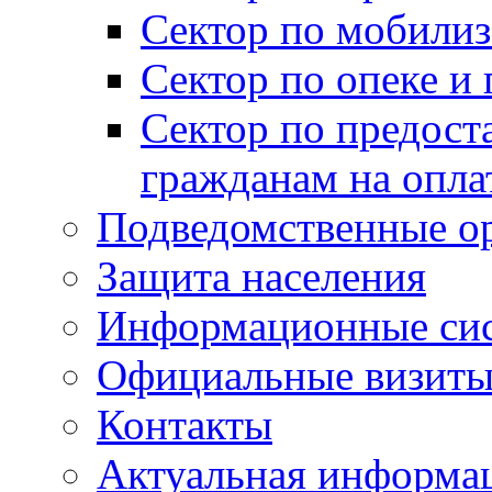
Сектор по мобилиз
Сектор по опеке и
Сектор по предост
гражданам на опл
Подведомственные о
Защита населения
Информационные си
Официальные визиты 
Контакты
Актуальная информа