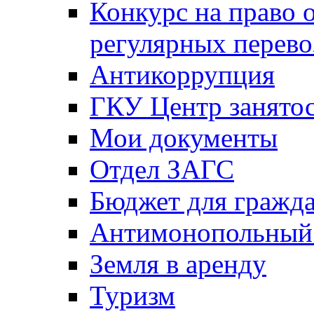
Конкурс на право 
регулярных перево
Антикоррупция
ГКУ Центр занятос
Мои документы
Отдел ЗАГС
Бюджет для гражд
Антимонопольный
Земля в аренду
Туризм