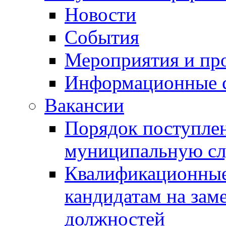
Новости
События
Мероприятия и пр
Информационные 
Вакансии
Порядок поступлен
муниципальную с
Квалификационные
кандидатам на зам
должностей