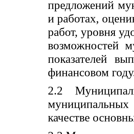
предложений мун
и работах, оцен
работ, уровня у
возможностей м
показателей вы
финансовом году
2.2 Муниципал
муниципальных 
качестве основны