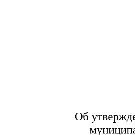
Об утвержде
муниципа