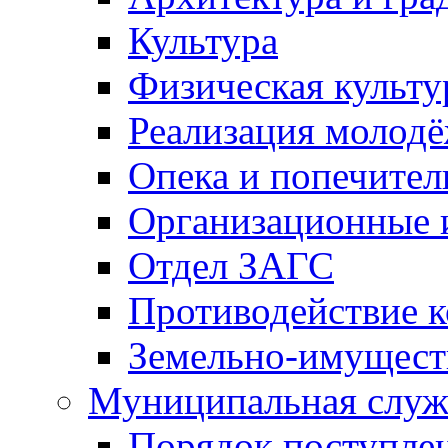
Культура
Физическая культу
Реализация молод
Опека и попечител
Организационные 
Отдел ЗАГС
Противодействие 
Земельно-имущест
Муниципальная служ
Порядок поступлен