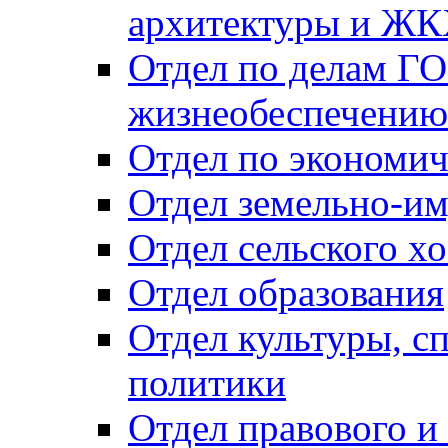
архитектуры и Ж
Отдел по делам ГО
жизнеобеспечению
Отдел по экономич
Отдел земельно-и
Отдел сельского хо
Отдел образования
Отдел культуры, с
политики
Отдел правового и