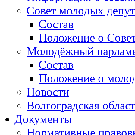
Совет молодых депут
Состав
Положение о Совет
Молодёжный парлам
Состав
Положение о моло
Новости
Волгоградская облас
Документы
Нормативные правов