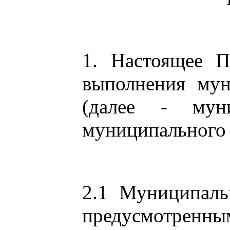
1. Настоящее П
выполнения мун
(далее - муни
муниципального 
2.1 Муниципаль
предусмотренн