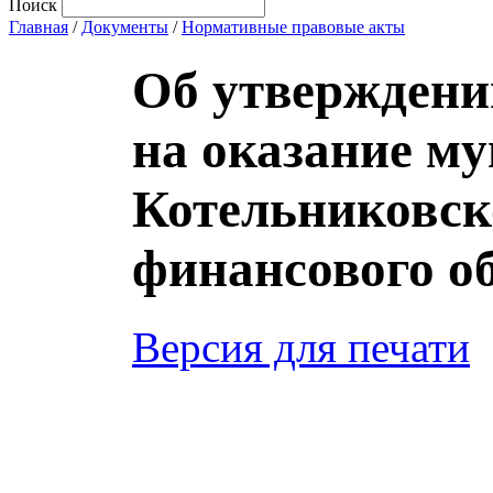
Поиск
Главная
/
Документы
/
Нормативные правовые акты
Об утверждени
на оказание м
Котельниковск
финансового об
Версия для печати