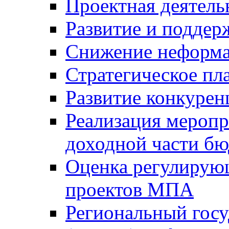
Проектная деятель
Развитие и поддер
Снижение неформа
Стратегическое пл
Развитие конкурен
Реализация мероп
доходной части б
Оценка регулирую
проектов МПА
Региональный госу