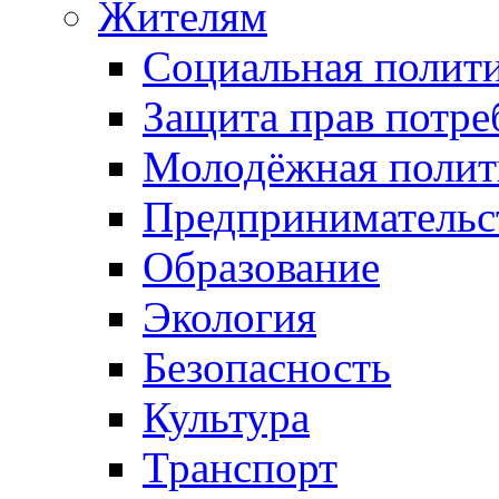
Жителям
Социальная полит
Защита прав потре
Молодёжная полит
Предпринимательс
Образование
Экология
Безопасность
Культура
Транспорт