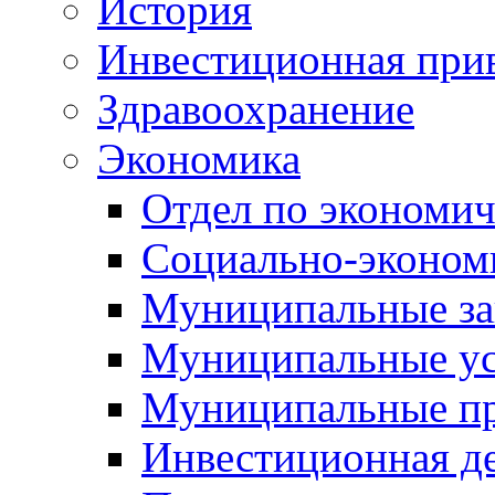
История
Инвестиционная прив
Здравоохранение
Экономика
Отдел по экономич
Социально-экономи
Муниципальные за
Муниципальные ус
Муниципальные п
Инвестиционная д