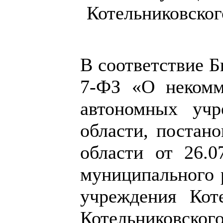
Котельниковског
В соответствие 
7-ФЗ «О некомм
автономных учр
области, постан
области от 26.
муниципального 
учреждения Кот
Котельниковского