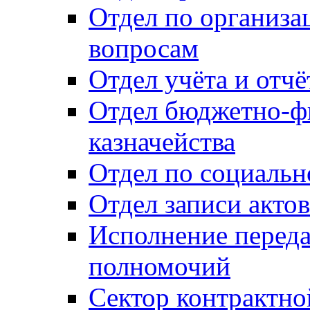
Отдел по организ
вопросам
Отдел учёта и отч
Отдел бюджетно-ф
казначейства
Отдел по социальн
Отдел записи акто
Исполнение перед
полномочий
Сектор контрактн