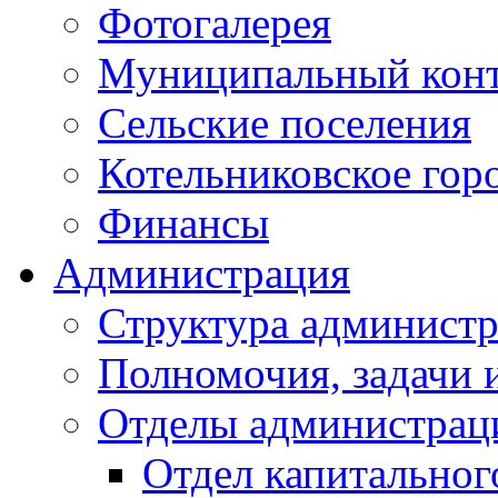
Фотогалерея
Муниципальный кон
Сельские поселения
Котельниковское гор
Финансы
Администрация
Структура администр
Полномочия, задачи 
Отделы администрац
Отдел капитальног