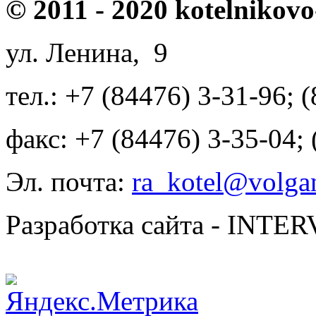
© 2011 - 2020 kotelnikovo
ул. Ленина, 9
тел.: +7 (84476) 3-31-96; 
факс: +7 (84476) 3-35-04;
Эл. почта:
ra_kotel@volgan
Разработка сайта - INT