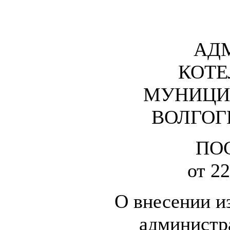
АД
КОТЕ
МУНИЦИ
ВОЛГОГ
ПО
от 22
О внесении и
администр