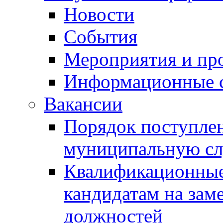
Новости
События
Мероприятия и пр
Информационные 
Вакансии
Порядок поступлен
муниципальную с
Квалификационные
кандидатам на зам
должностей