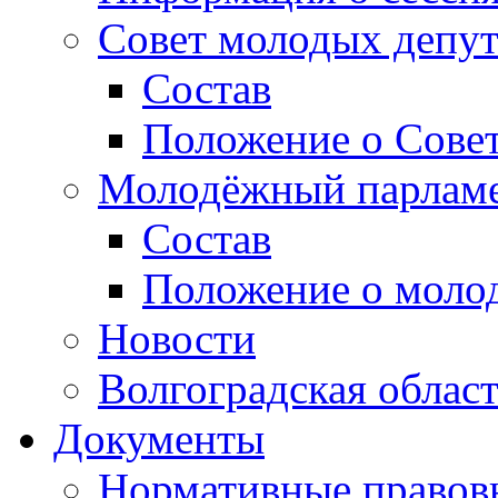
Совет молодых депут
Состав
Положение о Совет
Молодёжный парлам
Состав
Положение о моло
Новости
Волгоградская облас
Документы
Нормативные правов