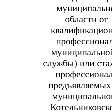
муниципально
области от 
квалификацион
профессионал
муниципальной
службы) или ста
профессионал
предъявляемых
муниципально
Котельниковск