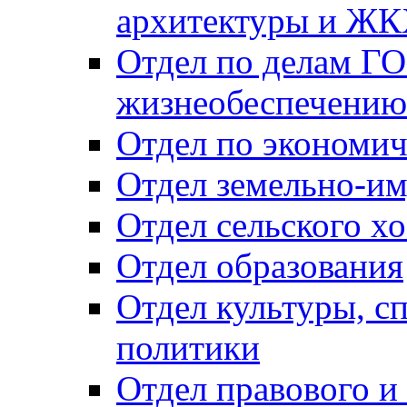
архитектуры и Ж
Отдел по делам ГО
жизнеобеспечению
Отдел по экономич
Отдел земельно-и
Отдел сельского хо
Отдел образования
Отдел культуры, с
политики
Отдел правового и