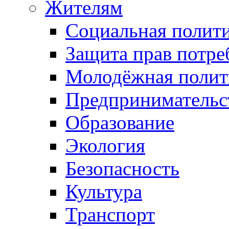
Жителям
Социальная полит
Защита прав потре
Молодёжная полит
Предпринимательс
Образование
Экология
Безопасность
Культура
Транспорт