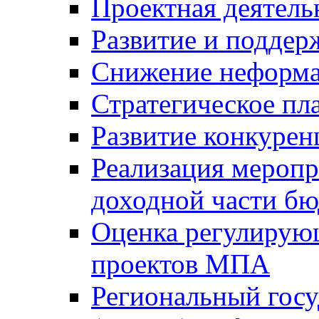
Проектная деятель
Развитие и поддер
Снижение неформа
Стратегическое пл
Развитие конкурен
Реализация мероп
доходной части б
Оценка регулирую
проектов МПА
Региональный госу