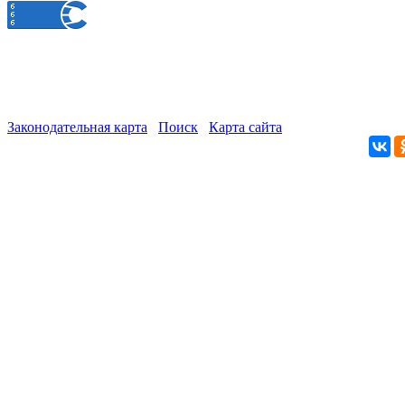
Законодательная карта
Поиск
Карта сайта