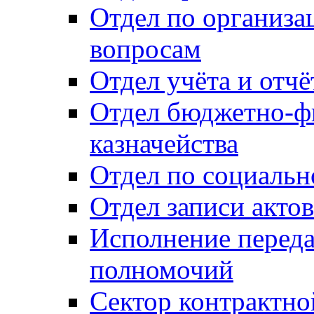
Отдел по организ
вопросам
Отдел учёта и отч
Отдел бюджетно-ф
казначейства
Отдел по социальн
Отдел записи акто
Исполнение перед
полномочий
Сектор контрактн