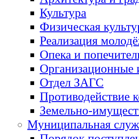
Культура
Физическая культу
Реализация молод
Опека и попечител
Организационные 
Отдел ЗАГС
Противодействие 
Земельно-имущест
Муниципальная служ
Порядок поступлен