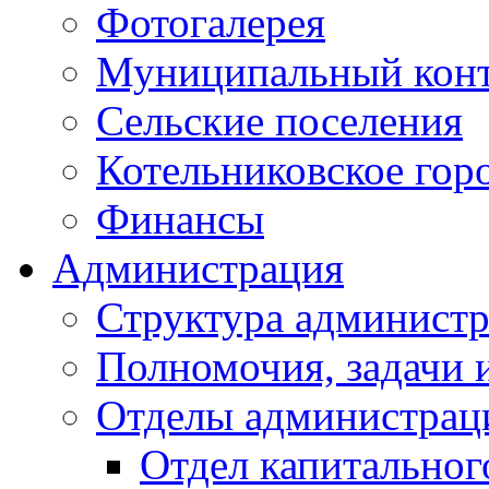
Фотогалерея
Муниципальный кон
Сельские поселения
Котельниковское гор
Финансы
Администрация
Структура администр
Полномочия, задачи 
Отделы администрац
Отдел капитальног