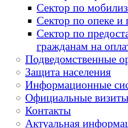
Сектор по мобилиз
Сектор по опеке и
Сектор по предост
гражданам на опл
Подведомственные о
Защита населения
Информационные си
Официальные визиты 
Контакты
Актуальная информа