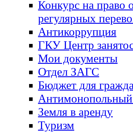
Конкурс на право 
регулярных перево
Антикоррупция
ГКУ Центр занятос
Мои документы
Отдел ЗАГС
Бюджет для гражд
Антимонопольный
Земля в аренду
Туризм