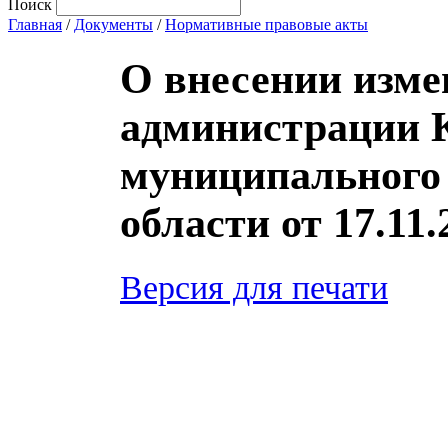
Поиск
Главная
/
Документы
/
Нормативные правовые акты
О внесении изме
администрации 
муниципального 
области от 17.11.
Версия для печати