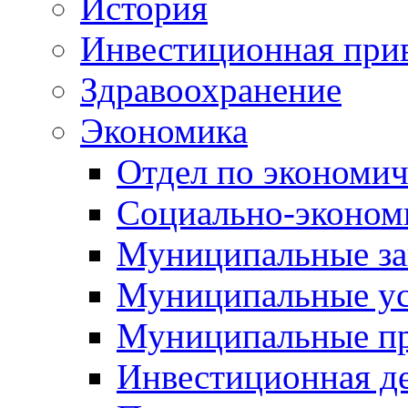
История
Инвестиционная прив
Здравоохранение
Экономика
Отдел по экономич
Социально-экономи
Муниципальные за
Муниципальные ус
Муниципальные п
Инвестиционная д