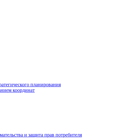
ратегического планирования
анием координат
мательства и защита прав потребителя