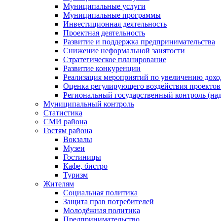
Муниципальные услуги
Муниципальные программы
Инвестиционная деятельность
Проектная деятельность
Развитие и поддержка предпринимательства
Снижение неформальной занятости
Стратегическое планирование
Развитие конкуренции
Реализация мероприятий по увеличению дохо
Оценка регулирующего воздействия проект
Региональный государственный контроль (над
Муниципальный контроль
Статистика
СМИ района
Гостям района
Вокзалы
Музеи
Гостиницы
Кафе, бистро
Туризм
Жителям
Социальная политика
Защита прав потребителей
Молодёжная политика
Предпринимательство