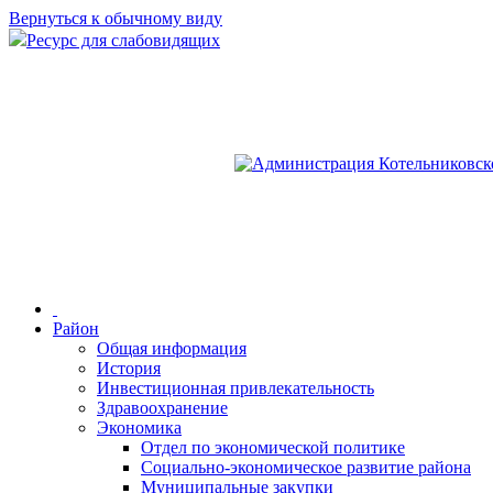
Вернуться к обычному виду
Ресурс для слабовидящих
Район
Общая информация
История
Инвестиционная привлекательность
Здравоохранение
Экономика
Отдел по экономической политике
Социально-экономическое развитие района
Муниципальные закупки