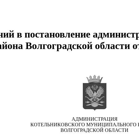
ний в постановление админист
она Волгоградской области от 
АДМИНИСТРАЦИЯ
КОТЕЛЬНИКОВСКОГО МУНИЦИПАЛЬНОГО 
ВОЛГОГРАДСКОЙ ОБЛАСТИ