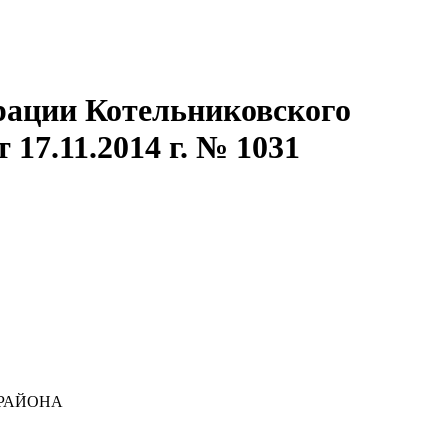
рации Котельниковского
17.11.2014 г. № 1031
РАЙОНА