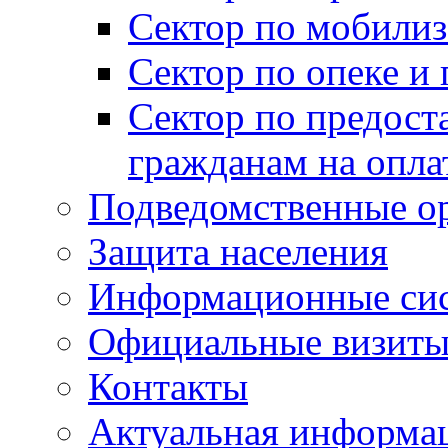
Сектор по мобилиз
Сектор по опеке и
Сектор по предост
гражданам на опл
Подведомственные о
Защита населения
Информационные си
Официальные визиты 
Контакты
Актуальная информа