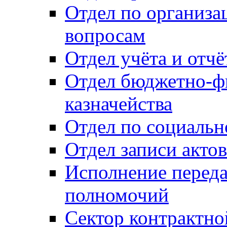
Отдел по организ
вопросам
Отдел учёта и отч
Отдел бюджетно-ф
казначейства
Отдел по социальн
Отдел записи акто
Исполнение перед
полномочий
Сектор контрактн