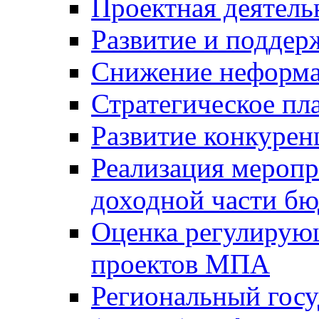
Проектная деятель
Развитие и поддер
Снижение неформа
Стратегическое пл
Развитие конкурен
Реализация мероп
доходной части б
Оценка регулирую
проектов МПА
Региональный госу