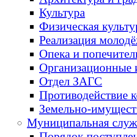
Культура
Физическая культу
Реализация молод
Опека и попечител
Организационные 
Отдел ЗАГС
Противодействие 
Земельно-имущест
Муниципальная служ
Порядок поступлен