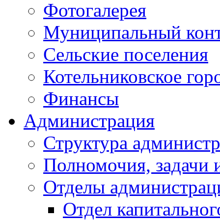
Фотогалерея
Муниципальный кон
Сельские поселения
Котельниковское гор
Финансы
Администрация
Структура администр
Полномочия, задачи 
Отделы администрац
Отдел капитальног