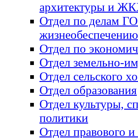
архитектуры и Ж
Отдел по делам ГО
жизнеобеспечению
Отдел по экономич
Отдел земельно-и
Отдел сельского хо
Отдел образования
Отдел культуры, с
политики
Отдел правового и