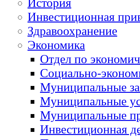
История
Инвестиционная прив
Здравоохранение
Экономика
Отдел по экономич
Социально-экономи
Муниципальные за
Муниципальные ус
Муниципальные п
Инвестиционная д