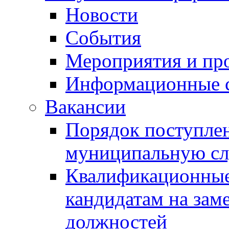
Новости
События
Мероприятия и пр
Информационные 
Вакансии
Порядок поступлен
муниципальную с
Квалификационные
кандидатам на зам
должностей