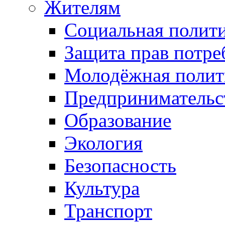
Жителям
Социальная полит
Защита прав потре
Молодёжная полит
Предпринимательс
Образование
Экология
Безопасность
Культура
Транспорт