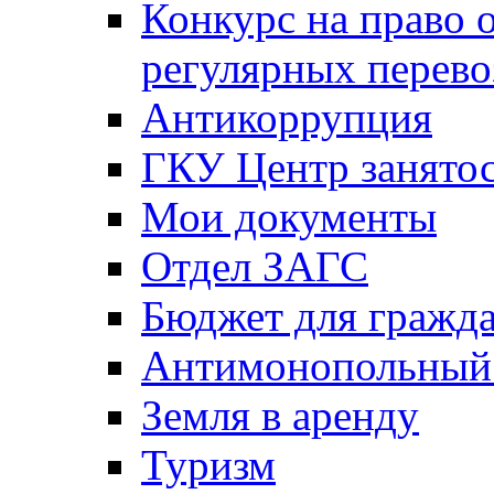
Конкурс на право 
регулярных перево
Антикоррупция
ГКУ Центр занятос
Мои документы
Отдел ЗАГС
Бюджет для гражд
Антимонопольный
Земля в аренду
Туризм