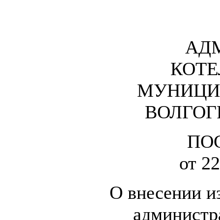
АД
КОТЕ
МУНИЦИ
ВОЛГОГ
ПО
от 22
О внесении и
администр