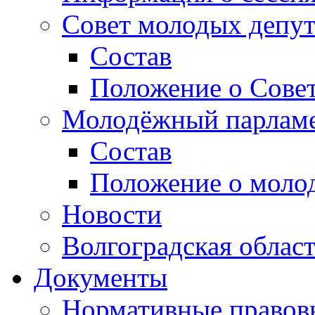
Совет молодых депут
Состав
Положение о Совет
Молодёжный парлам
Состав
Положение о моло
Новости
Волгоградская облас
Документы
Нормативные правов