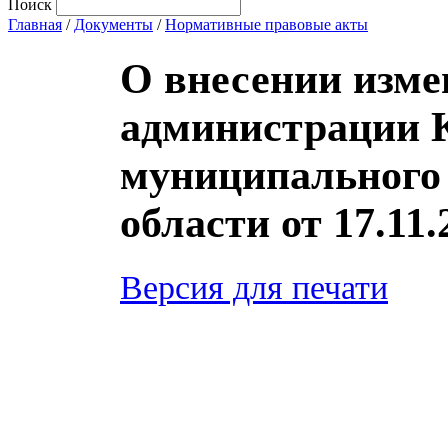
Поиск
Главная
/
Документы
/
Нормативные правовые акты
О внесении изме
администрации 
муниципального 
области от 17.11.
Версия для печати