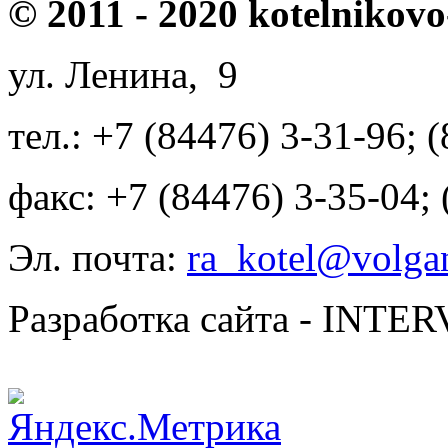
© 2011 - 2020 kotelnikovo
ул. Ленина, 9
тел.: +7 (84476) 3-31-96; 
факс: +7 (84476) 3-35-04;
Эл. почта:
ra_kotel@volgan
Разработка сайта - INT