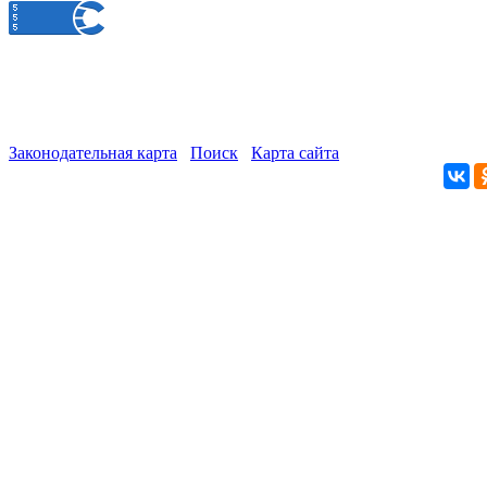
Законодательная карта
Поиск
Карта сайта