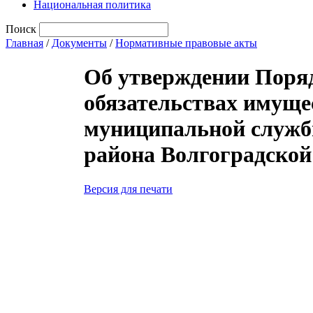
Национальная политика
Поиск
Главная
/
Документы
/
Нормативные правовые акты
Об утверждении Порядк
обязательствах имуще
муниципальной служб
района Волгоградской
Версия для печати