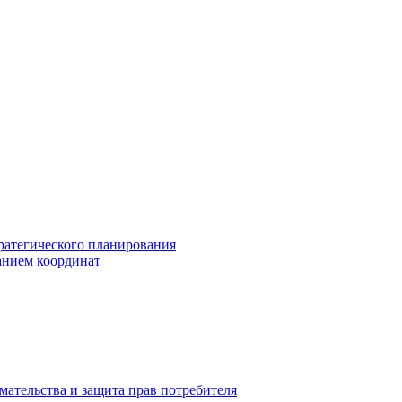
ратегического планирования
анием координат
мательства и защита прав потребителя