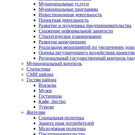
Муниципальные услуги
Муниципальные программы
Инвестиционная деятельность
Проектная деятельность
Развитие и поддержка предпринимательства
Снижение неформальной занятости
Стратегическое планирование
Развитие конкуренции
Реализация мероприятий по увеличению дохо
Оценка регулирующего воздействия проект
Региональный государственный контроль (над
Муниципальный контроль
Статистика
СМИ района
Гостям района
Вокзалы
Музеи
Гостиницы
Кафе, бистро
Туризм
Жителям
Социальная политика
Защита прав потребителей
Молодёжная политика
Предпринимательство