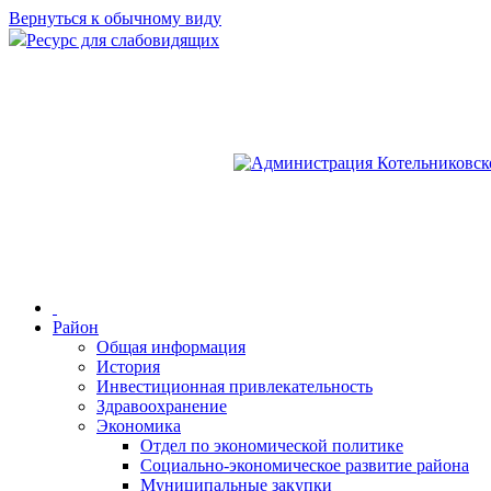
Вернуться к обычному виду
Ресурс для слабовидящих
Район
Общая информация
История
Инвестиционная привлекательность
Здравоохранение
Экономика
Отдел по экономической политике
Социально-экономическое развитие района
Муниципальные закупки