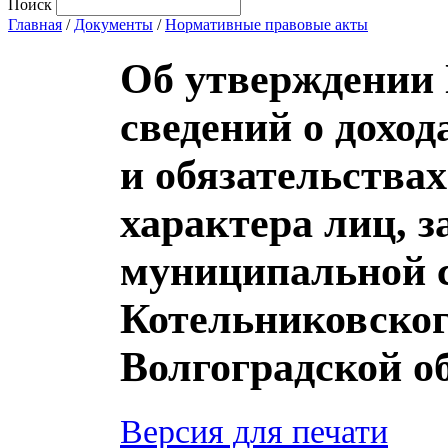
Поиск
Главная
/
Документы
/
Нормативные правовые акты
Об утверждении
сведений о доход
и обязательства
характера лиц,
муниципальной 
Котельниковског
Волгоградской о
Версия для печати