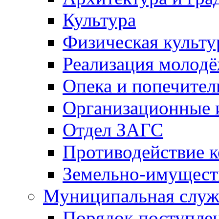
Культура
Физическая культу
Реализация молод
Опека и попечител
Организационные 
Отдел ЗАГС
Противодействие 
Земельно-имущест
Муниципальная служ
Порядок поступлен