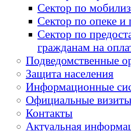
Сектор по мобилиз
Сектор по опеке и
Сектор по предост
гражданам на опл
Подведомственные о
Защита населения
Информационные си
Официальные визиты 
Контакты
Актуальная информа