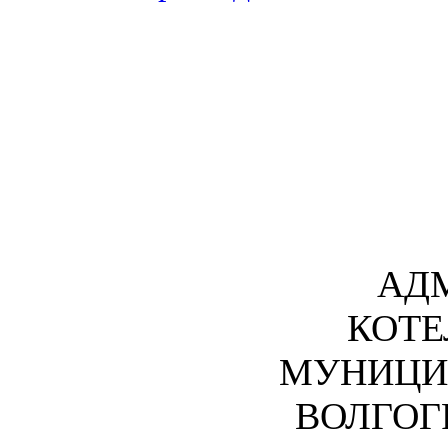
АД
КОТЕ
МУНИЦИ
ВОЛГОГ