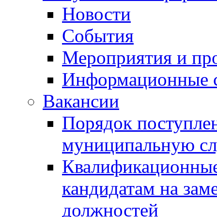
Новости
События
Мероприятия и пр
Информационные 
Вакансии
Порядок поступлен
муниципальную с
Квалификационные
кандидатам на зам
должностей