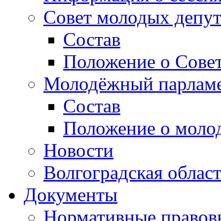
Совет молодых депут
Состав
Положение о Совет
Молодёжный парлам
Состав
Положение о моло
Новости
Волгоградская облас
Документы
Нормативные правов