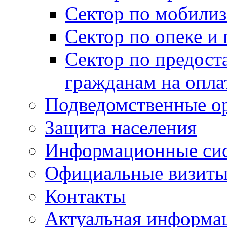
Сектор по мобилиз
Сектор по опеке и
Сектор по предост
гражданам на опл
Подведомственные о
Защита населения
Информационные си
Официальные визиты 
Контакты
Актуальная информа