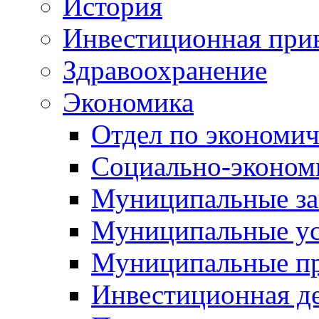
История
Инвестиционная прив
Здравоохранение
Экономика
Отдел по экономич
Социально-экономи
Муниципальные за
Муниципальные ус
Муниципальные п
Инвестиционная д