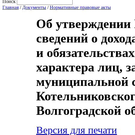
Поиск
Главная
/
Документы
/
Нормативные правовые акты
Об утверждении
сведений о доход
и обязательства
характера лиц,
муниципальной 
Котельниковског
Волгоградской о
Версия для печати