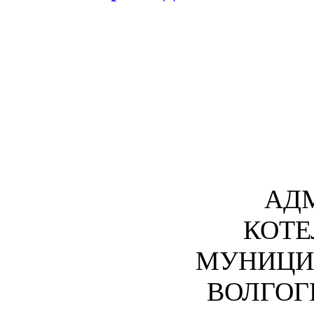
АД
КОТЕ
МУНИЦИ
ВОЛГОГ