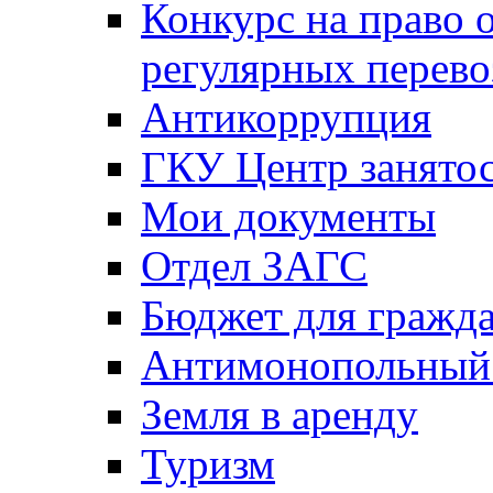
Конкурс на право 
регулярных перево
Антикоррупция
ГКУ Центр занятос
Мои документы
Отдел ЗАГС
Бюджет для гражд
Антимонопольный
Земля в аренду
Туризм