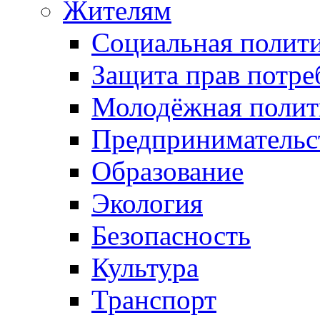
Жителям
Социальная полит
Защита прав потре
Молодёжная полит
Предпринимательс
Образование
Экология
Безопасность
Культура
Транспорт