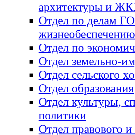
архитектуры и Ж
Отдел по делам ГО
жизнеобеспечению
Отдел по экономич
Отдел земельно-и
Отдел сельского хо
Отдел образования
Отдел культуры, с
политики
Отдел правового и