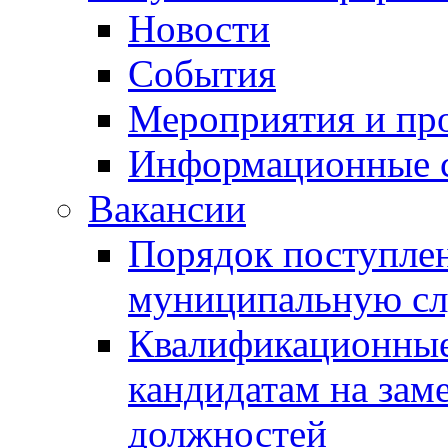
Новости
События
Мероприятия и пр
Информационные 
Вакансии
Порядок поступлен
муниципальную с
Квалификационные
кандидатам на зам
должностей