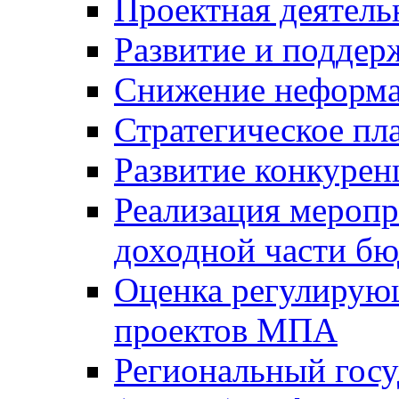
Проектная деятель
Развитие и поддер
Снижение неформа
Стратегическое пл
Развитие конкурен
Реализация мероп
доходной части б
Оценка регулирую
проектов МПА
Региональный госу