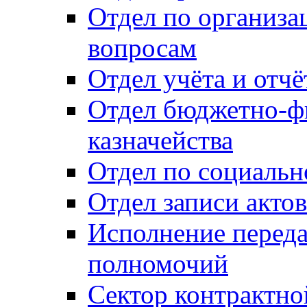
Отдел по организ
вопросам
Отдел учёта и отч
Отдел бюджетно-ф
казначейства
Отдел по социальн
Отдел записи акто
Исполнение перед
полномочий
Сектор контрактн