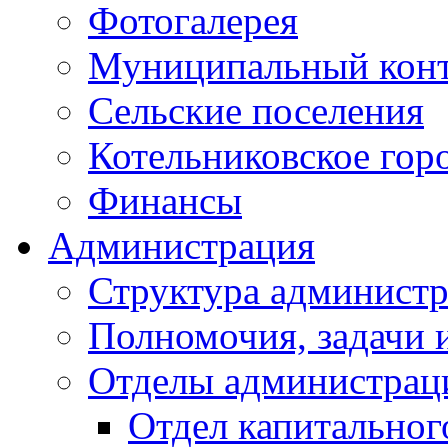
Фотогалерея
Муниципальный кон
Сельские поселения
Котельниковское гор
Финансы
Администрация
Структура администр
Полномочия, задачи 
Отделы администрац
Отдел капитальног