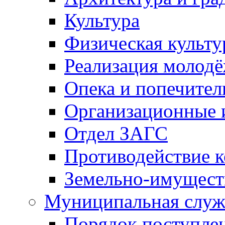
Культура
Физическая культу
Реализация молод
Опека и попечител
Организационные 
Отдел ЗАГС
Противодействие 
Земельно-имущест
Муниципальная служ
Порядок поступлен