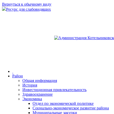
Вернуться к обычному виду
Ресурс для слабовидящих
Район
Общая информация
История
Инвестиционная привлекательность
Здравоохранение
Экономика
Отдел по экономической политике
Социально-экономическое развитие района
Муниципальные закупки