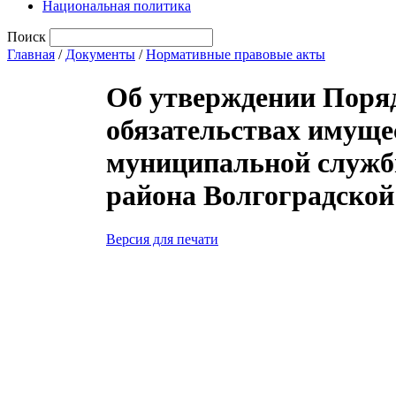
Национальная политика
Поиск
Главная
/
Документы
/
Нормативные правовые акты
Об утверждении Порядк
обязательствах имуще
муниципальной служб
района Волгоградской
Версия для печати