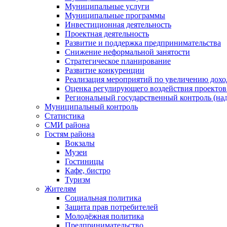
Муниципальные услуги
Муниципальные программы
Инвестиционная деятельность
Проектная деятельность
Развитие и поддержка предпринимательства
Снижение неформальной занятости
Стратегическое планирование
Развитие конкуренции
Реализация мероприятий по увеличению дохо
Оценка регулирующего воздействия проект
Региональный государственный контроль (над
Муниципальный контроль
Статистика
СМИ района
Гостям района
Вокзалы
Музеи
Гостиницы
Кафе, бистро
Туризм
Жителям
Социальная политика
Защита прав потребителей
Молодёжная политика
Предпринимательство