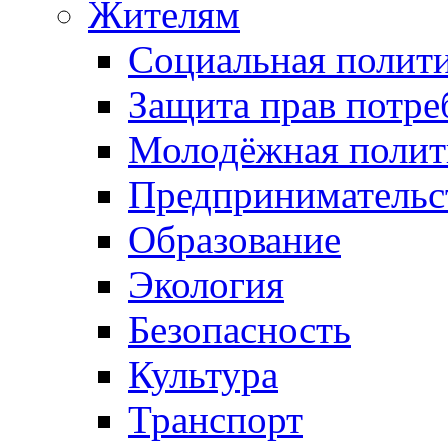
Жителям
Социальная полит
Защита прав потре
Молодёжная полит
Предпринимательс
Образование
Экология
Безопасность
Культура
Транспорт