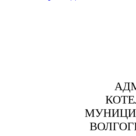
АД
КОТЕ
МУНИЦИ
ВОЛГОГ