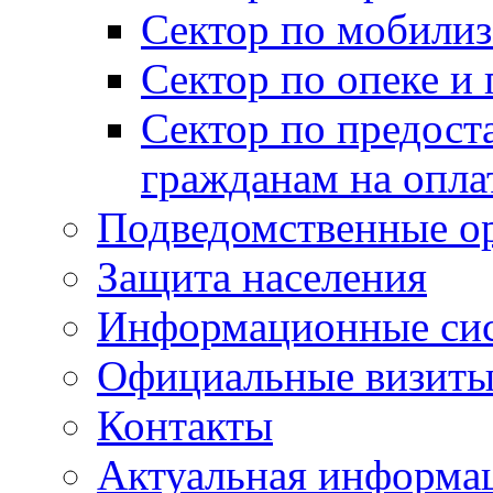
Сектор по мобилиз
Сектор по опеке и
Сектор по предост
гражданам на опл
Подведомственные о
Защита населения
Информационные си
Официальные визиты 
Контакты
Актуальная информа