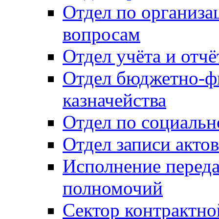
Отдел по организ
вопросам
Отдел учёта и отч
Отдел бюджетно-ф
казначейства
Отдел по социальн
Отдел записи акто
Исполнение перед
полномочий
Сектор контрактн