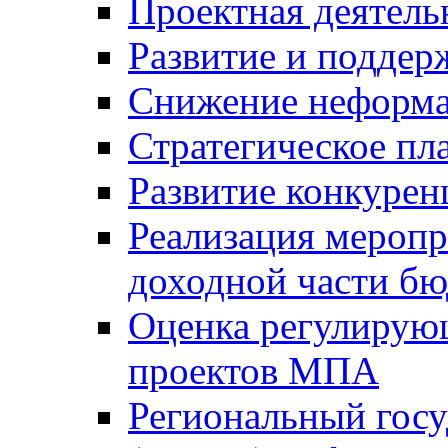
Проектная деятель
Развитие и поддер
Снижение неформа
Стратегическое пл
Развитие конкурен
Реализация мероп
доходной части б
Оценка регулирую
проектов МПА
Региональный госу