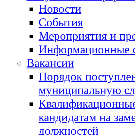
Новости
События
Мероприятия и пр
Информационные 
Вакансии
Порядок поступлен
муниципальную с
Квалификационные
кандидатам на зам
должностей