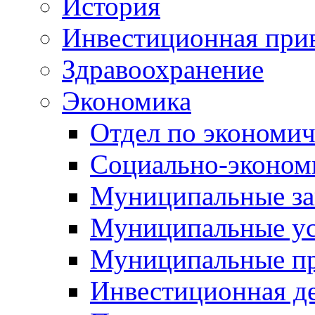
История
Инвестиционная прив
Здравоохранение
Экономика
Отдел по экономич
Социально-экономи
Муниципальные за
Муниципальные ус
Муниципальные п
Инвестиционная д