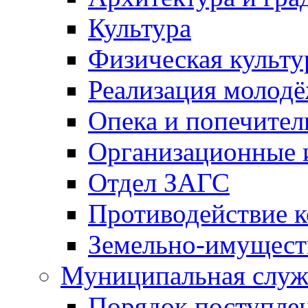
Культура
Физическая культу
Реализация молод
Опека и попечител
Организационные 
Отдел ЗАГС
Противодействие 
Земельно-имущест
Муниципальная служ
Порядок поступлен