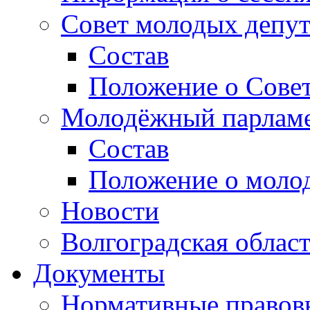
Совет молодых депут
Состав
Положение о Совет
Молодёжный парлам
Состав
Положение о моло
Новости
Волгоградская облас
Документы
Нормативные правов