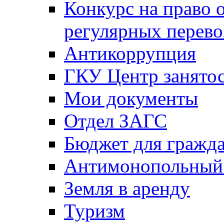
Конкурс на право 
регулярных перево
Антикоррупция
ГКУ Центр занятос
Мои документы
Отдел ЗАГС
Бюджет для гражд
Антимонопольный
Земля в аренду
Туризм