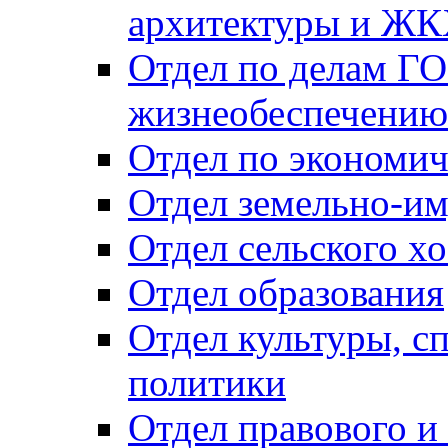
архитектуры и Ж
Отдел по делам ГО
жизнеобеспечению
Отдел по экономич
Отдел земельно-и
Отдел сельского хо
Отдел образования
Отдел культуры, с
политики
Отдел правового и