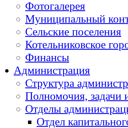
Фотогалерея
Муниципальный кон
Сельские поселения
Котельниковское гор
Финансы
Администрация
Структура администр
Полномочия, задачи 
Отделы администрац
Отдел капитальног