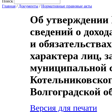
Поиск
Главная
/
Документы
/
Нормативные правовые акты
Об утверждении
сведений о доход
и обязательства
характера лиц,
муниципальной 
Котельниковског
Волгоградской о
Версия для печати