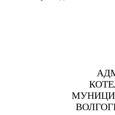
АД
КОТЕ
МУНИЦИ
ВОЛГОГ