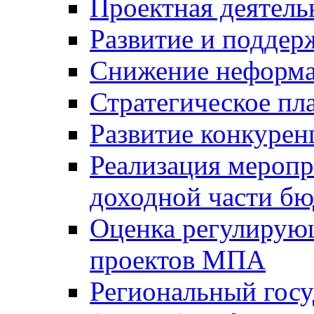
Проектная деятель
Развитие и поддер
Снижение неформа
Стратегическое пл
Развитие конкурен
Реализация мероп
доходной части б
Оценка регулирую
проектов МПА
Региональный госу