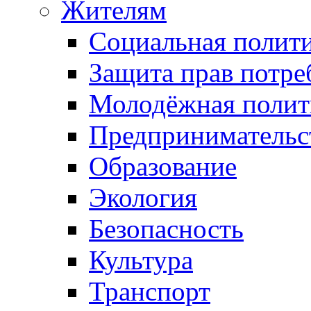
Жителям
Социальная полит
Защита прав потре
Молодёжная полит
Предпринимательс
Образование
Экология
Безопасность
Культура
Транспорт