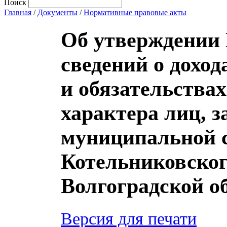
Поиск
Главная
/
Документы
/
Нормативные правовые акты
Об утверждении
сведений о доход
и обязательства
характера лиц,
муниципальной 
Котельниковског
Волгоградской о
Версия для печати