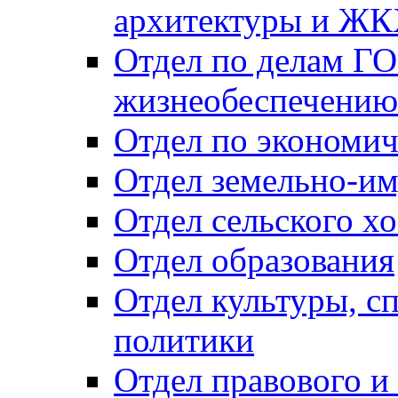
архитектуры и Ж
Отдел по делам ГО
жизнеобеспечению
Отдел по экономич
Отдел земельно-и
Отдел сельского хо
Отдел образования
Отдел культуры, с
политики
Отдел правового и