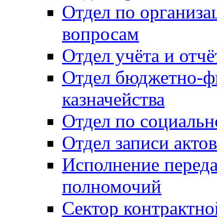
Отдел по организ
вопросам
Отдел учёта и отч
Отдел бюджетно-ф
казначейства
Отдел по социальн
Отдел записи акто
Исполнение перед
полномочий
Сектор контрактн