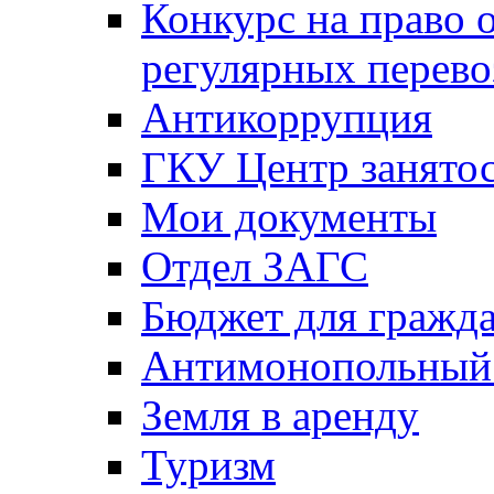
Конкурс на право 
регулярных перево
Антикоррупция
ГКУ Центр занятос
Мои документы
Отдел ЗАГС
Бюджет для гражд
Антимонопольный
Земля в аренду
Туризм