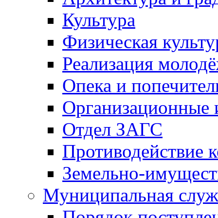
Культура
Физическая культу
Реализация молод
Опека и попечител
Организационные 
Отдел ЗАГС
Противодействие 
Земельно-имущест
Муниципальная служ
Порядок поступлен