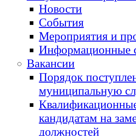
Новости
События
Мероприятия и пр
Информационные 
Вакансии
Порядок поступлен
муниципальную с
Квалификационные
кандидатам на зам
должностей