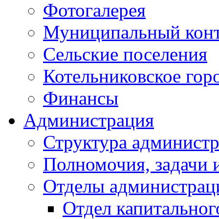
Фотогалерея
Муниципальный кон
Сельские поселения
Котельниковское гор
Финансы
Администрация
Структура администр
Полномочия, задачи 
Отделы администрац
Отдел капитальног