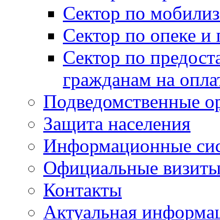
Сектор по мобилиз
Сектор по опеке и
Сектор по предост
гражданам на опл
Подведомственные о
Защита населения
Информационные си
Официальные визиты 
Контакты
Актуальная информа