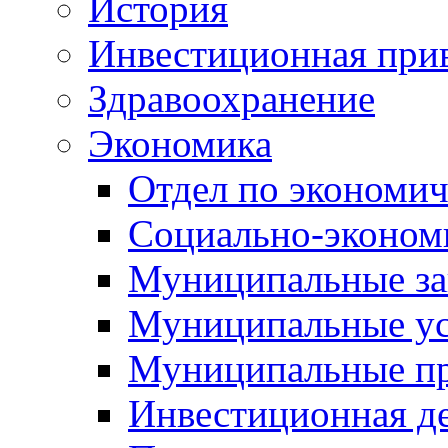
История
Инвестиционная прив
Здравоохранение
Экономика
Отдел по экономич
Социально-экономи
Муниципальные за
Муниципальные ус
Муниципальные п
Инвестиционная д