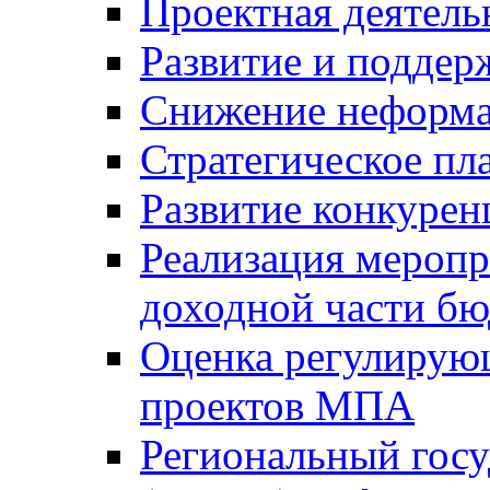
Проектная деятель
Развитие и поддер
Снижение неформа
Стратегическое пл
Развитие конкурен
Реализация мероп
доходной части б
Оценка регулирую
проектов МПА
Региональный госу