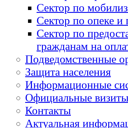
Сектор по мобилиз
Сектор по опеке и
Сектор по предост
гражданам на опл
Подведомственные о
Защита населения
Информационные си
Официальные визиты 
Контакты
Актуальная информа