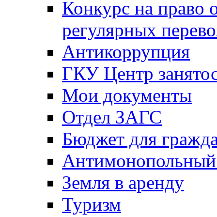
Конкурс на право 
регулярных перево
Антикоррупция
ГКУ Центр занятос
Мои документы
Отдел ЗАГС
Бюджет для гражд
Антимонопольный
Земля в аренду
Туризм