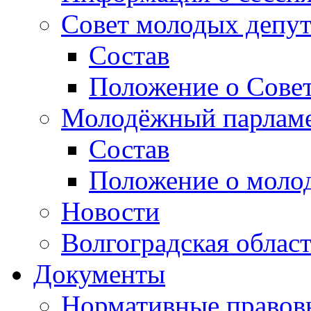
Совет молодых депут
Состав
Положение о Совет
Молодёжный парлам
Состав
Положение о моло
Новости
Волгоградская облас
Документы
Нормативные правов