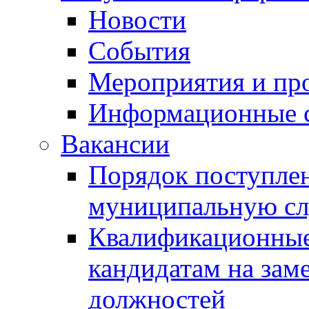
Новости
События
Мероприятия и пр
Информационные 
Вакансии
Порядок поступлен
муниципальную с
Квалификационные
кандидатам на зам
должностей