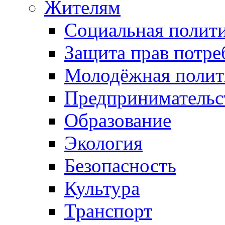
Жителям
Социальная полит
Защита прав потре
Молодёжная полит
Предпринимательс
Образование
Экология
Безопасность
Культура
Транспорт