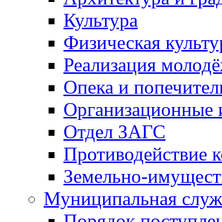
Культура
Физическая культу
Реализация молод
Опека и попечител
Организационные 
Отдел ЗАГС
Противодействие 
Земельно-имущест
Муниципальная служ
Порядок поступлен