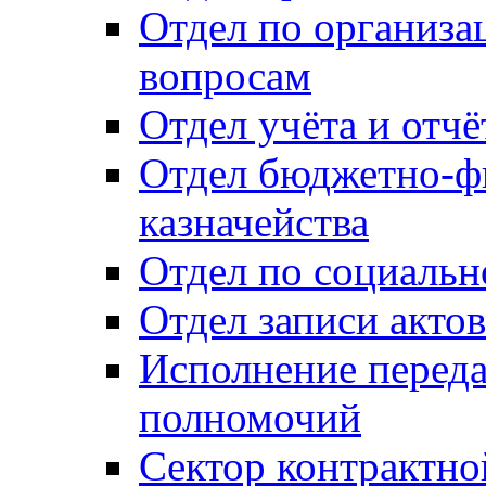
Отдел по организ
вопросам
Отдел учёта и отч
Отдел бюджетно-ф
казначейства
Отдел по социальн
Отдел записи акто
Исполнение перед
полномочий
Сектор контрактн