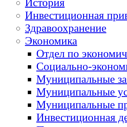
История
Инвестиционная прив
Здравоохранение
Экономика
Отдел по экономич
Социально-экономи
Муниципальные за
Муниципальные ус
Муниципальные п
Инвестиционная д