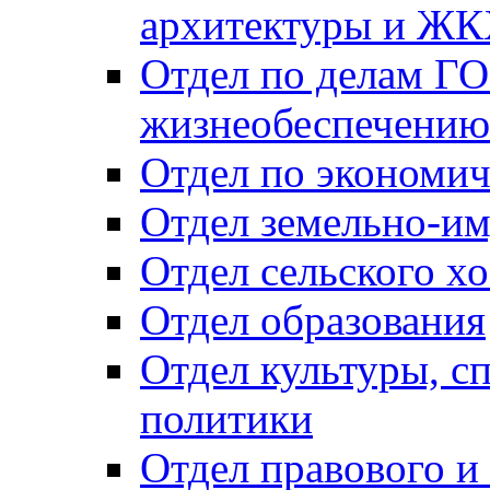
архитектуры и Ж
Отдел по делам ГО
жизнеобеспечению
Отдел по экономич
Отдел земельно-и
Отдел сельского хо
Отдел образования
Отдел культуры, с
политики
Отдел правового и