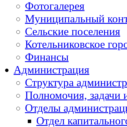
Фотогалерея
Муниципальный кон
Сельские поселения
Котельниковское гор
Финансы
Администрация
Структура администр
Полномочия, задачи 
Отделы администрац
Отдел капитальног