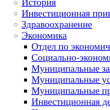
История
Инвестиционная прив
Здравоохранение
Экономика
Отдел по экономич
Социально-экономи
Муниципальные за
Муниципальные ус
Муниципальные п
Инвестиционная д