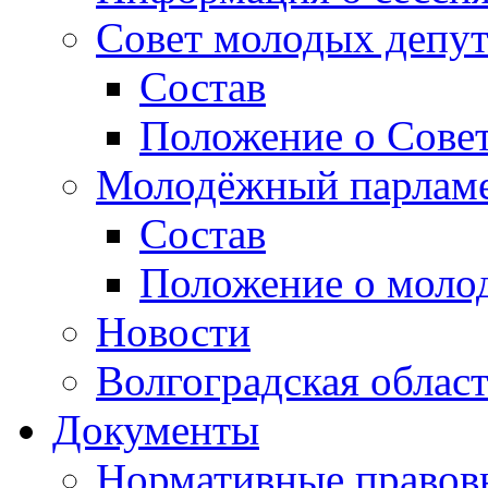
Совет молодых депут
Состав
Положение о Совет
Молодёжный парлам
Состав
Положение о моло
Новости
Волгоградская облас
Документы
Нормативные правов