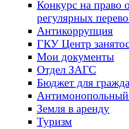
Конкурс на право 
регулярных перево
Антикоррупция
ГКУ Центр занятос
Мои документы
Отдел ЗАГС
Бюджет для гражд
Антимонопольный
Земля в аренду
Туризм