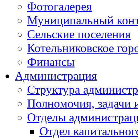
Фотогалерея
Муниципальный кон
Сельские поселения
Котельниковское гор
Финансы
Администрация
Структура администр
Полномочия, задачи 
Отделы администрац
Отдел капитальног