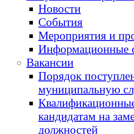
Новости
События
Мероприятия и пр
Информационные 
Вакансии
Порядок поступлен
муниципальную с
Квалификационные
кандидатам на зам
должностей