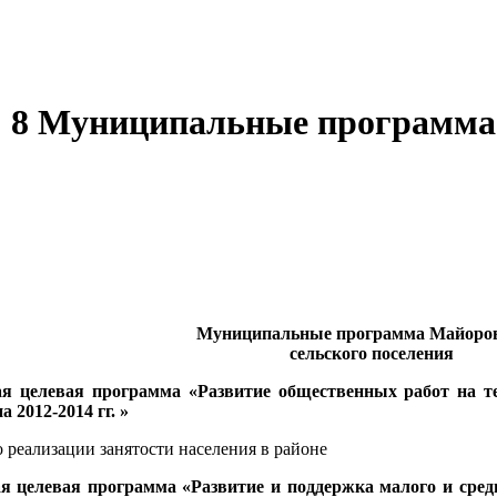
 8 Муниципальные программа 
Муниципальные программа Майоро
сельского поселения
я целевая программа «Развитие общественных работ на т
 2012-2014 гг. »
 реализации занятости населения в районе
 целевая программа «Развитие и поддержка малого и сред