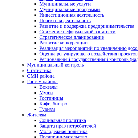
Муниципальные услуги
Муниципальные программы
Инвестиционная деятельность
Проектная деятельность
Развитие и поддержка предпринимательства
Снижение неформальной занятости
Стратегическое планирование
Развитие конкуренции
Реализация мероприятий по увеличению дохо
Оценка регулирующего воздействия проект
Региональный государственный контроль (над
Муниципальный контроль
Статистика
СМИ района
Гостям района
Вокзалы
Музеи
Гостиницы
Кафе, бистро
Туризм
Жителям
Социальная политика
Защита прав потребителей
Молодёжная политика
Предпринимательство