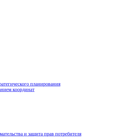
ратегического планирования
анием координат
мательства и защита прав потребителя