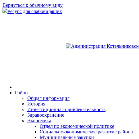
Вернуться к обычному виду
Ресурс для слабовидящих
Район
Общая информация
История
Инвестиционная привлекательность
Здравоохранение
Экономика
Отдел по экономической политике
Социально-экономическое развитие района
Муниципальные закупки