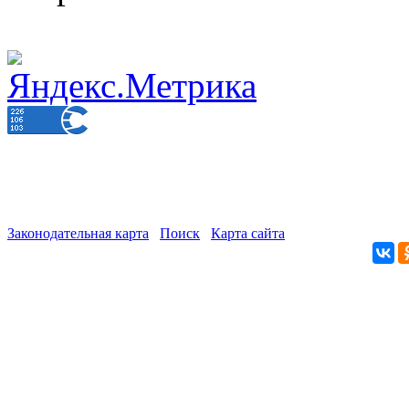
Законодательная карта
Поиск
Карта сайта