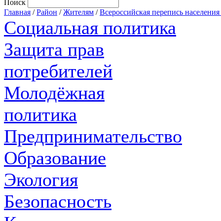
Поиск
Главная
/
Район
/
Жителям
/
Всероссийская перепись населения 
Социальная политика
Защита прав
потребителей
Молодёжная
политика
Предпринимательство
Образование
Экология
Безопасность