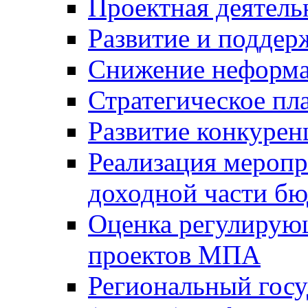
Проектная деятель
Развитие и поддер
Снижение неформа
Стратегическое пл
Развитие конкурен
Реализация мероп
доходной части б
Оценка регулирую
проектов МПА
Региональный госу