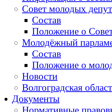
Совет молодых депут
Состав
Положение о Совет
Молодёжный парлам
Состав
Положение о моло
Новости
Волгоградская облас
Документы
Нормативные правов