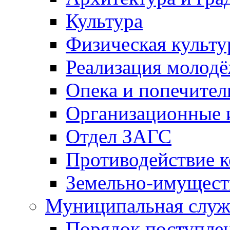
Культура
Физическая культу
Реализация молод
Опека и попечител
Организационные 
Отдел ЗАГС
Противодействие 
Земельно-имущест
Муниципальная служ
Порядок поступлен