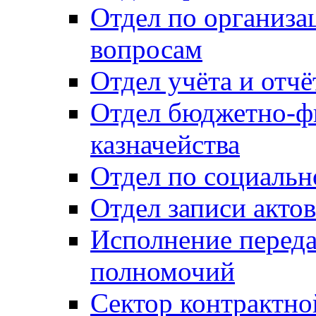
Отдел по организ
вопросам
Отдел учёта и отч
Отдел бюджетно-ф
казначейства
Отдел по социальн
Отдел записи акто
Исполнение перед
полномочий
Сектор контрактн