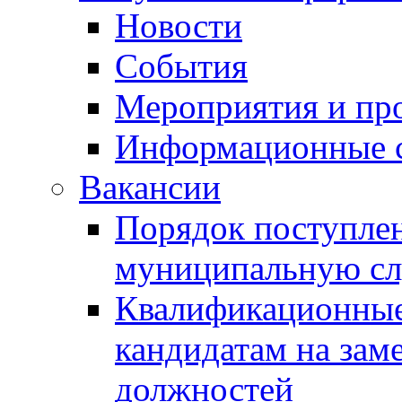
Новости
События
Мероприятия и пр
Информационные 
Вакансии
Порядок поступлен
муниципальную с
Квалификационные
кандидатам на зам
должностей