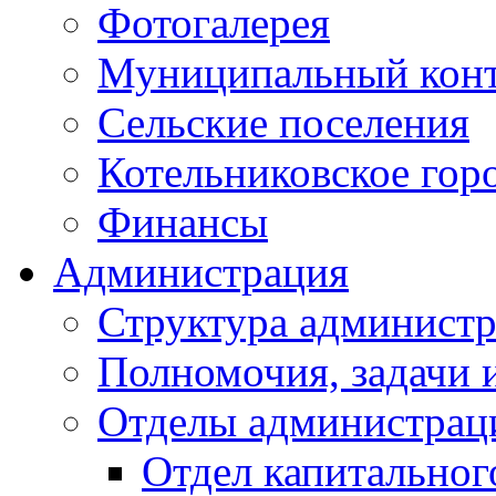
Фотогалерея
Муниципальный кон
Сельские поселения
Котельниковское гор
Финансы
Администрация
Структура администр
Полномочия, задачи 
Отделы администрац
Отдел капитальног