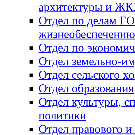
архитектуры и Ж
Отдел по делам ГО
жизнеобеспечению
Отдел по экономич
Отдел земельно-и
Отдел сельского хо
Отдел образования
Отдел культуры, с
политики
Отдел правового и