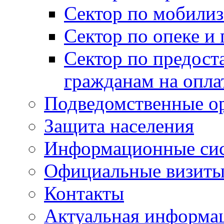
Сектор по мобилиз
Сектор по опеке и
Сектор по предост
гражданам на опл
Подведомственные о
Защита населения
Информационные си
Официальные визиты 
Контакты
Актуальная информа