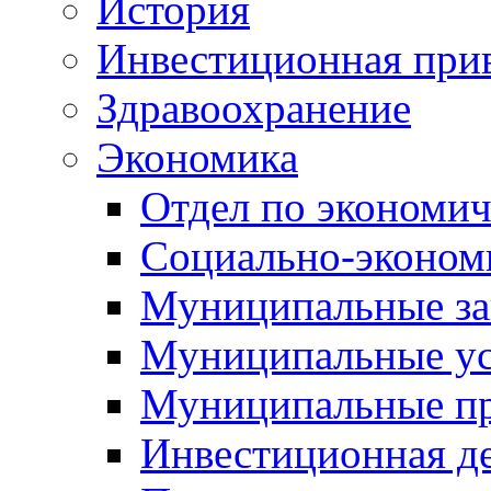
История
Инвестиционная прив
Здравоохранение
Экономика
Отдел по экономич
Социально-экономи
Муниципальные за
Муниципальные ус
Муниципальные п
Инвестиционная д