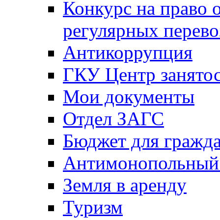
Конкурс на право 
регулярных перево
Антикоррупция
ГКУ Центр занятос
Мои документы
Отдел ЗАГС
Бюджет для гражд
Антимонопольный
Земля в аренду
Туризм