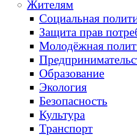
Жителям
Социальная полит
Защита прав потре
Молодёжная полит
Предпринимательс
Образование
Экология
Безопасность
Культура
Транспорт