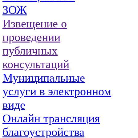
ЗОЖ
Извещение о
проведении
публичных
консультаций
Муниципальные
услуги в электронном
виде
Онлайн трансляция
благоустройства