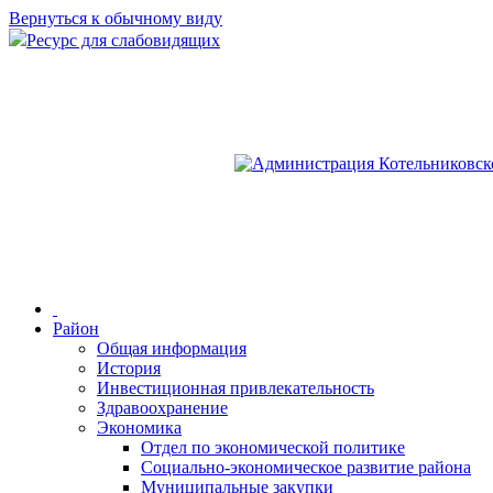
Вернуться к обычному виду
Ресурс для слабовидящих
Район
Общая информация
История
Инвестиционная привлекательность
Здравоохранение
Экономика
Отдел по экономической политике
Социально-экономическое развитие района
Муниципальные закупки