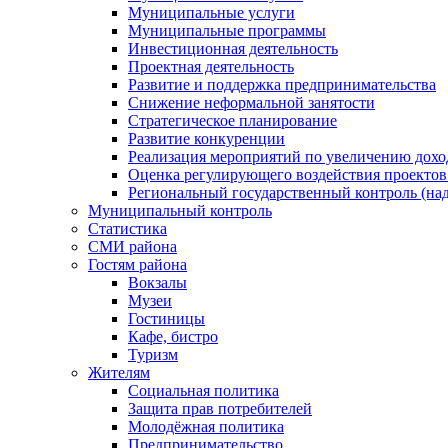
Муниципальные услуги
Муниципальные программы
Инвестиционная деятельность
Проектная деятельность
Развитие и поддержка предпринимательства
Снижение неформальной занятости
Стратегическое планирование
Развитие конкуренции
Реализация мероприятий по увеличению дохо
Оценка регулирующего воздействия проект
Региональный государственный контроль (над
Муниципальный контроль
Статистика
СМИ района
Гостям района
Вокзалы
Музеи
Гостиницы
Кафе, бистро
Туризм
Жителям
Социальная политика
Защита прав потребителей
Молодёжная политика
Предпринимательство