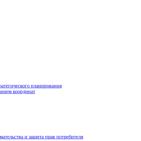
ратегического планирования
анием координат
мательства и защита прав потребителя