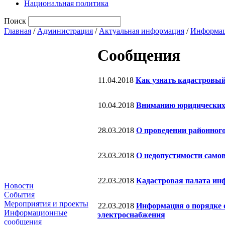
Национальная политика
Поиск
Главная
/
Администрация
/
Актуальная информация
/
Информац
Сообщения
11.04.2018
Как узнать кадастровы
10.04.2018
Вниманию юридических
28.03.2018
О проведении районного
23.03.2018
О недопустимости самов
22.03.2018
Кадастровая палата ин
Новости
События
Мероприятия и проекты
22.03.2018
Информация о порядке о
Информационные
электроснабжения
сообщения