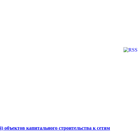
 объектов капитального строительства к сетям