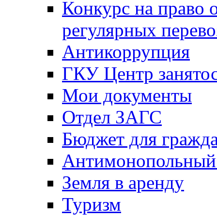
Конкурс на право 
регулярных перево
Антикоррупция
ГКУ Центр занятос
Мои документы
Отдел ЗАГС
Бюджет для гражд
Антимонопольный
Земля в аренду
Туризм