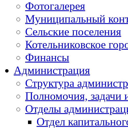
Фотогалерея
Муниципальный кон
Сельские поселения
Котельниковское гор
Финансы
Администрация
Структура администр
Полномочия, задачи 
Отделы администрац
Отдел капитальног