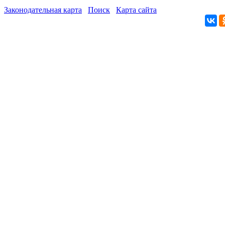
Законодательная карта
Поиск
Карта сайта