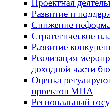
Проектная деятель
Развитие и поддер
Снижение неформа
Стратегическое пл
Развитие конкурен
Реализация мероп
доходной части б
Оценка регулирую
проектов МПА
Региональный госу