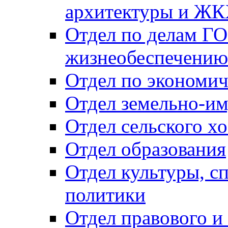
архитектуры и Ж
Отдел по делам ГО
жизнеобеспечению
Отдел по экономич
Отдел земельно-и
Отдел сельского хо
Отдел образования
Отдел культуры, с
политики
Отдел правового и