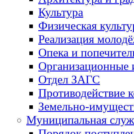
Культура
Физическая культу
Реализация молод
Опека и попечител
Организационные 
Отдел ЗАГС
Противодействие 
Земельно-имущест
Муниципальная служ
Порядок поступлен