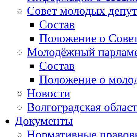
Совет молодых депут
Состав
Положение о Совет
Молодёжный парлам
Состав
Положение о моло
Новости
Волгоградская облас
Документы
Нормативные правов