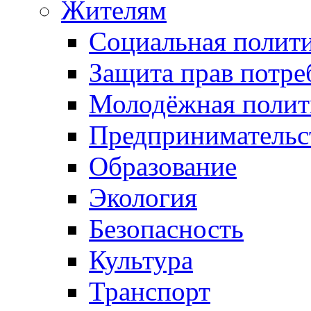
Жителям
Социальная полит
Защита прав потре
Молодёжная полит
Предпринимательс
Образование
Экология
Безопасность
Культура
Транспорт