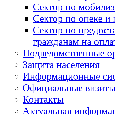
Сектор по мобилиз
Сектор по опеке и
Сектор по предост
гражданам на опл
Подведомственные о
Защита населения
Информационные си
Официальные визиты 
Контакты
Актуальная информа