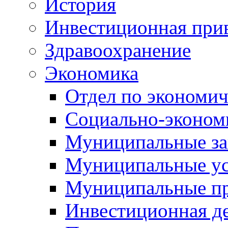
История
Инвестиционная прив
Здравоохранение
Экономика
Отдел по экономич
Социально-экономи
Муниципальные за
Муниципальные ус
Муниципальные п
Инвестиционная д