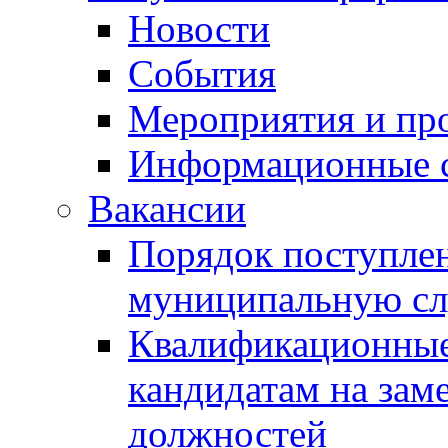
Новости
События
Мероприятия и пр
Информационные 
Вакансии
Порядок поступлен
муниципальную с
Квалификационные
кандидатам на зам
должностей