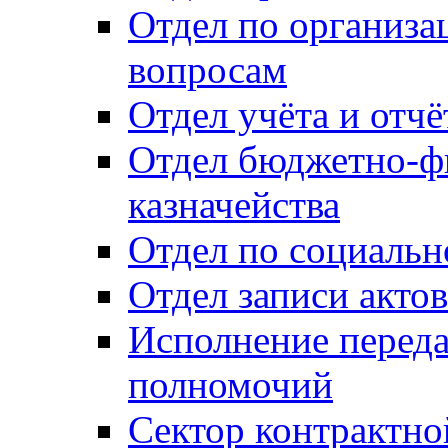
Отдел по организ
вопросам
Отдел учёта и отч
Отдел бюджетно-ф
казначейства
Отдел по социальн
Отдел записи акто
Исполнение перед
полномочий
Сектор контрактн