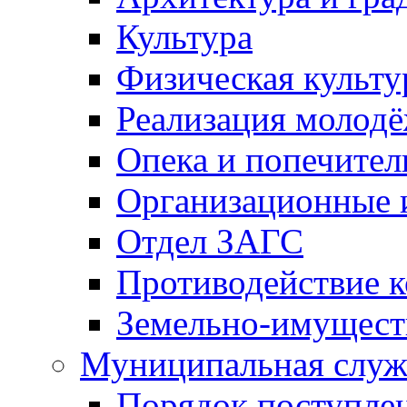
Культура
Физическая культу
Реализация молод
Опека и попечител
Организационные 
Отдел ЗАГС
Противодействие 
Земельно-имущест
Муниципальная служ
Порядок поступлен