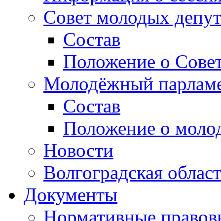
Совет молодых депут
Состав
Положение о Совет
Молодёжный парлам
Состав
Положение о моло
Новости
Волгоградская облас
Документы
Нормативные правов