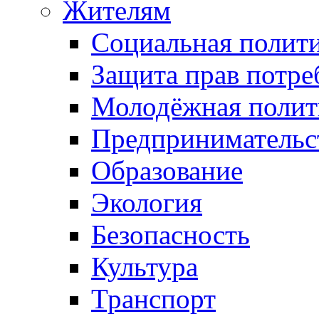
Жителям
Социальная полит
Защита прав потре
Молодёжная полит
Предпринимательс
Образование
Экология
Безопасность
Культура
Транспорт