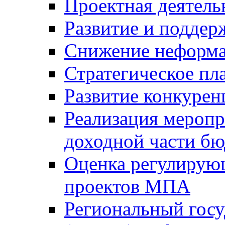
Проектная деятель
Развитие и поддер
Снижение неформа
Стратегическое пл
Развитие конкурен
Реализация мероп
доходной части б
Оценка регулирую
проектов МПА
Региональный госу