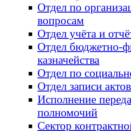
Отдел по организ
вопросам
Отдел учёта и отч
Отдел бюджетно-ф
казначейства
Отдел по социальн
Отдел записи акто
Исполнение перед
полномочий
Сектор контрактн