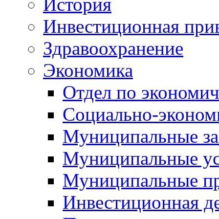
История
Инвестиционная прив
Здравоохранение
Экономика
Отдел по экономич
Социально-экономи
Муниципальные за
Муниципальные ус
Муниципальные п
Инвестиционная д