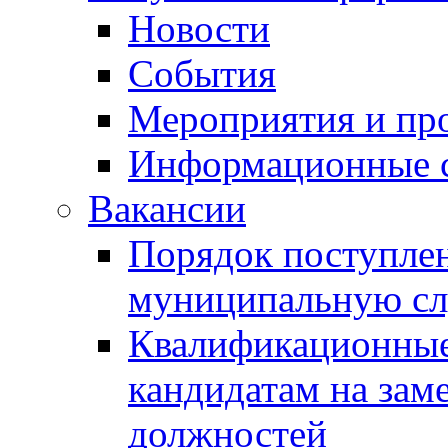
Новости
События
Мероприятия и пр
Информационные 
Вакансии
Порядок поступлен
муниципальную с
Квалификационные
кандидатам на зам
должностей