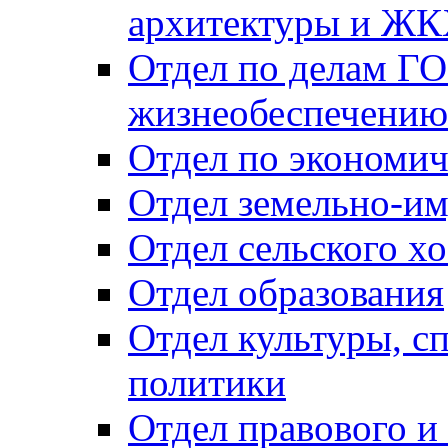
архитектуры и Ж
Отдел по делам ГО
жизнеобеспечению
Отдел по экономич
Отдел земельно-и
Отдел сельского хо
Отдел образования
Отдел культуры, с
политики
Отдел правового и