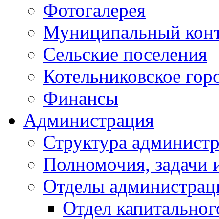
Фотогалерея
Муниципальный кон
Сельские поселения
Котельниковское гор
Финансы
Администрация
Структура администр
Полномочия, задачи 
Отделы администрац
Отдел капитальног