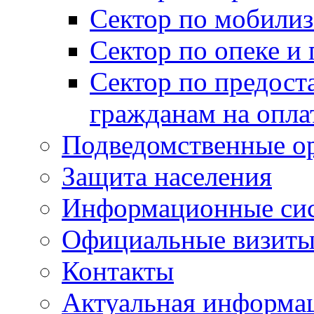
Сектор по мобилиз
Сектор по опеке и
Сектор по предост
гражданам на опл
Подведомственные о
Защита населения
Информационные си
Официальные визиты 
Контакты
Актуальная информа