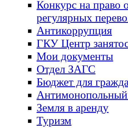
Конкурс на право 
регулярных перево
Антикоррупция
ГКУ Центр занятос
Мои документы
Отдел ЗАГС
Бюджет для гражд
Антимонопольный
Земля в аренду
Туризм