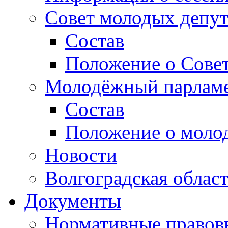
Совет молодых депут
Состав
Положение о Совет
Молодёжный парлам
Состав
Положение о моло
Новости
Волгоградская облас
Документы
Нормативные правов