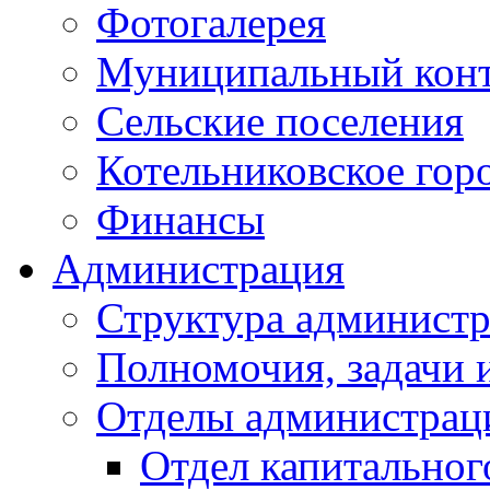
Фотогалерея
Муниципальный кон
Сельские поселения
Котельниковское гор
Финансы
Администрация
Структура администр
Полномочия, задачи 
Отделы администрац
Отдел капитальног