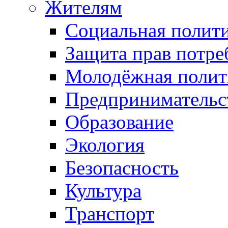
Жителям
Социальная полит
Защита прав потре
Молодёжная полит
Предпринимательс
Образование
Экология
Безопасность
Культура
Транспорт