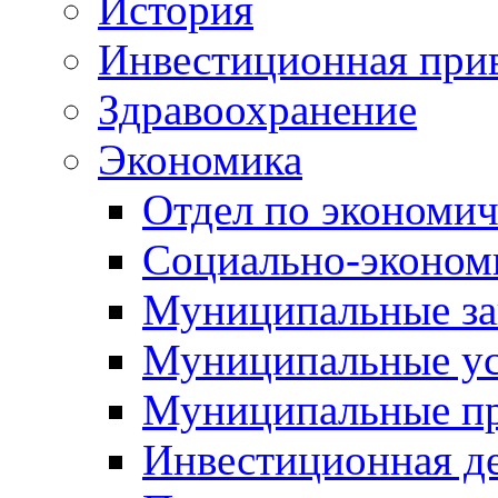
История
Инвестиционная прив
Здравоохранение
Экономика
Отдел по экономич
Социально-экономи
Муниципальные за
Муниципальные ус
Муниципальные п
Инвестиционная д