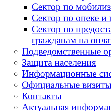
Сектор по мобилиз
Сектор по опеке и
Сектор по предост
гражданам на опл
Подведомственные о
Защита населения
Информационные си
Официальные визиты 
Контакты
Актуальная информа