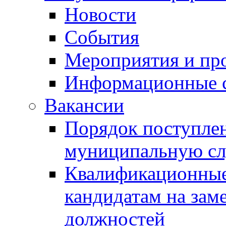
Новости
События
Мероприятия и пр
Информационные 
Вакансии
Порядок поступлен
муниципальную с
Квалификационные
кандидатам на зам
должностей