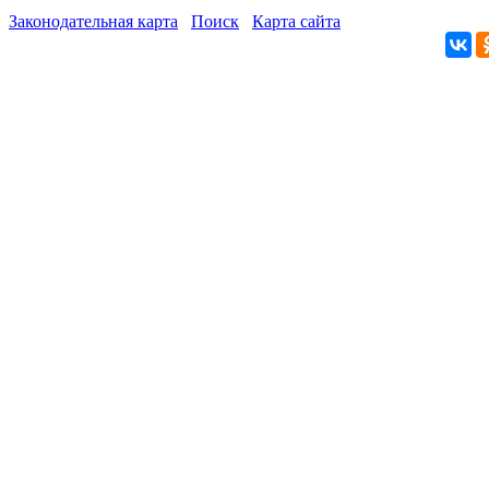
Законодательная карта
Поиск
Карта сайта