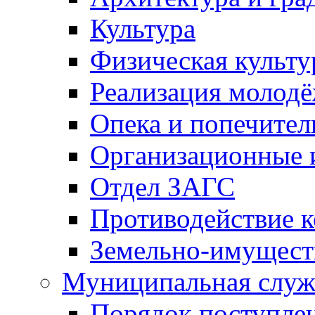
Культура
Физическая культу
Реализация молод
Опека и попечител
Организационные 
Отдел ЗАГС
Противодействие 
Земельно-имущест
Муниципальная служ
Порядок поступлен