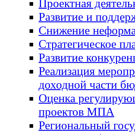
Проектная деятель
Развитие и поддер
Снижение неформа
Стратегическое пл
Развитие конкурен
Реализация мероп
доходной части б
Оценка регулирую
проектов МПА
Региональный госу