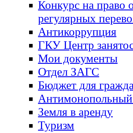
Конкурс на право 
регулярных перево
Антикоррупция
ГКУ Центр занятос
Мои документы
Отдел ЗАГС
Бюджет для гражд
Антимонопольный
Земля в аренду
Туризм