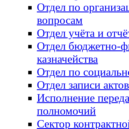
Отдел по организ
вопросам
Отдел учёта и отч
Отдел бюджетно-ф
казначейства
Отдел по социальн
Отдел записи акто
Исполнение перед
полномочий
Сектор контрактн