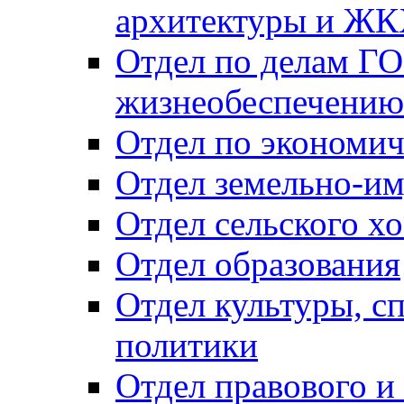
архитектуры и Ж
Отдел по делам ГО
жизнеобеспечению
Отдел по экономич
Отдел земельно-и
Отдел сельского хо
Отдел образования
Отдел культуры, с
политики
Отдел правового и