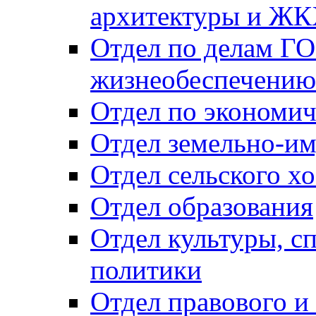
архитектуры и Ж
Отдел по делам ГО
жизнеобеспечению
Отдел по экономич
Отдел земельно-и
Отдел сельского хо
Отдел образования
Отдел культуры, с
политики
Отдел правового и