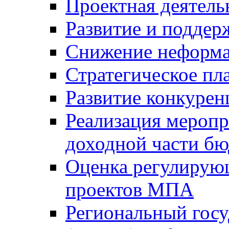
Проектная деятель
Развитие и поддер
Снижение неформа
Стратегическое пл
Развитие конкурен
Реализация мероп
доходной части б
Оценка регулирую
проектов МПА
Региональный госу