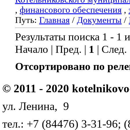
,
финансового обеспечения
,
Путь:
Главная
/
Документы
/
Результаты поиска 1 - 1 и
Начало | Пред. |
1
| След.
Отсортировано по реле
© 2011 - 2020 kotelnikovo
ул. Ленина, 9
тел.: +7 (84476) 3-31-96; 