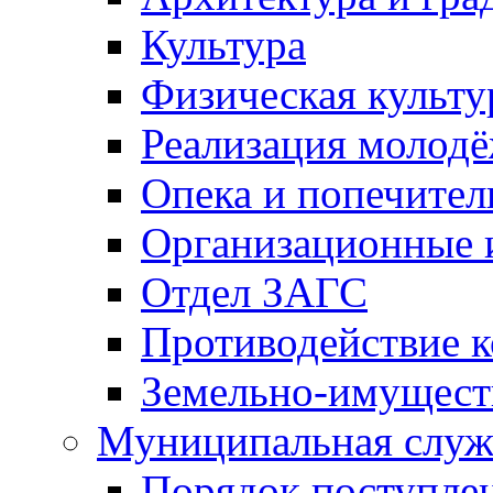
Культура
Физическая культу
Реализация молод
Опека и попечител
Организационные 
Отдел ЗАГС
Противодействие 
Земельно-имущест
Муниципальная служ
Порядок поступлен