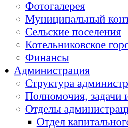
Фотогалерея
Муниципальный кон
Сельские поселения
Котельниковское гор
Финансы
Администрация
Структура администр
Полномочия, задачи 
Отделы администрац
Отдел капитальног