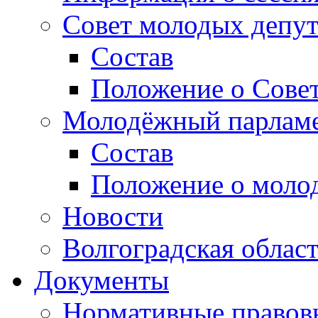
Совет молодых депут
Состав
Положение о Совет
Молодёжный парлам
Состав
Положение о моло
Новости
Волгоградская облас
Документы
Нормативные правов