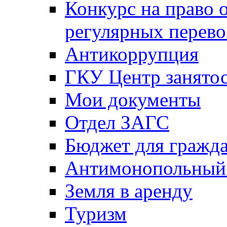
Конкурс на право 
регулярных перево
Антикоррупция
ГКУ Центр занятос
Мои документы
Отдел ЗАГС
Бюджет для гражд
Антимонопольный
Земля в аренду
Туризм