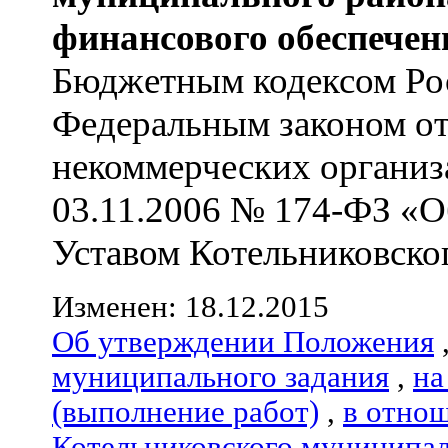
финансового обеспечен
Бюджетным кодексом Ро
Федеральным законом от
некоммерческих организ
03.11.2006 № 174-ФЗ «О
Уставом Котельниковского
Изменен: 18.12.2015
Об утверждении Положения
муниципального задания
,
на
(выполнение работ)
,
в отно
Котельниковского муниципал