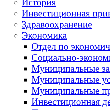
История
Инвестиционная прив
Здравоохранение
Экономика
Отдел по экономич
Социально-экономи
Муниципальные за
Муниципальные ус
Муниципальные п
Инвестиционная д