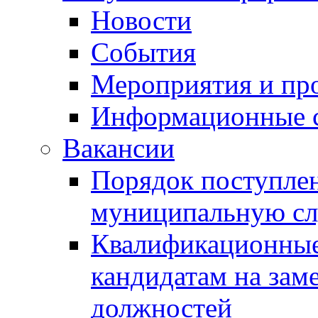
Новости
События
Мероприятия и пр
Информационные 
Вакансии
Порядок поступлен
муниципальную с
Квалификационные
кандидатам на зам
должностей