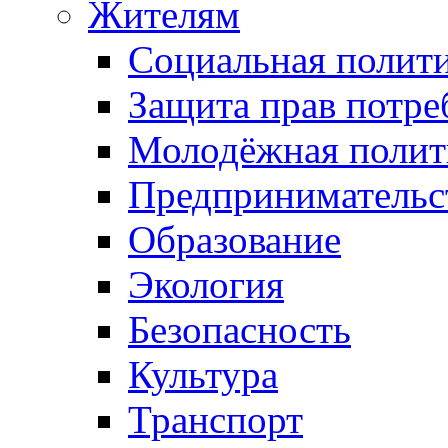
Жителям
Социальная полит
Защита прав потре
Молодёжная полит
Предпринимательс
Образование
Экология
Безопасность
Культура
Транспорт