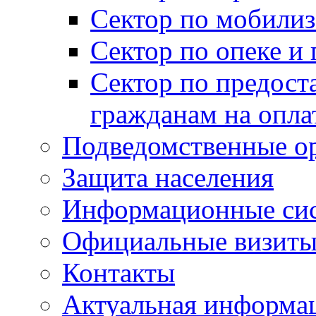
Сектор по мобилиз
Сектор по опеке и
Сектор по предост
гражданам на опл
Подведомственные о
Защита населения
Информационные си
Официальные визиты 
Контакты
Актуальная информа