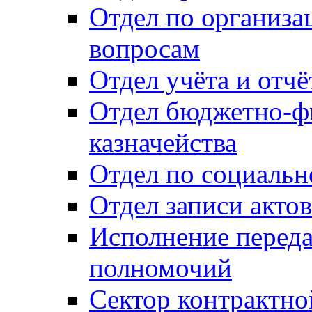
Отдел по организ
вопросам
Отдел учёта и отч
Отдел бюджетно-ф
казначейства
Отдел по социальн
Отдел записи акто
Исполнение перед
полномочий
Сектор контрактн