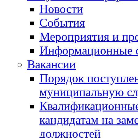
Новости
События
Мероприятия и пр
Информационные 
Вакансии
Порядок поступлен
муниципальную с
Квалификационные
кандидатам на зам
должностей