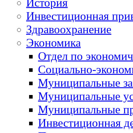
История
Инвестиционная прив
Здравоохранение
Экономика
Отдел по экономич
Социально-экономи
Муниципальные за
Муниципальные ус
Муниципальные п
Инвестиционная д