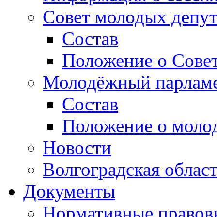
Совет молодых депут
Состав
Положение о Совет
Молодёжный парлам
Состав
Положение о моло
Новости
Волгоградская облас
Документы
Нормативные правов