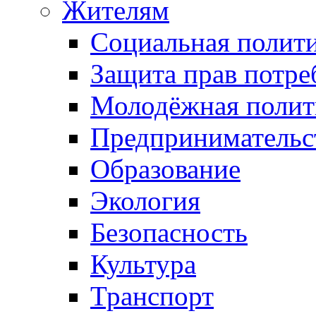
Жителям
Социальная полит
Защита прав потре
Молодёжная полит
Предпринимательс
Образование
Экология
Безопасность
Культура
Транспорт