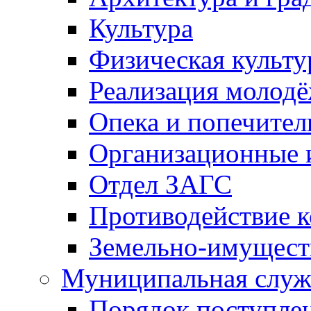
Культура
Физическая культу
Реализация молод
Опека и попечител
Организационные 
Отдел ЗАГС
Противодействие 
Земельно-имущест
Муниципальная служ
Порядок поступлен