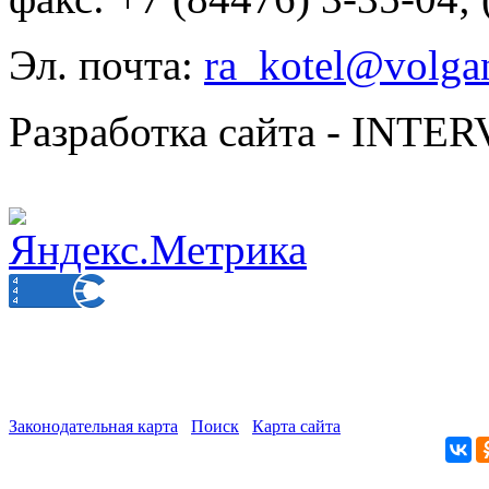
Эл. почта:
ra_kotel@volgan
Разработка сайта - INT
Законодательная карта
Поиск
Карта сайта