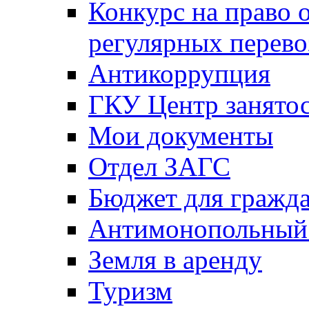
Конкурс на право 
регулярных перево
Антикоррупция
ГКУ Центр занятос
Мои документы
Отдел ЗАГС
Бюджет для гражд
Антимонопольный
Земля в аренду
Туризм