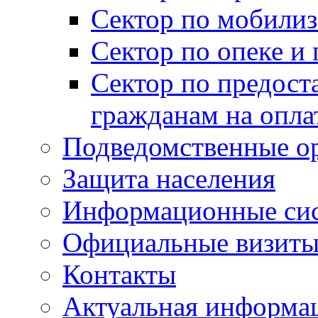
Сектор по мобилиз
Сектор по опеке и
Сектор по предост
гражданам на опл
Подведомственные о
Защита населения
Информационные си
Официальные визиты 
Контакты
Актуальная информа