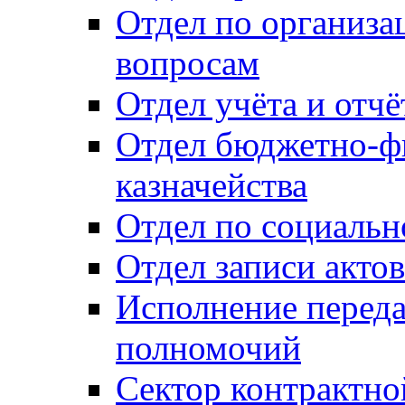
Отдел по организ
вопросам
Отдел учёта и отч
Отдел бюджетно-ф
казначейства
Отдел по социальн
Отдел записи акто
Исполнение перед
полномочий
Сектор контрактн