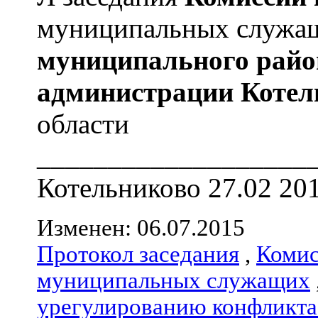
муниципальных служ
муниципального райо
администрации
Котел
области
___________________
Котельниково 27.02 201
Изменен: 06.07.2015
Протокол заседания
,
Комис
муниципальных служащих
урегулированию конфликта