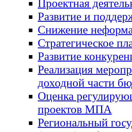
Проектная деятель
Развитие и поддер
Снижение неформа
Стратегическое пл
Развитие конкурен
Реализация мероп
доходной части б
Оценка регулирую
проектов МПА
Региональный госу