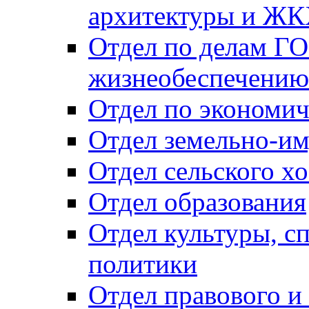
архитектуры и Ж
Отдел по делам ГО
жизнеобеспечению
Отдел по экономич
Отдел земельно-и
Отдел сельского хо
Отдел образования
Отдел культуры, с
политики
Отдел правового и