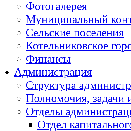
Фотогалерея
Муниципальный кон
Сельские поселения
Котельниковское гор
Финансы
Администрация
Структура администр
Полномочия, задачи 
Отделы администрац
Отдел капитальног