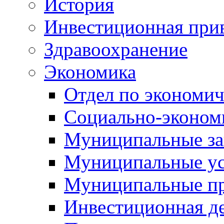
История
Инвестиционная прив
Здравоохранение
Экономика
Отдел по экономич
Социально-экономи
Муниципальные за
Муниципальные ус
Муниципальные п
Инвестиционная д