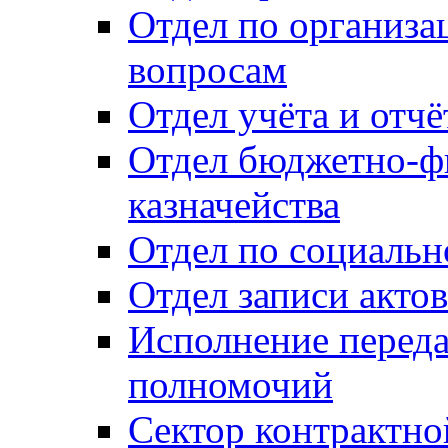
Отдел по организ
вопросам
Отдел учёта и отч
Отдел бюджетно-ф
казначейства
Отдел по социальн
Отдел записи акто
Исполнение перед
полномочий
Сектор контрактн