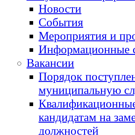
Новости
События
Мероприятия и пр
Информационные 
Вакансии
Порядок поступлен
муниципальную с
Квалификационные
кандидатам на зам
должностей