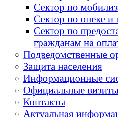
Сектор по мобилиз
Сектор по опеке и
Сектор по предост
гражданам на опл
Подведомственные о
Защита населения
Информационные си
Официальные визиты 
Контакты
Актуальная информа