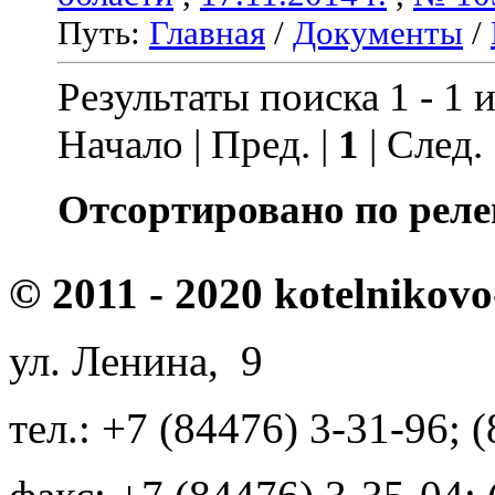
Путь:
Главная
/
Документы
/
Результаты поиска 1 - 1 и
Начало | Пред. |
1
| След.
Отсортировано по реле
© 2011 - 2020 kotelnikovo
ул. Ленина, 9
тел.: +7 (84476) 3-31-96; 