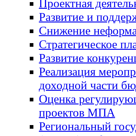
Проектная деятель
Развитие и поддер
Снижение неформа
Стратегическое пл
Развитие конкурен
Реализация мероп
доходной части б
Оценка регулирую
проектов МПА
Региональный госу