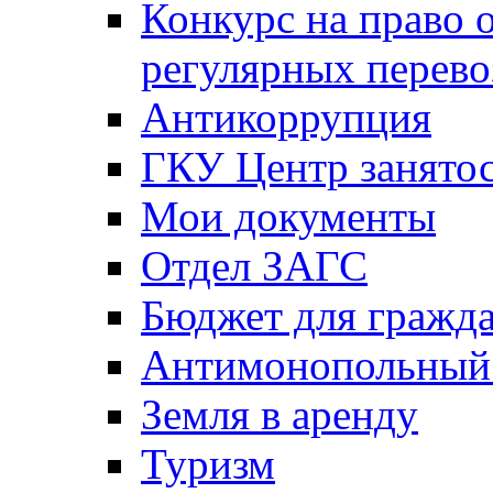
Конкурс на право 
регулярных перево
Антикоррупция
ГКУ Центр занятос
Мои документы
Отдел ЗАГС
Бюджет для гражд
Антимонопольный
Земля в аренду
Туризм