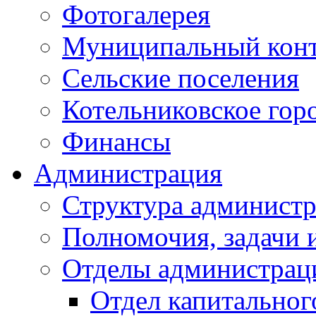
Фотогалерея
Муниципальный кон
Сельские поселения
Котельниковское гор
Финансы
Администрация
Структура администр
Полномочия, задачи 
Отделы администрац
Отдел капитальног