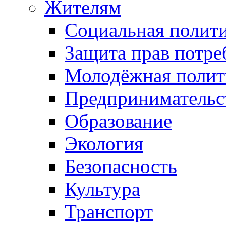
Жителям
Социальная полит
Защита прав потре
Молодёжная полит
Предпринимательс
Образование
Экология
Безопасность
Культура
Транспорт