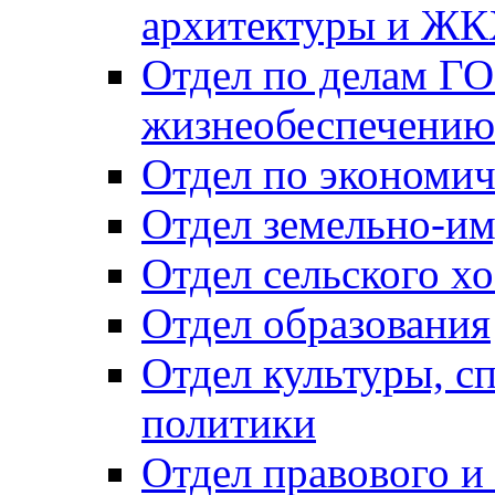
архитектуры и Ж
Отдел по делам ГО
жизнеобеспечению
Отдел по экономич
Отдел земельно-и
Отдел сельского хо
Отдел образования
Отдел культуры, с
политики
Отдел правового и