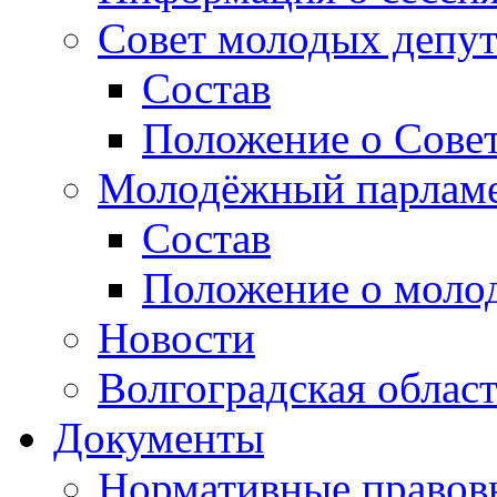
Совет молодых депут
Состав
Положение о Совет
Молодёжный парлам
Состав
Положение о моло
Новости
Волгоградская облас
Документы
Нормативные правов