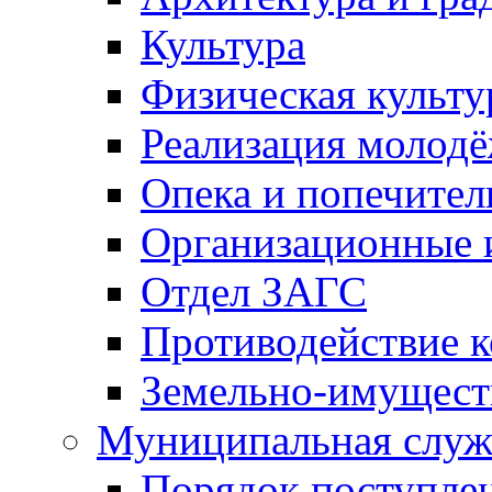
Культура
Физическая культу
Реализация молод
Опека и попечител
Организационные 
Отдел ЗАГС
Противодействие 
Земельно-имущест
Муниципальная служ
Порядок поступлен