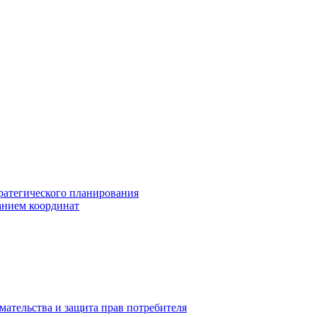
ратегического планирования
анием координат
мательства и защита прав потребителя