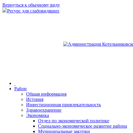
Вернуться к обычному виду
Ресурс для слабовидящих
Район
Общая информация
История
Инвестиционная привлекательность
Здравоохранение
Экономика
Отдел по экономической политике
Социально-экономическое развитие района
Муниципальные закупки