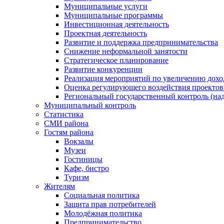
Муниципальные услуги
Муниципальные программы
Инвестиционная деятельность
Проектная деятельность
Развитие и поддержка предпринимательства
Снижение неформальной занятости
Стратегическое планирование
Развитие конкуренции
Реализация мероприятий по увеличению дохо
Оценка регулирующего воздействия проект
Региональный государственный контроль (над
Муниципальный контроль
Статистика
СМИ района
Гостям района
Вокзалы
Музеи
Гостиницы
Кафе, бистро
Туризм
Жителям
Социальная политика
Защита прав потребителей
Молодёжная политика
Предпринимательство