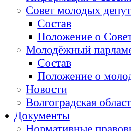
Совет молодых депут
Состав
Положение о Совет
Молодёжный парлам
Состав
Положение о моло
Новости
Волгоградская облас
Документы
Нормативные правов