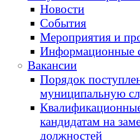
Новости
События
Мероприятия и пр
Информационные 
Вакансии
Порядок поступлен
муниципальную с
Квалификационные
кандидатам на зам
должностей