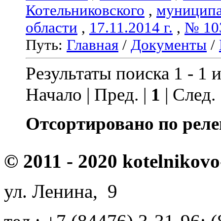
Котельниковского
,
муниципа
области
,
17.11.2014 г.
,
№ 10
Путь:
Главная
/
Документы
/
Результаты поиска 1 - 1 и
Начало | Пред. |
1
| След.
Отсортировано по реле
© 2011 - 2020 kotelnikovo
ул. Ленина, 9