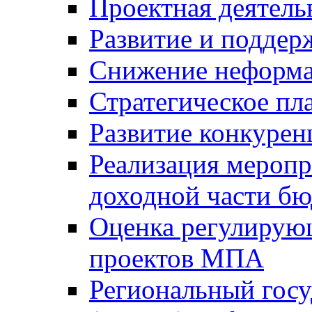
Проектная деятель
Развитие и поддер
Снижение неформа
Стратегическое пл
Развитие конкурен
Реализация мероп
доходной части б
Оценка регулирую
проектов МПА
Региональный госу