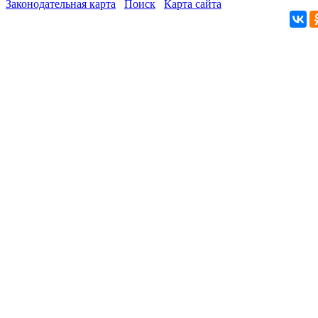
Законодательная карта
Поиск
Карта сайта