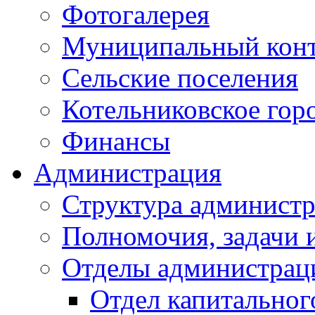
Фотогалерея
Муниципальный кон
Сельские поселения
Котельниковское гор
Финансы
Администрация
Структура администр
Полномочия, задачи 
Отделы администрац
Отдел капитальног