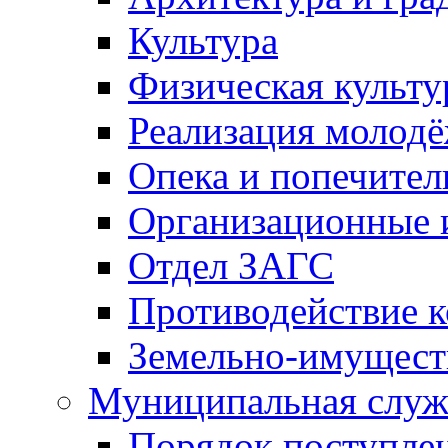
Культура
Физическая культу
Реализация молод
Опека и попечител
Организационные 
Отдел ЗАГС
Противодействие 
Земельно-имущест
Муниципальная служ
Порядок поступлен