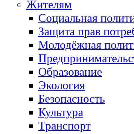
Жителям
Социальная полит
Защита прав потре
Молодёжная полит
Предпринимательс
Образование
Экология
Безопасность
Культура
Транспорт