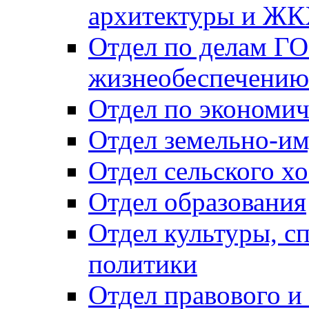
архитектуры и Ж
Отдел по делам ГО
жизнеобеспечению
Отдел по экономич
Отдел земельно-и
Отдел сельского хо
Отдел образования
Отдел культуры, с
политики
Отдел правового и