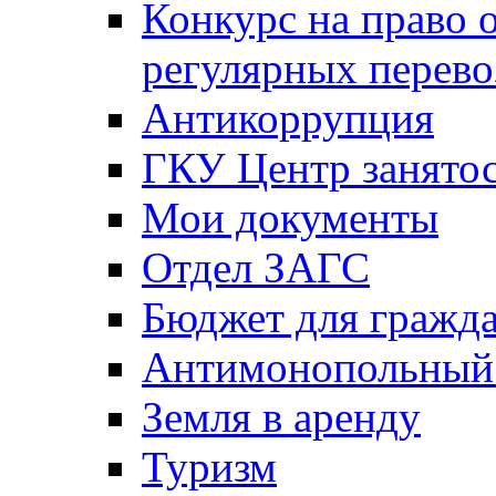
Конкурс на право 
регулярных перево
Антикоррупция
ГКУ Центр занятос
Мои документы
Отдел ЗАГС
Бюджет для гражд
Антимонопольный
Земля в аренду
Туризм