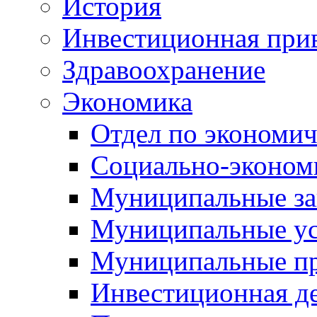
История
Инвестиционная прив
Здравоохранение
Экономика
Отдел по экономич
Социально-экономи
Муниципальные за
Муниципальные ус
Муниципальные п
Инвестиционная д