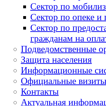
Сектор по мобилиз
Сектор по опеке и
Сектор по предост
гражданам на опл
Подведомственные о
Защита населения
Информационные си
Официальные визиты 
Контакты
Актуальная информа