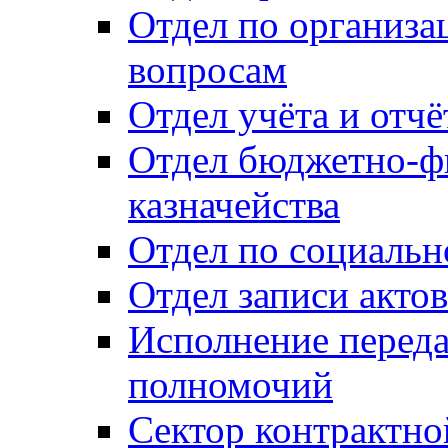
Отдел по организ
вопросам
Отдел учёта и отч
Отдел бюджетно-ф
казначейства
Отдел по социальн
Отдел записи акто
Исполнение перед
полномочий
Сектор контрактн