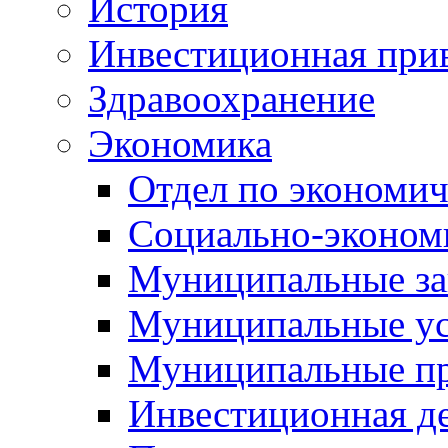
История
Инвестиционная прив
Здравоохранение
Экономика
Отдел по экономич
Социально-экономи
Муниципальные за
Муниципальные ус
Муниципальные п
Инвестиционная д