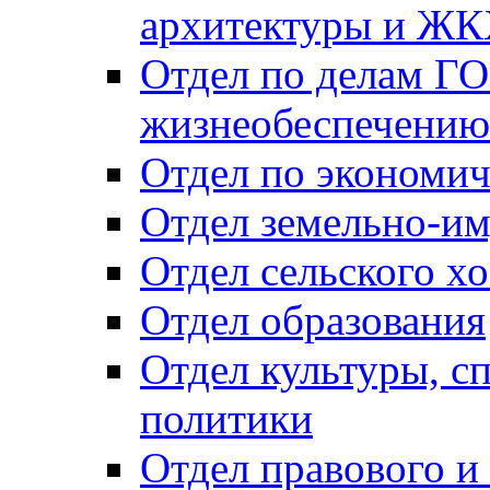
архитектуры и Ж
Отдел по делам ГО
жизнеобеспечению
Отдел по экономич
Отдел земельно-и
Отдел сельского хо
Отдел образования
Отдел культуры, с
политики
Отдел правового и