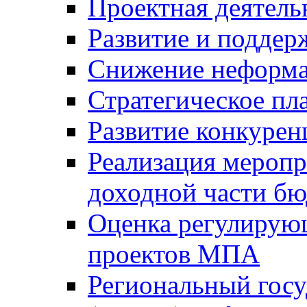
Проектная деятель
Развитие и поддер
Снижение неформа
Стратегическое пл
Развитие конкурен
Реализация мероп
доходной части б
Оценка регулирую
проектов МПА
Региональный госу