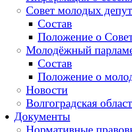
Совет молодых депут
Состав
Положение о Совет
Молодёжный парлам
Состав
Положение о моло
Новости
Волгоградская облас
Документы
Нормативные правов