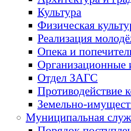
Культура
Физическая культу
Реализация молод
Опека и попечител
Организационные 
Отдел ЗАГС
Противодействие 
Земельно-имущест
Муниципальная служ
Порядок поступлен