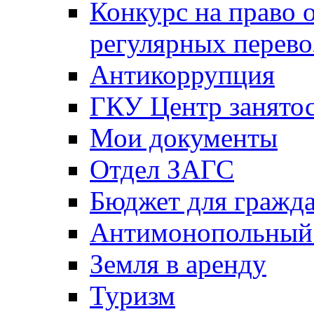
Конкурс на право 
регулярных перево
Антикоррупция
ГКУ Центр занятос
Мои документы
Отдел ЗАГС
Бюджет для гражд
Антимонопольный
Земля в аренду
Туризм