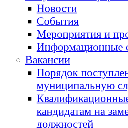
Новости
События
Мероприятия и пр
Информационные 
Вакансии
Порядок поступлен
муниципальную с
Квалификационные
кандидатам на зам
должностей