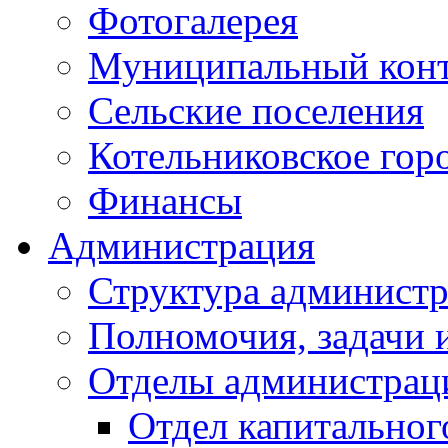
Фотогалерея
Муниципальный кон
Сельские поселения
Котельниковское гор
Финансы
Администрация
Структура администр
Полномочия, задачи 
Отделы администрац
Отдел капитальног