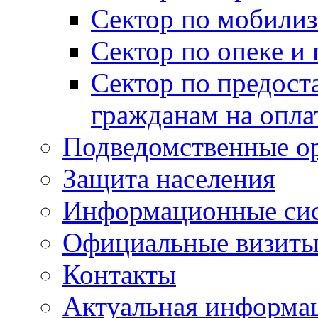
Сектор по мобилиз
Сектор по опеке и
Сектор по предост
гражданам на опл
Подведомственные о
Защита населения
Информационные си
Официальные визиты 
Контакты
Актуальная информа