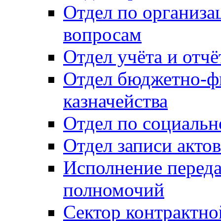
Отдел по организ
вопросам
Отдел учёта и отч
Отдел бюджетно-ф
казначейства
Отдел по социальн
Отдел записи акто
Исполнение перед
полномочий
Сектор контрактн