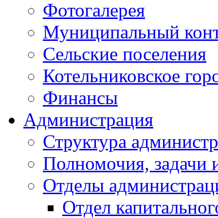
Фотогалерея
Муниципальный кон
Сельские поселения
Котельниковское гор
Финансы
Администрация
Структура администр
Полномочия, задачи 
Отделы администрац
Отдел капитальног