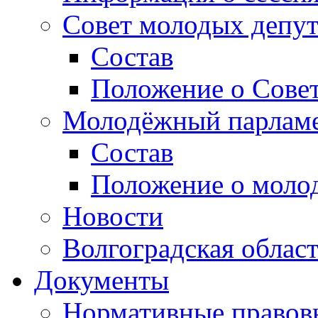
Совет молодых депут
Состав
Положение о Совет
Молодёжный парлам
Состав
Положение о моло
Новости
Волгоградская облас
Документы
Нормативные правов