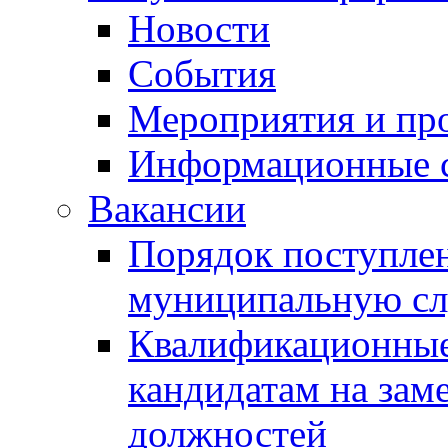
Новости
События
Мероприятия и пр
Информационные 
Вакансии
Порядок поступлен
муниципальную с
Квалификационные
кандидатам на зам
должностей