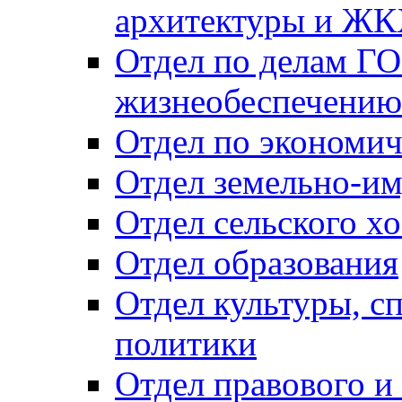
архитектуры и Ж
Отдел по делам ГО
жизнеобеспечению
Отдел по экономич
Отдел земельно-и
Отдел сельского хо
Отдел образования
Отдел культуры, с
политики
Отдел правового и