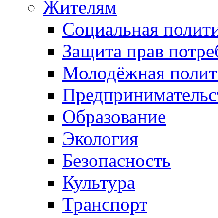
Жителям
Социальная полит
Защита прав потре
Молодёжная полит
Предпринимательс
Образование
Экология
Безопасность
Культура
Транспорт