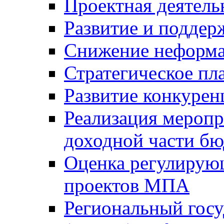
Проектная деятель
Развитие и поддер
Снижение неформа
Стратегическое пл
Развитие конкурен
Реализация мероп
доходной части б
Оценка регулирую
проектов МПА
Региональный госу