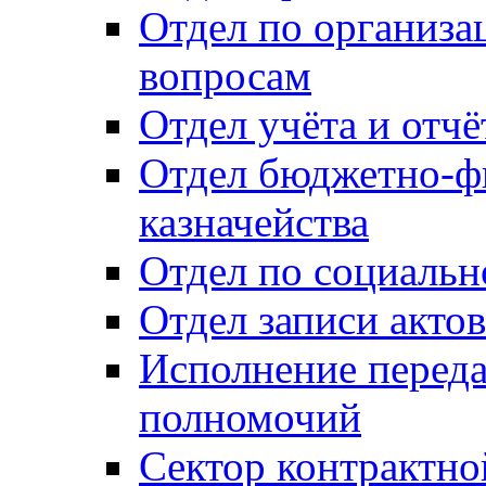
Отдел по организ
вопросам
Отдел учёта и отч
Отдел бюджетно-ф
казначейства
Отдел по социальн
Отдел записи акто
Исполнение перед
полномочий
Сектор контрактн