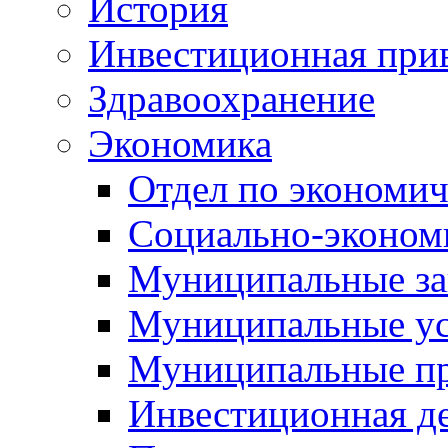
История
Инвестиционная прив
Здравоохранение
Экономика
Отдел по экономич
Социально-экономи
Муниципальные за
Муниципальные ус
Муниципальные п
Инвестиционная д