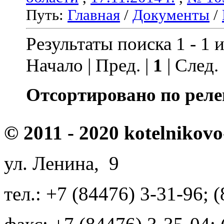
Путь:
Главная
/
Документы
/
Результаты поиска 1 - 1 и
Начало | Пред. |
1
| След.
Отсортировано по реле
© 2011 - 2020 kotelnikovo
ул. Ленина, 9
тел.: +7 (84476) 3-31-96; 