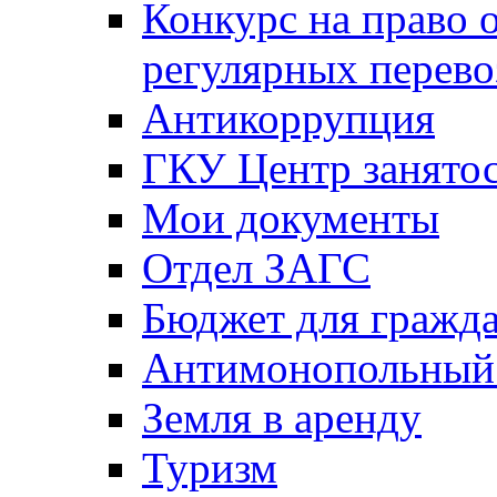
Конкурс на право 
регулярных перево
Антикоррупция
ГКУ Центр занятос
Мои документы
Отдел ЗАГС
Бюджет для гражд
Антимонопольный
Земля в аренду
Туризм