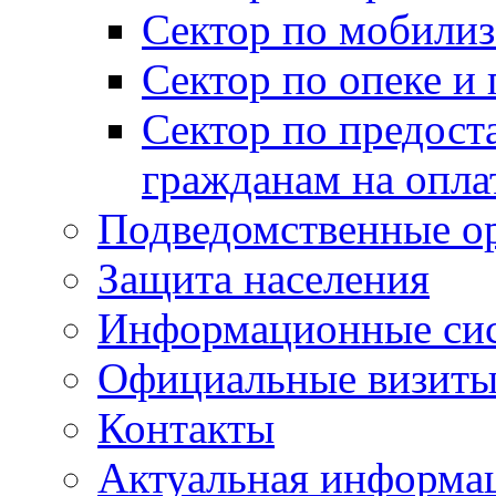
Сектор по мобилиз
Сектор по опеке и
Сектор по предост
гражданам на опл
Подведомственные о
Защита населения
Информационные си
Официальные визиты 
Контакты
Актуальная информа