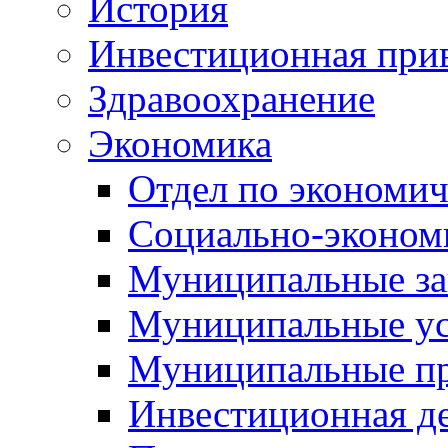
История
Инвестиционная прив
Здравоохранение
Экономика
Отдел по экономич
Социально-экономи
Муниципальные за
Муниципальные ус
Муниципальные п
Инвестиционная д