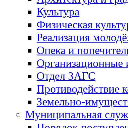
Культура
Физическая культу
Реализация молод
Опека и попечител
Организационные 
Отдел ЗАГС
Противодействие 
Земельно-имущест
Муниципальная служ
Порядок поступлен