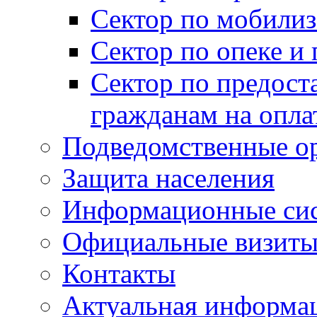
Сектор по мобилиз
Сектор по опеке и
Сектор по предост
гражданам на опл
Подведомственные о
Защита населения
Информационные си
Официальные визиты 
Контакты
Актуальная информа