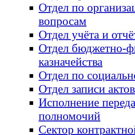
Отдел по организ
вопросам
Отдел учёта и отч
Отдел бюджетно-ф
казначейства
Отдел по социальн
Отдел записи акто
Исполнение перед
полномочий
Сектор контрактн