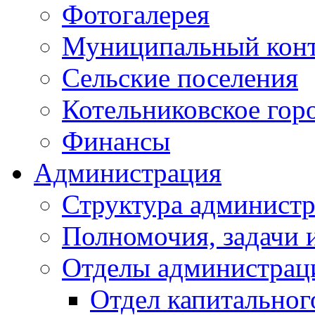
Фотогалерея
Муниципальный кон
Сельские поселения
Котельниковское гор
Финансы
Администрация
Структура администр
Полномочия, задачи 
Отделы администрац
Отдел капитальног