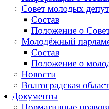
Совет молодых депут
Состав
Положение о Совет
Молодёжный парлам
Состав
Положение о моло
Новости
Волгоградская облас
Документы
Нормативные правов