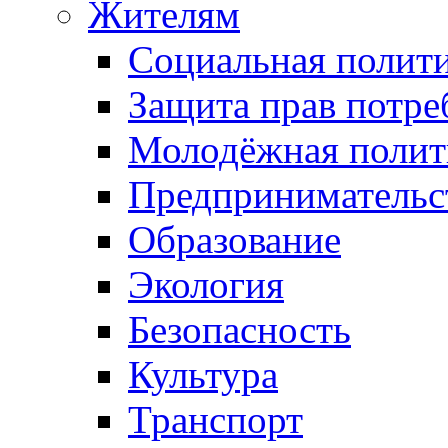
Жителям
Социальная полит
Защита прав потре
Молодёжная полит
Предпринимательс
Образование
Экология
Безопасность
Культура
Транспорт