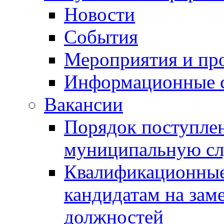
Новости
События
Мероприятия и пр
Информационные 
Вакансии
Порядок поступлен
муниципальную с
Квалификационные
кандидатам на зам
должностей