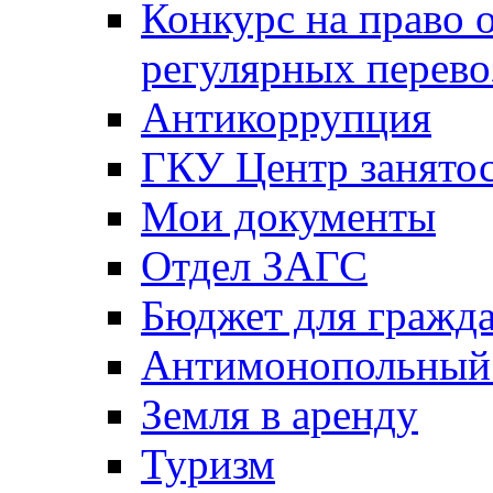
Конкурс на право 
регулярных перево
Антикоррупция
ГКУ Центр занятос
Мои документы
Отдел ЗАГС
Бюджет для гражд
Антимонопольный
Земля в аренду
Туризм