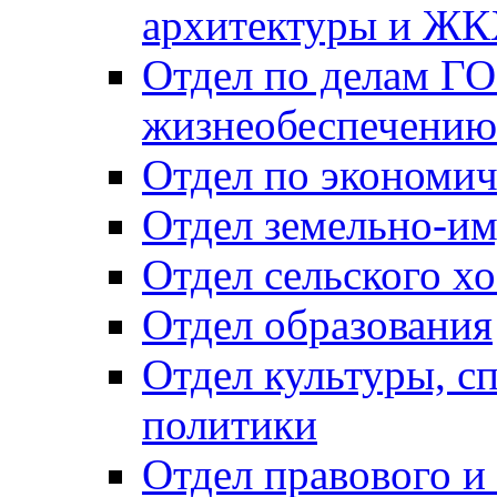
архитектуры и Ж
Отдел по делам ГО
жизнеобеспечению
Отдел по экономич
Отдел земельно-и
Отдел сельского хо
Отдел образования
Отдел культуры, с
политики
Отдел правового и