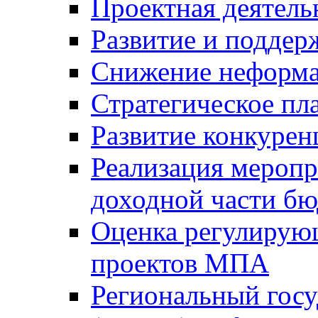
Проектная деятель
Развитие и поддер
Снижение неформа
Стратегическое пл
Развитие конкурен
Реализация мероп
доходной части б
Оценка регулирую
проектов МПА
Региональный госу