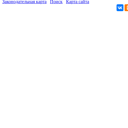
Законодательная карта
Поиск
Карта сайта