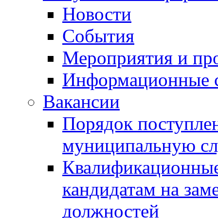
Новости
События
Мероприятия и пр
Информационные 
Вакансии
Порядок поступлен
муниципальную с
Квалификационные
кандидатам на зам
должностей