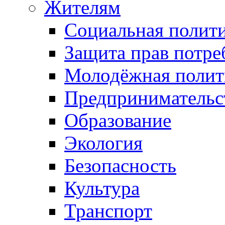
Жителям
Социальная полит
Защита прав потре
Молодёжная полит
Предпринимательс
Образование
Экология
Безопасность
Культура
Транспорт