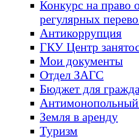
Конкурс на право 
регулярных перево
Антикоррупция
ГКУ Центр занятос
Мои документы
Отдел ЗАГС
Бюджет для гражд
Антимонопольный
Земля в аренду
Туризм