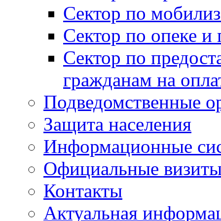
Сектор по мобилиз
Сектор по опеке и
Сектор по предост
гражданам на опл
Подведомственные о
Защита населения
Информационные си
Официальные визиты 
Контакты
Актуальная информа