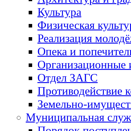
Культура
Физическая культу
Реализация молод
Опека и попечител
Организационные 
Отдел ЗАГС
Противодействие 
Земельно-имущест
Муниципальная служ
Порядок поступлен