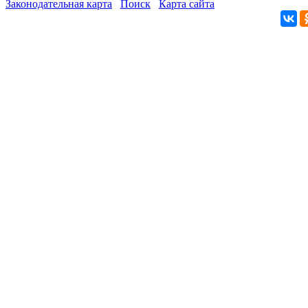
Законодательная карта
Поиск
Карта сайта