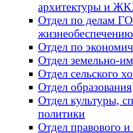
архитектуры и Ж
Отдел по делам ГО
жизнеобеспечению
Отдел по экономич
Отдел земельно-и
Отдел сельского хо
Отдел образования
Отдел культуры, с
политики
Отдел правового и