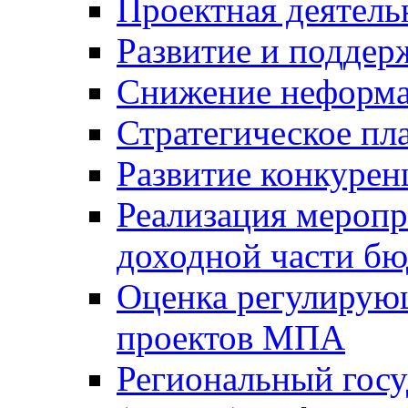
Проектная деятель
Развитие и поддер
Снижение неформа
Стратегическое пл
Развитие конкурен
Реализация мероп
доходной части б
Оценка регулирую
проектов МПА
Региональный госу