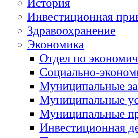
История
Инвестиционная прив
Здравоохранение
Экономика
Отдел по экономич
Социально-экономи
Муниципальные за
Муниципальные ус
Муниципальные п
Инвестиционная д