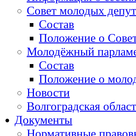
Совет молодых депут
Состав
Положение о Совет
Молодёжный парлам
Состав
Положение о моло
Новости
Волгоградская облас
Документы
Нормативные правов