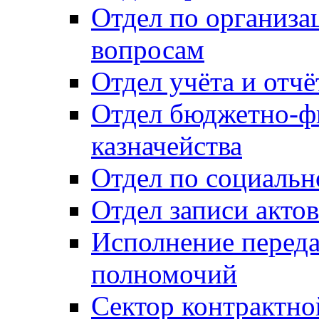
Отдел по организ
вопросам
Отдел учёта и отч
Отдел бюджетно-ф
казначейства
Отдел по социальн
Отдел записи акто
Исполнение перед
полномочий
Сектор контрактн