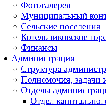
Фотогалерея
Муниципальный кон
Сельские поселения
Котельниковское гор
Финансы
Администрация
Структура администр
Полномочия, задачи 
Отделы администрац
Отдел капитальног