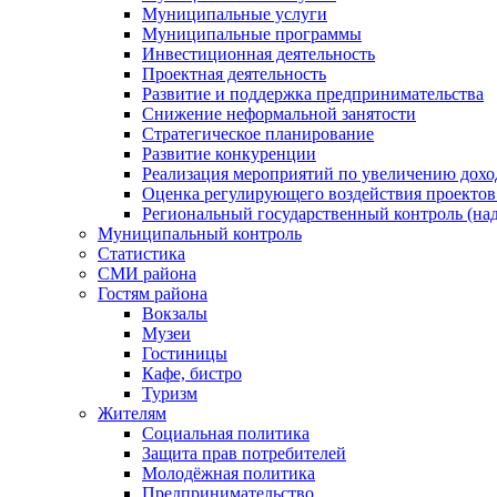
Муниципальные услуги
Муниципальные программы
Инвестиционная деятельность
Проектная деятельность
Развитие и поддержка предпринимательства
Снижение неформальной занятости
Стратегическое планирование
Развитие конкуренции
Реализация мероприятий по увеличению дохо
Оценка регулирующего воздействия проект
Региональный государственный контроль (над
Муниципальный контроль
Статистика
СМИ района
Гостям района
Вокзалы
Музеи
Гостиницы
Кафе, бистро
Туризм
Жителям
Социальная политика
Защита прав потребителей
Молодёжная политика
Предпринимательство