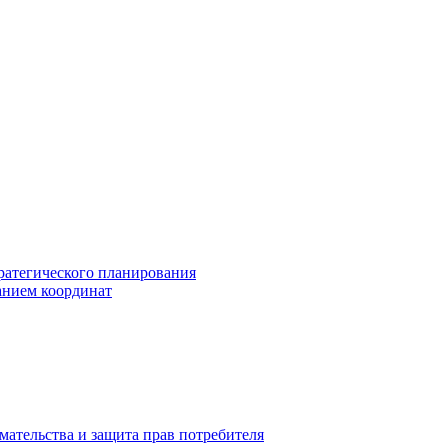
ратегического планирования
анием координат
мательства и защита прав потребителя