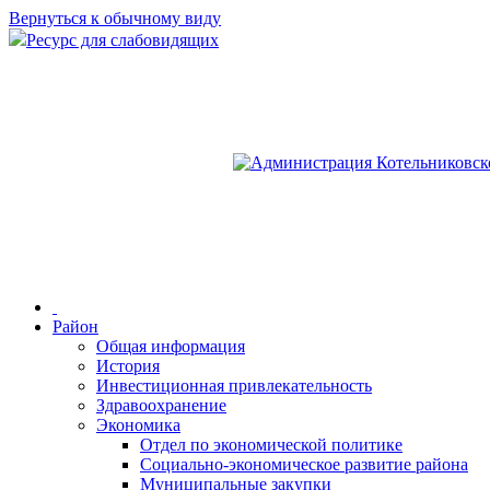
Вернуться к обычному виду
Ресурс для слабовидящих
Район
Общая информация
История
Инвестиционная привлекательность
Здравоохранение
Экономика
Отдел по экономической политике
Социально-экономическое развитие района
Муниципальные закупки