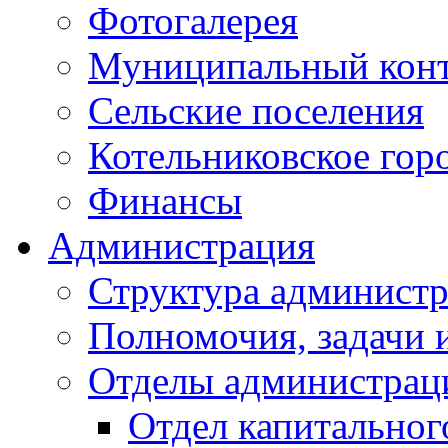
Фотогалерея
Муниципальный кон
Сельские поселения
Котельниковское гор
Финансы
Администрация
Структура администр
Полномочия, задачи 
Отделы администрац
Отдел капитальног