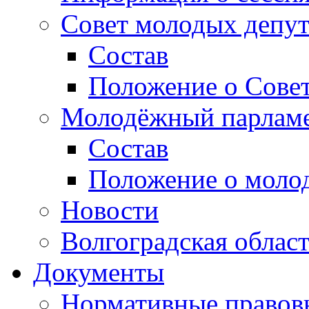
Совет молодых депут
Состав
Положение о Совет
Молодёжный парлам
Состав
Положение о моло
Новости
Волгоградская облас
Документы
Нормативные правов