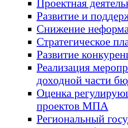
Проектная деятель
Развитие и поддер
Снижение неформа
Стратегическое пл
Развитие конкурен
Реализация мероп
доходной части б
Оценка регулирую
проектов МПА
Региональный госу