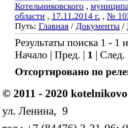
Котельниковского
,
муниципа
области
,
17.11.2014 г.
,
№ 10
Путь:
Главная
/
Документы
/
Результаты поиска 1 - 1 и
Начало | Пред. |
1
| След.
Отсортировано по реле
© 2011 - 2020 kotelnikovo
ул. Ленина, 9