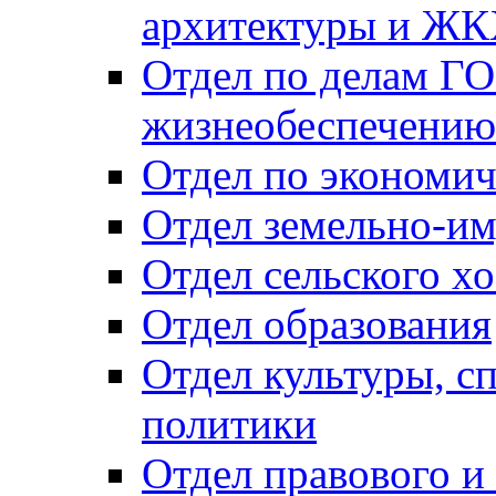
архитектуры и Ж
Отдел по делам ГО
жизнеобеспечению
Отдел по экономич
Отдел земельно-и
Отдел сельского хо
Отдел образования
Отдел культуры, с
политики
Отдел правового и