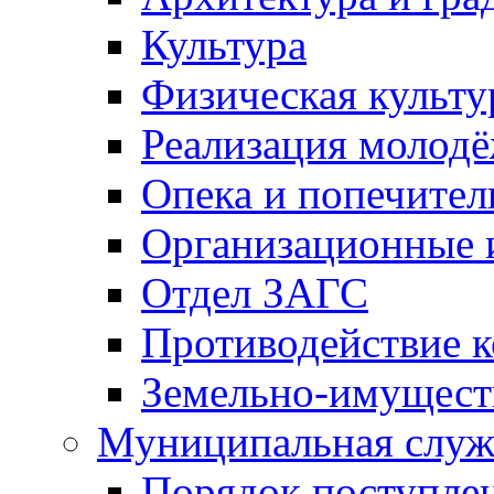
Культура
Физическая культу
Реализация молод
Опека и попечител
Организационные 
Отдел ЗАГС
Противодействие 
Земельно-имущест
Муниципальная служ
Порядок поступлен