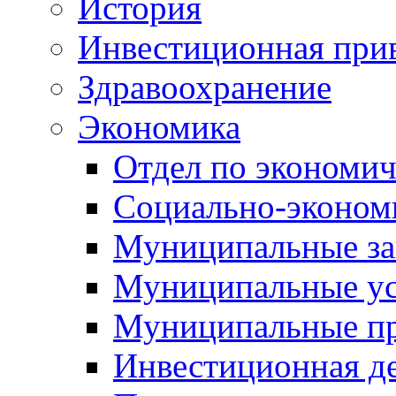
История
Инвестиционная прив
Здравоохранение
Экономика
Отдел по экономич
Социально-экономи
Муниципальные за
Муниципальные ус
Муниципальные п
Инвестиционная д