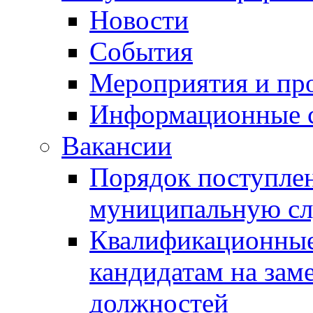
Новости
События
Мероприятия и пр
Информационные 
Вакансии
Порядок поступлен
муниципальную с
Квалификационные
кандидатам на зам
должностей