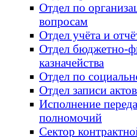
Отдел по организ
вопросам
Отдел учёта и отч
Отдел бюджетно-ф
казначейства
Отдел по социальн
Отдел записи акто
Исполнение перед
полномочий
Сектор контрактн