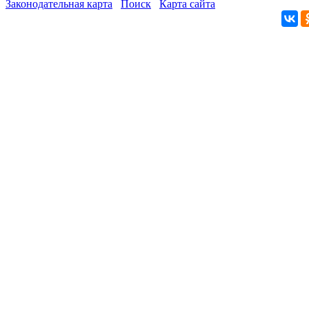
Законодательная карта
Поиск
Карта сайта