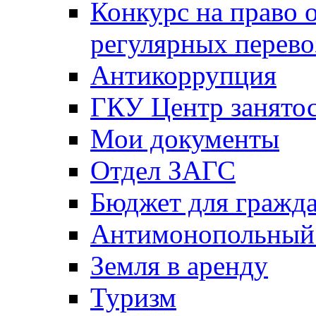
Конкурс на право 
регулярных перево
Антикоррупция
ГКУ Центр занятос
Мои документы
Отдел ЗАГС
Бюджет для гражд
Антимонопольный
Земля в аренду
Туризм