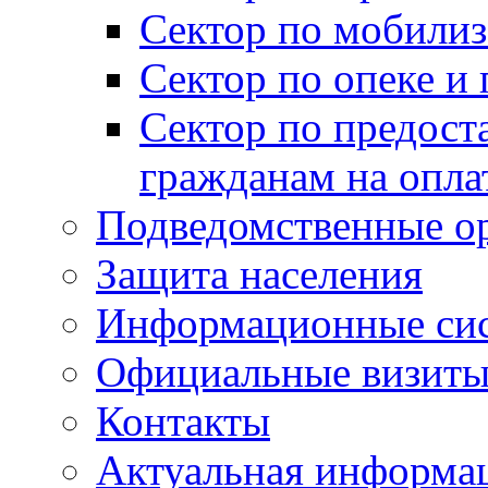
Сектор по мобилиз
Сектор по опеке и
Сектор по предост
гражданам на опл
Подведомственные о
Защита населения
Информационные си
Официальные визиты 
Контакты
Актуальная информа