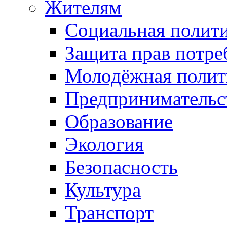
Жителям
Социальная полит
Защита прав потре
Молодёжная полит
Предпринимательс
Образование
Экология
Безопасность
Культура
Транспорт