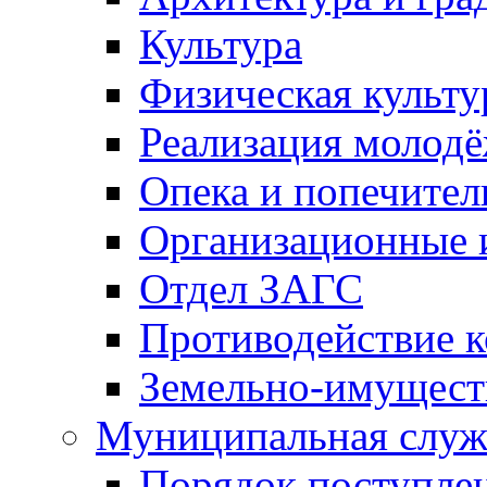
Культура
Физическая культу
Реализация молод
Опека и попечител
Организационные 
Отдел ЗАГС
Противодействие 
Земельно-имущест
Муниципальная служ
Порядок поступлен