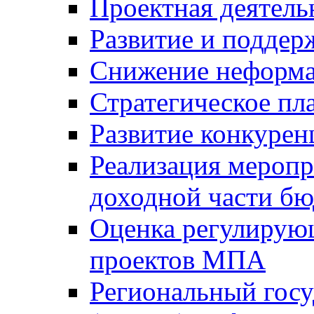
Проектная деятель
Развитие и поддер
Снижение неформа
Стратегическое пл
Развитие конкурен
Реализация мероп
доходной части б
Оценка регулирую
проектов МПА
Региональный госу