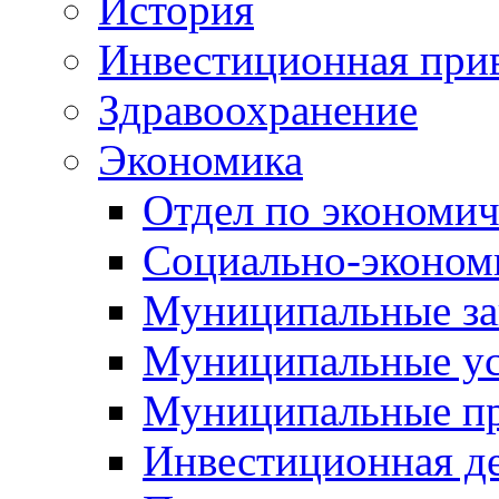
История
Инвестиционная прив
Здравоохранение
Экономика
Отдел по экономич
Социально-экономи
Муниципальные за
Муниципальные ус
Муниципальные п
Инвестиционная д