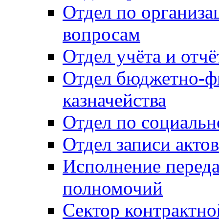
Отдел по организ
вопросам
Отдел учёта и отч
Отдел бюджетно-ф
казначейства
Отдел по социальн
Отдел записи акто
Исполнение перед
полномочий
Сектор контрактн