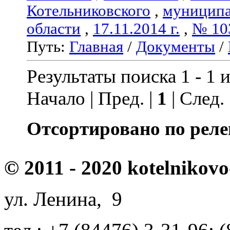
Котельниковского
,
муниципа
области
,
17.11.2014 г.
,
№ 10
Путь:
Главная
/
Документы
/
Результаты поиска 1 - 1 и
Начало | Пред. |
1
| След.
Отсортировано по реле
© 2011 - 2020 kotelnikovo
ул. Ленина, 9