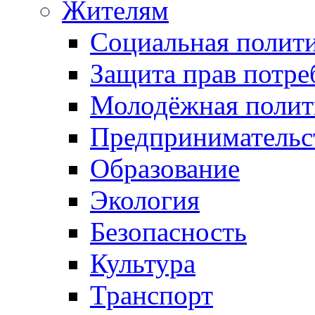
Жителям
Социальная полит
Защита прав потре
Молодёжная полит
Предпринимательс
Образование
Экология
Безопасность
Культура
Транспорт