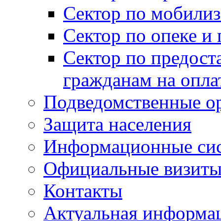
Сектор по мобилиз
Сектор по опеке и
Сектор по предост
гражданам на опл
Подведомственные о
Защита населения
Информационные си
Официальные визиты 
Контакты
Актуальная информа