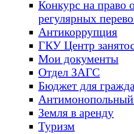
Конкурс на право 
регулярных перево
Антикоррупция
ГКУ Центр занятос
Мои документы
Отдел ЗАГС
Бюджет для гражд
Антимонопольный
Земля в аренду
Туризм