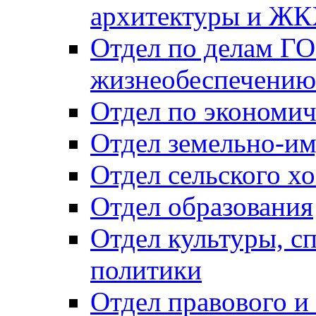
архитектуры и Ж
Отдел по делам ГО
жизнеобеспечению
Отдел по экономич
Отдел земельно-и
Отдел сельского хо
Отдел образования
Отдел культуры, с
политики
Отдел правового и