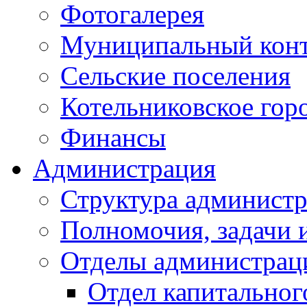
Фотогалерея
Муниципальный кон
Сельские поселения
Котельниковское гор
Финансы
Администрация
Структура администр
Полномочия, задачи 
Отделы администрац
Отдел капитальног