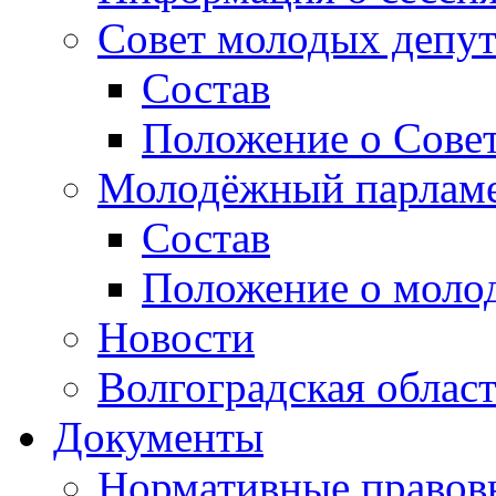
Совет молодых депут
Состав
Положение о Совет
Молодёжный парлам
Состав
Положение о моло
Новости
Волгоградская облас
Документы
Нормативные правов