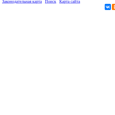
Законодательная карта
Поиск
Карта сайта