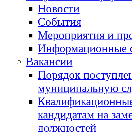
Новости
События
Мероприятия и пр
Информационные 
Вакансии
Порядок поступлен
муниципальную с
Квалификационные
кандидатам на зам
должностей