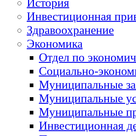
История
Инвестиционная прив
Здравоохранение
Экономика
Отдел по экономич
Социально-экономи
Муниципальные за
Муниципальные ус
Муниципальные п
Инвестиционная д