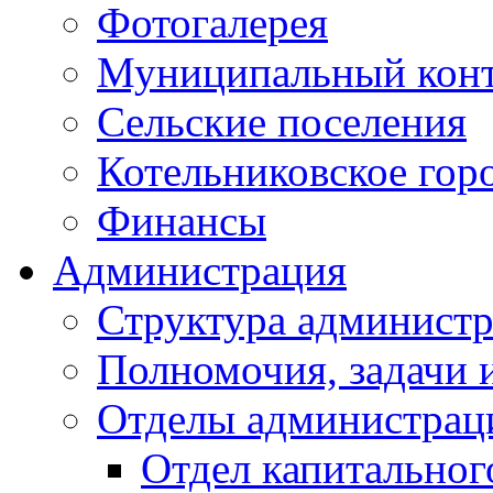
Фотогалерея
Муниципальный кон
Сельские поселения
Котельниковское гор
Финансы
Администрация
Структура администр
Полномочия, задачи 
Отделы администрац
Отдел капитальног