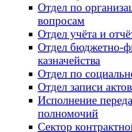
Отдел по организ
вопросам
Отдел учёта и отч
Отдел бюджетно-ф
казначейства
Отдел по социальн
Отдел записи акто
Исполнение перед
полномочий
Сектор контрактн