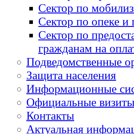
Сектор по мобилиз
Сектор по опеке и
Сектор по предост
гражданам на опл
Подведомственные о
Защита населения
Информационные си
Официальные визиты 
Контакты
Актуальная информа