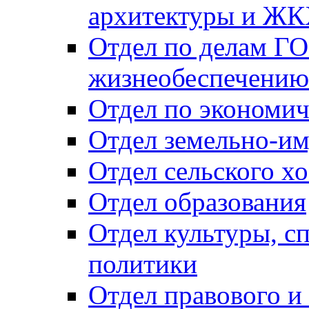
архитектуры и Ж
Отдел по делам ГО
жизнеобеспечению
Отдел по экономич
Отдел земельно-и
Отдел сельского хо
Отдел образования
Отдел культуры, с
политики
Отдел правового и