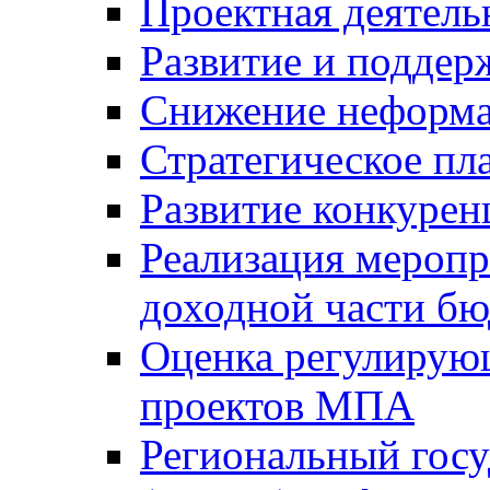
Проектная деятель
Развитие и поддер
Снижение неформа
Стратегическое пл
Развитие конкурен
Реализация мероп
доходной части б
Оценка регулирую
проектов МПА
Региональный госу