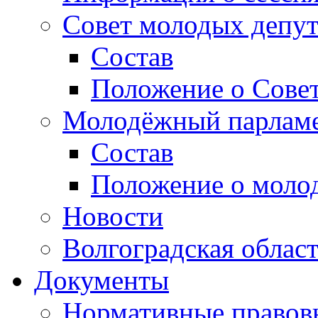
Совет молодых депут
Состав
Положение о Совет
Молодёжный парлам
Состав
Положение о моло
Новости
Волгоградская облас
Документы
Нормативные правов