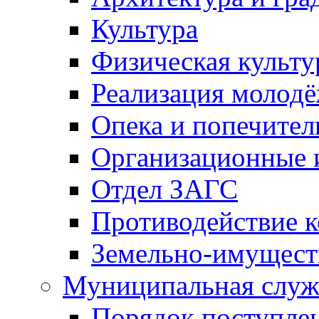
Культура
Физическая культу
Реализация молод
Опека и попечител
Организационные 
Отдел ЗАГС
Противодействие 
Земельно-имущест
Муниципальная служ
Порядок поступлен