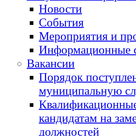
Новости
События
Мероприятия и пр
Информационные 
Вакансии
Порядок поступлен
муниципальную с
Квалификационные
кандидатам на зам
должностей