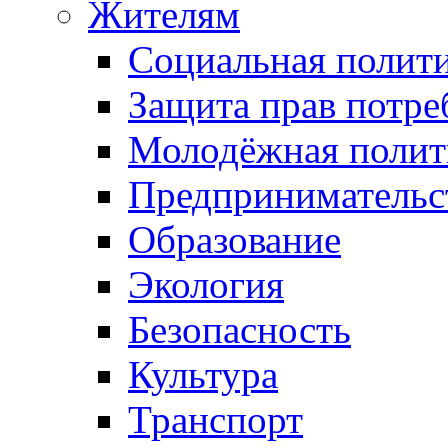
Жителям
Социальная полит
Защита прав потре
Молодёжная полит
Предпринимательс
Образование
Экология
Безопасность
Культура
Транспорт