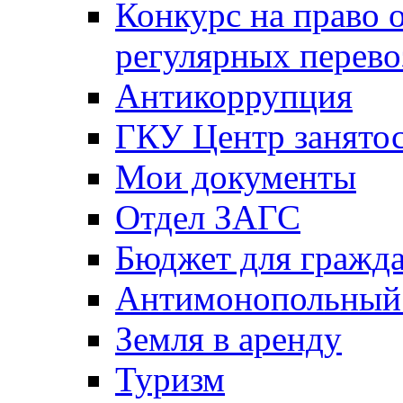
Конкурс на право 
регулярных перево
Антикоррупция
ГКУ Центр занятос
Мои документы
Отдел ЗАГС
Бюджет для гражд
Антимонопольный
Земля в аренду
Туризм