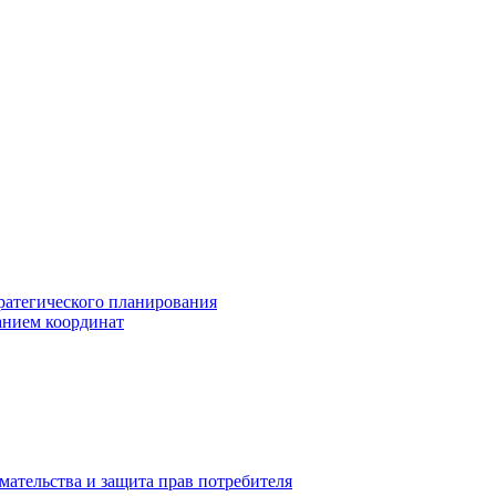
ратегического планирования
анием координат
мательства и защита прав потребителя