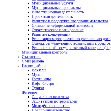
Муниципальные услуги
Муниципальные программы
Инвестиционная деятельность
Проектная деятельность
Развитие и поддержка предпринимательства
Снижение неформальной занятости
Стратегическое планирование
Развитие конкуренции
Реализация мероприятий по увеличению дохо
Оценка регулирующего воздействия проект
Региональный государственный контроль (над
Муниципальный контроль
Статистика
СМИ района
Гостям района
Вокзалы
Музеи
Гостиницы
Кафе, бистро
Туризм
Жителям
Социальная политика
Защита прав потребителей
Молодёжная политика
Предпринимательство