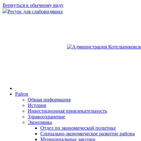
Вернуться к обычному виду
Ресурс для слабовидящих
Район
Общая информация
История
Инвестиционная привлекательность
Здравоохранение
Экономика
Отдел по экономической политике
Социально-экономическое развитие района
Муниципальные закупки