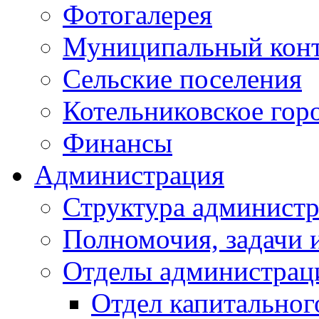
Фотогалерея
Муниципальный кон
Сельские поселения
Котельниковское гор
Финансы
Администрация
Структура администр
Полномочия, задачи 
Отделы администрац
Отдел капитальног