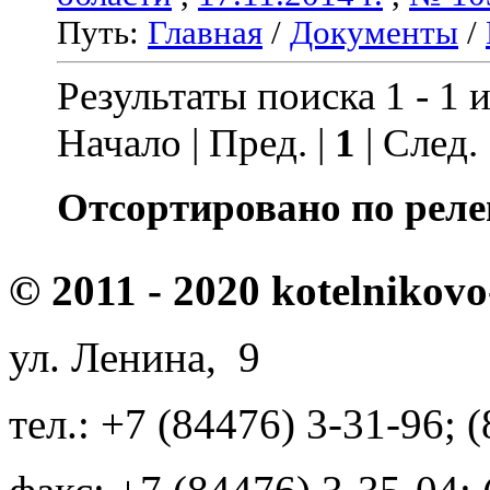
Путь:
Главная
/
Документы
/
Результаты поиска 1 - 1 и
Начало | Пред. |
1
| След.
Отсортировано по реле
© 2011 - 2020 kotelnikovo
ул. Ленина, 9
тел.: +7 (84476) 3-31-96; 