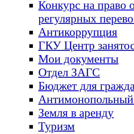
Конкурс на право 
регулярных перево
Антикоррупция
ГКУ Центр занятос
Мои документы
Отдел ЗАГС
Бюджет для гражд
Антимонопольный
Земля в аренду
Туризм