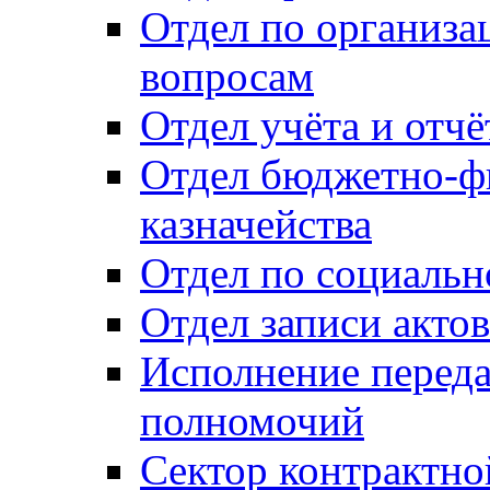
Отдел по организ
вопросам
Отдел учёта и отч
Отдел бюджетно-ф
казначейства
Отдел по социальн
Отдел записи акто
Исполнение перед
полномочий
Сектор контрактн