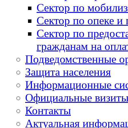
Сектор по мобилиз
Сектор по опеке и
Сектор по предост
гражданам на опл
Подведомственные о
Защита населения
Информационные си
Официальные визиты 
Контакты
Актуальная информа