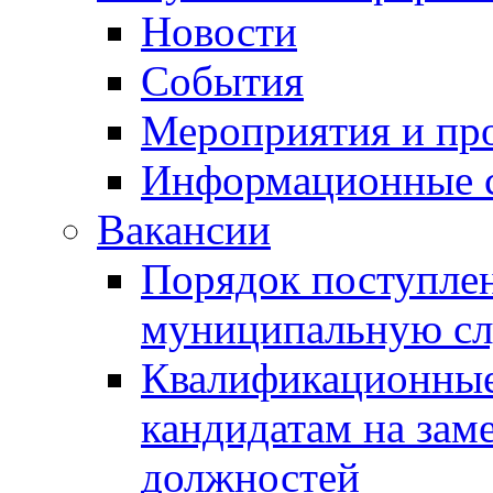
Новости
События
Мероприятия и пр
Информационные 
Вакансии
Порядок поступлен
муниципальную с
Квалификационные
кандидатам на зам
должностей