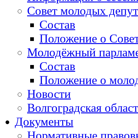
Совет молодых депут
Состав
Положение о Совет
Молодёжный парлам
Состав
Положение о моло
Новости
Волгоградская облас
Документы
Нормативные правов