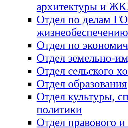
архитектуры и Ж
Отдел по делам ГО
жизнеобеспечению
Отдел по экономич
Отдел земельно-и
Отдел сельского хо
Отдел образования
Отдел культуры, с
политики
Отдел правового и