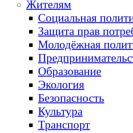
Жителям
Социальная полит
Защита прав потре
Молодёжная полит
Предпринимательс
Образование
Экология
Безопасность
Культура
Транспорт