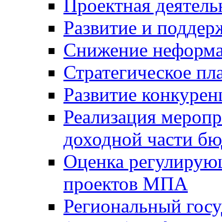
Проектная деятель
Развитие и поддер
Снижение неформа
Стратегическое пл
Развитие конкурен
Реализация мероп
доходной части б
Оценка регулирую
проектов МПА
Региональный госу