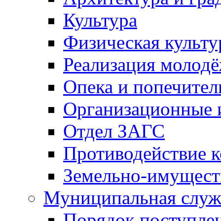
Культура
Физическая культу
Реализация молод
Опека и попечител
Организационные 
Отдел ЗАГС
Противодействие 
Земельно-имущест
Муниципальная служ
Порядок поступлен