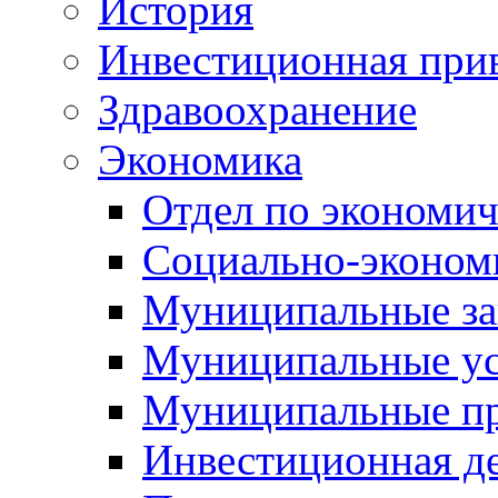
История
Инвестиционная прив
Здравоохранение
Экономика
Отдел по экономич
Социально-экономи
Муниципальные за
Муниципальные ус
Муниципальные п
Инвестиционная д