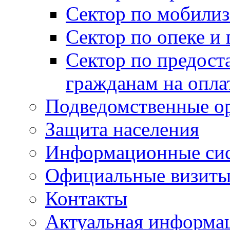
Сектор по мобилиз
Сектор по опеке и
Сектор по предост
гражданам на опл
Подведомственные о
Защита населения
Информационные си
Официальные визиты 
Контакты
Актуальная информа