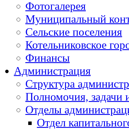
Фотогалерея
Муниципальный кон
Сельские поселения
Котельниковское гор
Финансы
Администрация
Структура администр
Полномочия, задачи 
Отделы администрац
Отдел капитальног