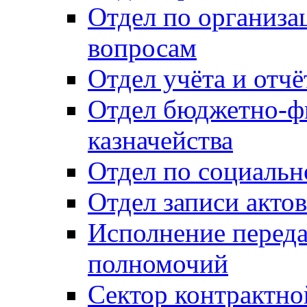
Отдел по организ
вопросам
Отдел учёта и отч
Отдел бюджетно-ф
казначейства
Отдел по социальн
Отдел записи акто
Исполнение перед
полномочий
Сектор контрактн