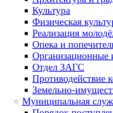
Культура
Физическая культу
Реализация молод
Опека и попечител
Организационные 
Отдел ЗАГС
Противодействие 
Земельно-имущест
Муниципальная служ
Порядок поступлен