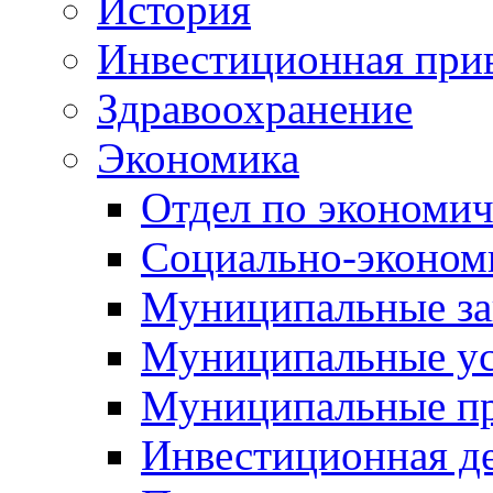
История
Инвестиционная прив
Здравоохранение
Экономика
Отдел по экономич
Социально-экономи
Муниципальные за
Муниципальные ус
Муниципальные п
Инвестиционная д