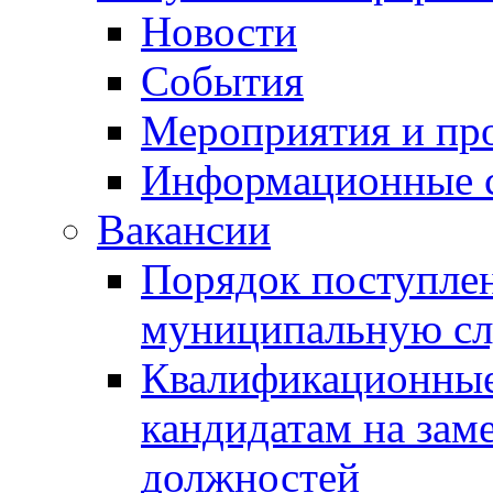
Новости
События
Мероприятия и пр
Информационные 
Вакансии
Порядок поступлен
муниципальную с
Квалификационные
кандидатам на зам
должностей