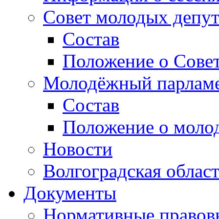
Совет молодых депут
Состав
Положение о Совет
Молодёжный парлам
Состав
Положение о моло
Новости
Волгоградская облас
Документы
Нормативные правов