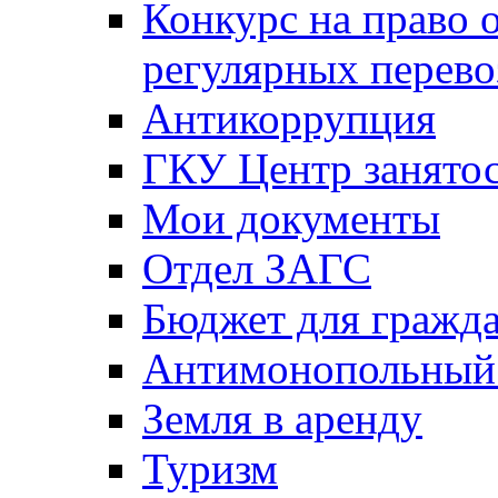
Конкурс на право 
регулярных перево
Антикоррупция
ГКУ Центр занятос
Мои документы
Отдел ЗАГС
Бюджет для гражд
Антимонопольный
Земля в аренду
Туризм