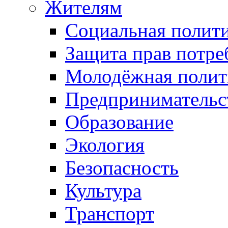
Жителям
Социальная полит
Защита прав потре
Молодёжная полит
Предпринимательс
Образование
Экология
Безопасность
Культура
Транспорт