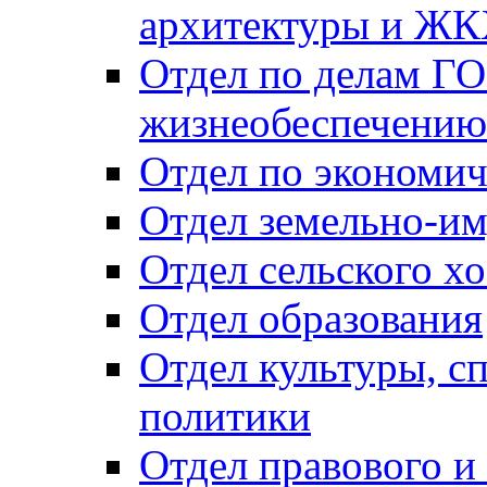
архитектуры и Ж
Отдел по делам ГО
жизнеобеспечению
Отдел по экономич
Отдел земельно-и
Отдел сельского хо
Отдел образования
Отдел культуры, с
политики
Отдел правового и