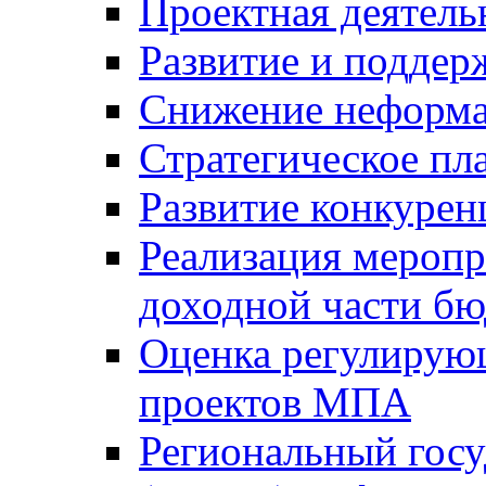
Проектная деятель
Развитие и поддер
Снижение неформа
Стратегическое пл
Развитие конкурен
Реализация мероп
доходной части б
Оценка регулирую
проектов МПА
Региональный госу