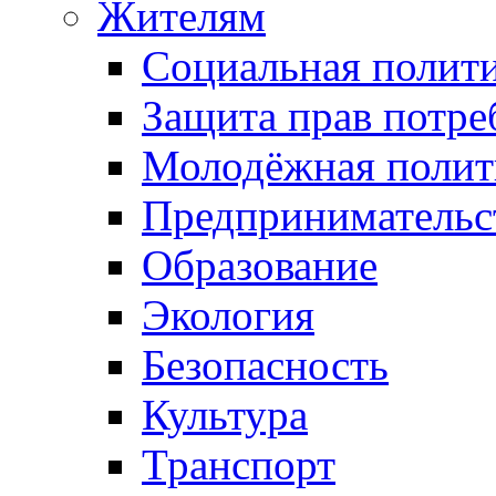
Жителям
Социальная полит
Защита прав потре
Молодёжная полит
Предпринимательс
Образование
Экология
Безопасность
Культура
Транспорт