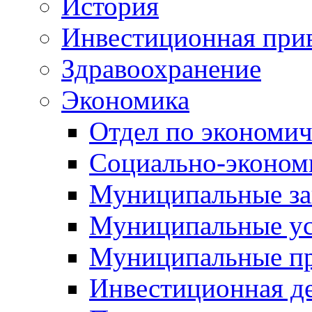
История
Инвестиционная прив
Здравоохранение
Экономика
Отдел по экономич
Социально-экономи
Муниципальные за
Муниципальные ус
Муниципальные п
Инвестиционная д