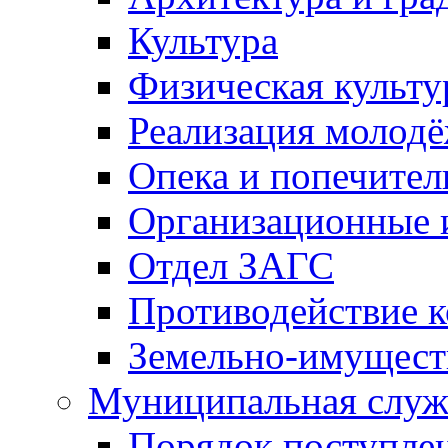
Культура
Физическая культу
Реализация молод
Опека и попечител
Организационные 
Отдел ЗАГС
Противодействие 
Земельно-имущест
Муниципальная служ
Порядок поступлен