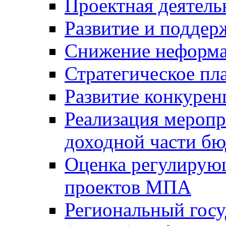
Проектная деятель
Развитие и поддер
Снижение неформа
Стратегическое пл
Развитие конкурен
Реализация мероп
доходной части б
Оценка регулирую
проектов МПА
Региональный госу