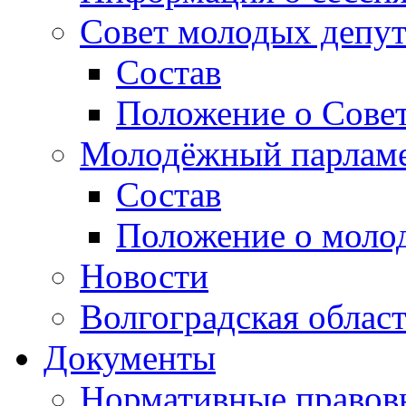
Совет молодых депут
Состав
Положение о Совет
Молодёжный парлам
Состав
Положение о моло
Новости
Волгоградская облас
Документы
Нормативные правов