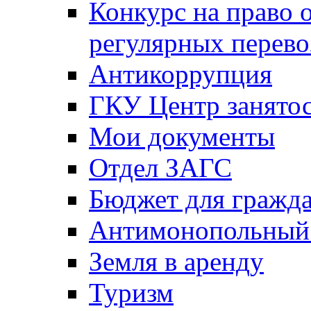
Конкурс на право 
регулярных перево
Антикоррупция
ГКУ Центр занятос
Мои документы
Отдел ЗАГС
Бюджет для гражд
Антимонопольный
Земля в аренду
Туризм