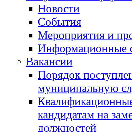
Новости
События
Мероприятия и пр
Информационные 
Вакансии
Порядок поступлен
муниципальную с
Квалификационные
кандидатам на зам
должностей