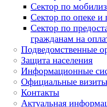
Сектор по мобилиз
Сектор по опеке и
Сектор по предост
гражданам на опл
Подведомственные о
Защита населения
Информационные си
Официальные визиты 
Контакты
Актуальная информа