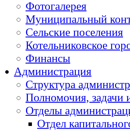
Фотогалерея
Муниципальный кон
Сельские поселения
Котельниковское гор
Финансы
Администрация
Структура администр
Полномочия, задачи 
Отделы администрац
Отдел капитальног