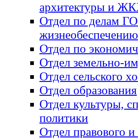
архитектуры и Ж
Отдел по делам ГО
жизнеобеспечению
Отдел по экономич
Отдел земельно-и
Отдел сельского хо
Отдел образования
Отдел культуры, с
политики
Отдел правового и