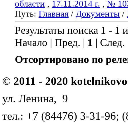
области
,
17.11.2014 г.
,
№ 10
Путь:
Главная
/
Документы
/
Результаты поиска 1 - 1 и
Начало | Пред. |
1
| След.
Отсортировано по реле
© 2011 - 2020 kotelnikovo
ул. Ленина, 9
тел.: +7 (84476) 3-31-96; 