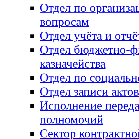
Отдел по организ
вопросам
Отдел учёта и отч
Отдел бюджетно-ф
казначейства
Отдел по социальн
Отдел записи акто
Исполнение перед
полномочий
Сектор контрактн