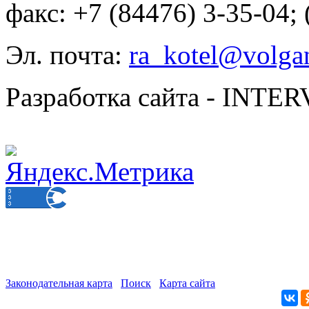
факс: +7 (84476) 3-35-04;
Эл. почта:
ra_kotel@volgan
Разработка сайта - INT
Законодательная карта
Поиск
Карта сайта